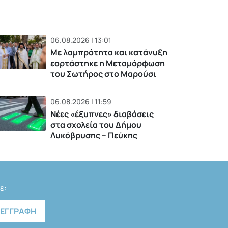
06.08.2026 | 13:01
Με λαμπρότητα και κατάνυξη
εορτάστηκε η Μεταμόρφωση
του Σωτήρος στο Μαρούσι
06.08.2026 | 11:59
Νέες «έξυπνες» διαβάσεις
στα σχολεία του Δήμου
Λυκόβρυσης – Πεύκης
ε: