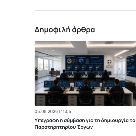
Δημοφιλή άρθρα
06.08.2026 | 11:05
Υπεγράφη η σύμβαση για τη δημιουργία το
Παρατηρητηρίου Έργων