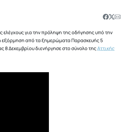
ύς ελέγχους για την πρόληψη της οδήγησης υπό την
ική εξόρμηση από τα ξημερώματα Παρασκευής 5
ς 8 Δεκεμβρίου διενήργησε στο σύνολο της
Αττικής