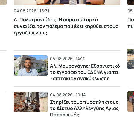
04.08.2026 | 16:31
05.
Δ. Πολυχρονιάδης: Η δημοτική αρχή
Πα
συνεχίζει τον πόλεμο που έχει κηρύξει στους
πυ
εργαζόμενους
05.08.2026 | 14:10
Αλ. Μαυραγάνης: Εξοργιστικό
το έγγραφο του ΕΔΣΝΑ για τα
«σπιτάκια» ανακύκλωσης
04.08.2026 | 10:14
Στηρίζει τους πυρόπληκτους
το Δίκτυο Αλληλεγγύης Αγίας
Παρασκευής