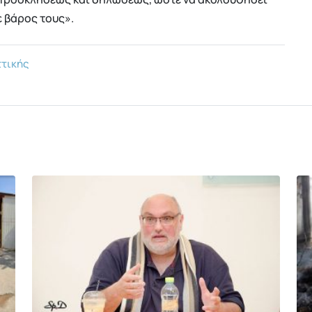
 βάρος τους».
τικής