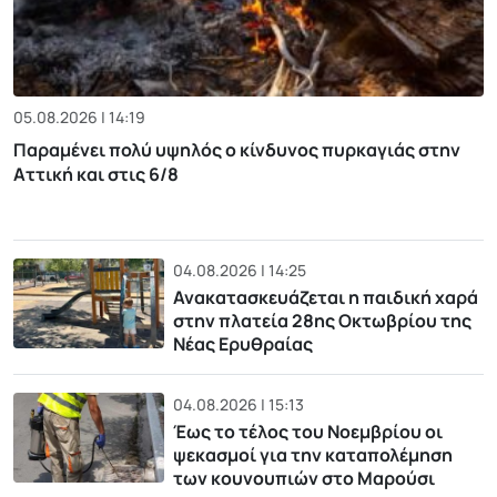
05.08.2026 | 14:19
Παραμένει πολύ υψηλός ο κίνδυνος πυρκαγιάς στην
Αττική και στις 6/8
04.08.2026 | 14:25
Ανακατασκευάζεται η παιδική χαρά
στην πλατεία 28ης Οκτωβρίου της
Νέας Ερυθραίας
04.08.2026 | 15:13
Έως το τέλος του Νοεμβρίου οι
ψεκασμοί για την καταπολέμηση
των κουνουπιών στο Μαρούσι