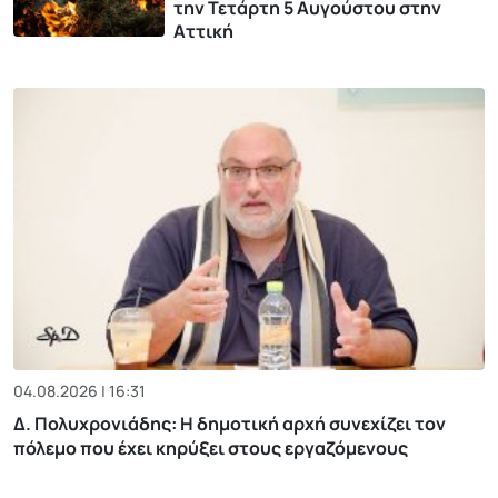
την Τετάρτη 5 Αυγούστου στην
Αττική
04.08.2026 | 16:31
Δ. Πολυχρονιάδης: Η δημοτική αρχή συνεχίζει τον
πόλεμο που έχει κηρύξει στους εργαζόμενους