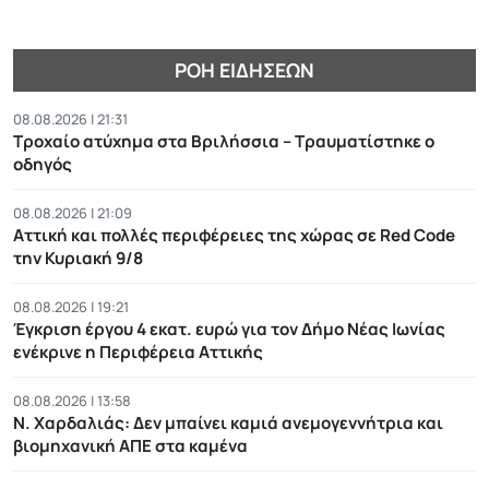
ΡΟΉ ΕΙΔΉΣΕΩΝ
08.08.2026 | 21:31
Τροχαίο ατύχημα στα Βριλήσσια – Τραυματίστηκε ο
οδηγός
08.08.2026 | 21:09
Αττική και πολλές περιφέρειες της χώρας σε Red Code
την Κυριακή 9/8
08.08.2026 | 19:21
Έγκριση έργου 4 εκατ. ευρώ για τον Δήμο Νέας Ιωνίας
ενέκρινε η Περιφέρεια Αττικής
08.08.2026 | 13:58
Ν. Χαρδαλιάς: Δεν μπαίνει καμιά ανεμογεννήτρια και
βιομηχανική ΑΠΕ στα καμένα