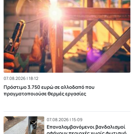
07.08.2026 | 18:12
Πρόστιμο 3.750 ευρώ σε αλλοδαπό που
πραγματοποιούσε θερμές εργασίες
07.08.2026 | 15:09
Επαναλαμβανόμενοι βανδαλισμοί
αφήνουν περιοχές χωρίς φωτισμό