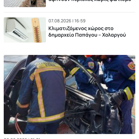
07.08.2026 | 16:59
Κλιματιζόμενος χώρος στο
δημαρχείο Παπάγου – Χολαργού