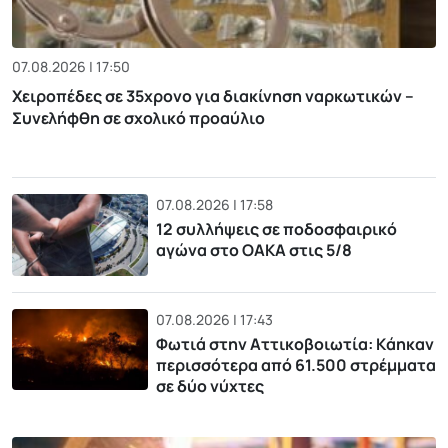
07.08.2026 | 17:50
Χειροπέδες σε 35χρονο για διακίνηση ναρκωτικών –
Συνελήφθη σε σχολικό προαύλιο
07.08.2026 | 17:58
12 συλλήψεις σε ποδοσφαιρικό
αγώνα στο ΟΑΚΑ στις 5/8
07.08.2026 | 17:43
Φωτιά στην Αττικοβοιωτία: Kάηκαν
περισσότερα από 61.500 στρέμματα
σε δύο νύχτες