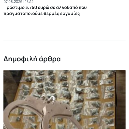
07.08.2026 | 18:12
Πρόστιμο 3.750 ευρώ σε αλλοδαπό που
πραγματοποιούσε θερμές εργασίες
Δημοφιλή άρθρα