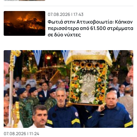
07.08.2026 | 17:43
Φωτιά στην Αττικοβοιωτία: Kάηκαν
περισσότερα από 61.500 στρέμματα
σε δύο νύχτες
07.08.2026 | 11:24