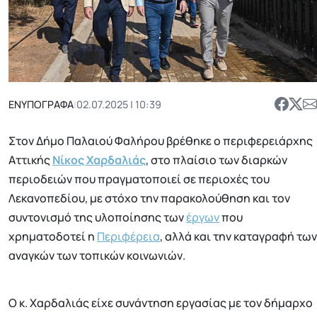
ΕΝΥΠΟΓΡΑΦΑ
|
02.07.2025 | 10:39
Στον Δήμο Παλαιού Φαλήρου βρέθηκε ο περιφερειάρχης
Αττικής
Νίκος Χαρδαλιάς
, στο πλαίσιο των διαρκών
περιοδειών που πραγματοποιεί σε περιοχές του
Λεκανοπεδίου, με στόχο την παρακολούθηση και τον
συντονισμό της υλοποίησης των
έργων
που
χρηματοδοτεί η
Περιφέρεια
, αλλά και την καταγραφή των
αναγκών των τοπικών κοινωνιών.
Ο κ. Χαρδαλιάς είχε συνάντηση εργασίας με τον δήμαρχο