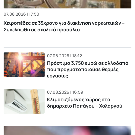
07.08.2026 | 17:50
Χειροπέδες σε 35χρονο για διακίνηση ναρκωτικών –
Συνελήφθη σε σχολικό προαύλιο
07.08.2026 | 18:12
Πρόστιμο 3.750 ευρώ σε αλλοδαπό
που πραγματοποιούσε θερμές
εργασίες
07.08.2026 | 16:59
Κλιματιζόμενος χώρος στο
δημαρχείο Παπάγου – Χολαργού