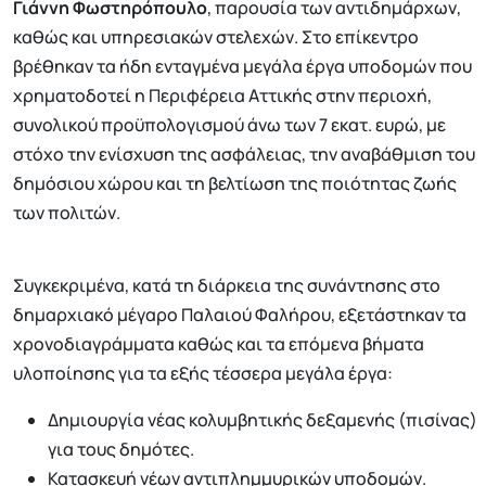
Γιάννη Φωστηρόπουλο
, παρουσία των αντιδημάρχων,
καθώς και υπηρεσιακών στελεχών. Στο επίκεντρο
βρέθηκαν τα ήδη ενταγμένα μεγάλα έργα υποδομών που
χρηματοδοτεί η Περιφέρεια Αττικής στην περιοχή,
συνολικού προϋπολογισμού άνω των 7 εκατ. ευρώ, με
στόχο την ενίσχυση της ασφάλειας, την αναβάθμιση του
δημόσιου χώρου και τη βελτίωση της ποιότητας ζωής
των πολιτών.
Συγκεκριμένα, κατά τη διάρκεια της συνάντησης στο
δημαρχιακό μέγαρο Παλαιού Φαλήρου, εξετάστηκαν τα
χρονοδιαγράμματα καθώς και τα επόμενα βήματα
υλοποίησης για τα εξής τέσσερα μεγάλα έργα:
Δημιουργία νέας κολυμβητικής δεξαμενής (πισίνας)
για τους δημότες.
Κατασκευή νέων αντιπλημμυρικών υποδομών.