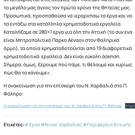
το μεγάλο μας άγχος τον πρώτο χρόνο της θητείας μας.
Προσωπικά, προσπαθούσα να ιεραρχήσω τα έργα και να
τα εντάξω στα κατάλληλα χρηματοδοτικά εργαλεία.
Καταλήξαμε σε 280+1 έργα για όλη την Αττική (το συν ένα
είναι Μητροπολιτικό Πάρκο Αέναον στον Φαληρικό
όρμο), τα οποία χρηματοδοτούνται από 19 διαφορετικά
χρηματοδοτικά εργαλεία. Δεν είναι εύκολη άσκηση.
Σήμερα, όμως, ξέρουμε πού πάμε, τι θέλουμε και κυρίως
πώς θα το κάνουμε».
Η ανακοίνωση για την επίσκεψη του Ν. Χαρδαλιά στο Π.
Φάληρο:
Η ανακοίνωση για την επίσκεψη του Ν. Χαρδαλιά στο Π. Φάληρο
Λήψη
Ετικέτες:
#Έργα
#Νίκος Χαρδαλιάς
#Περιφέρεια Αττικής