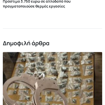
Πρόστιμο 3.750 ευρώ σε αλλοδαπό που
πραγματοποιούσε θερμές εργασίες
Δημοφιλή άρθρα