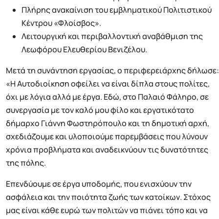
Πλήρης ανακαίνιση του εμβληματικού Πολιτιστικού
Κέντρου «Φλοίσβος».
Λειτουργική και περιβαλλοντική αναβάθμιση της
Λεωφόρου Ελευθερίου Βενιζέλου.
Μετά τη συνάντηση εργασίας, ο περιφερειάρχης δήλωσε:
«Η Αυτοδιοίκηση οφείλει να είναι δίπλα στους πολίτες,
όχι με λόγια αλλά με έργα. Εδώ, στο Παλαιό Φάληρο, σε
συνεργασία με τον καλό μου φίλο και εργατικότατο
δήμαρχο Γιάννη Φωστηρόπουλο και τη δημοτική αρχή,
σχεδιάζουμε και υλοποιούμε παρεμβάσεις που λύνουν
χρόνια προβλήματα και αναδεικνύουν τις δυνατότητες
της πόλης.
Επενδύουμε σε έργα υποδομής, που ενισχύουν την
ασφάλεια και την ποιότητα ζωής των κατοίκων. Στόχος
μας είναι κάθε ευρώ των πολιτών να πιάνει τόπο και να