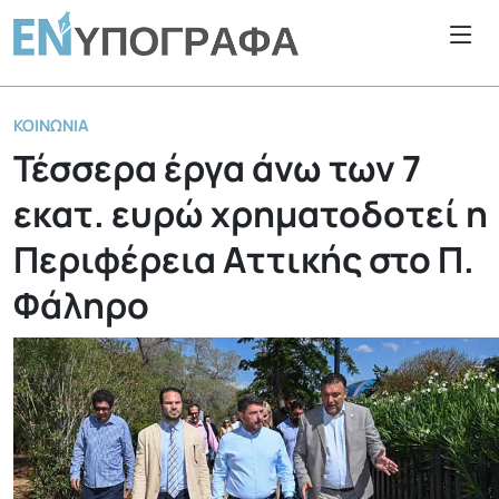
ΚΟΙΝΩΝΊΑ
Τέσσερα έργα άνω των 7
εκατ. ευρώ χρηματοδοτεί η
Περιφέρεια Αττικής στο Π.
Φάληρο