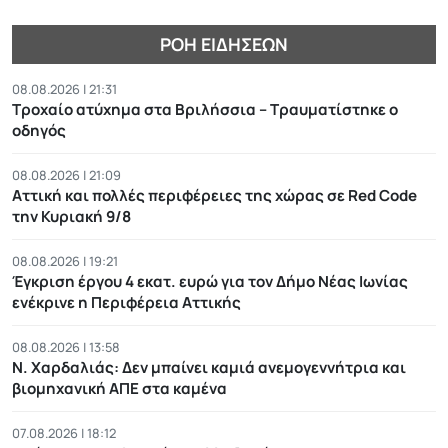
ΡΟΉ ΕΙΔΉΣΕΩΝ
08.08.2026 | 21:31
Τροχαίο ατύχημα στα Βριλήσσια – Τραυματίστηκε ο
οδηγός
08.08.2026 | 21:09
Αττική και πολλές περιφέρειες της χώρας σε Red Code
την Κυριακή 9/8
08.08.2026 | 19:21
Έγκριση έργου 4 εκατ. ευρώ για τον Δήμο Νέας Ιωνίας
ενέκρινε η Περιφέρεια Αττικής
08.08.2026 | 13:58
Ν. Χαρδαλιάς: Δεν μπαίνει καμιά ανεμογεννήτρια και
βιομηχανική ΑΠΕ στα καμένα
07.08.2026 | 18:12