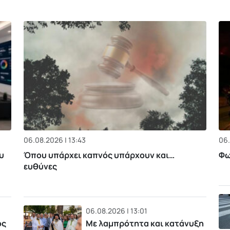
06.08.2026 | 13:43
06.
υ
Όπου υπάρχει καπνός υπάρχουν και…
Φω
ευθύνες
06.08.2026 | 13:01
ός
Με λαμπρότητα και κατάνυξη