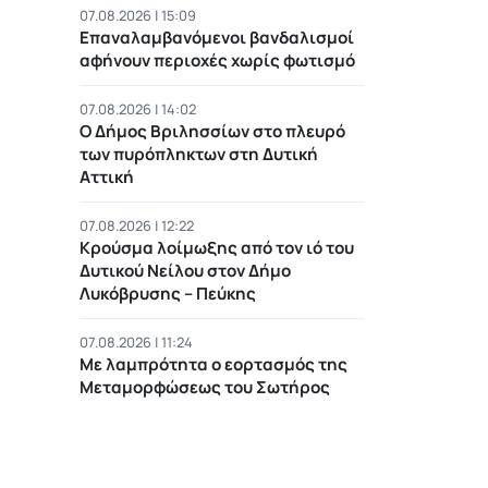
07.08.2026 | 15:09
Επαναλαμβανόμενοι βανδαλισμοί
αφήνουν περιοχές χωρίς φωτισμό
07.08.2026 | 14:02
Ο Δήμος Βριλησσίων στο πλευρό
των πυρόπληκτων στη Δυτική
Αττική
07.08.2026 | 12:22
Κρούσμα λοίμωξης από τον ιό του
Δυτικού Νείλου στον Δήμο
Λυκόβρυσης – Πεύκης
07.08.2026 | 11:24
Με λαμπρότητα ο εορτασμός της
Μεταμορφώσεως του Σωτήρος