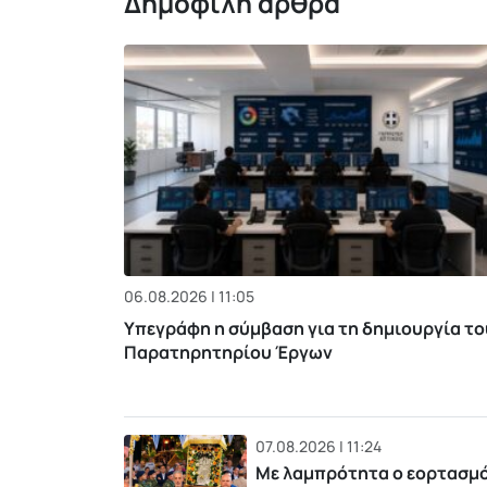
Δημοφιλή άρθρα
06.08.2026 | 11:05
Υπεγράφη η σύμβαση για τη δημιουργία το
Παρατηρητηρίου Έργων
07.08.2026 | 11:24
Με λαμπρότητα ο εορτασμ