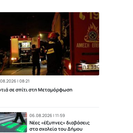
08.2026 | 08:21
τιά σε σπίτι στη Μεταμόρφωση
06.08.2026 | 11:59
Νέες «έξυπνες» διαβάσεις
στα σχολεία του Δήμου