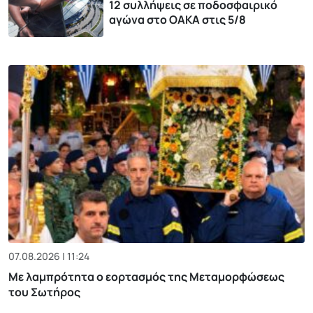
12 συλλήψεις σε ποδοσφαιρικό
αγώνα στο ΟΑΚΑ στις 5/8
07.08.2026 | 11:24
Με λαμπρότητα ο εορτασμός της Μεταμορφώσεως
του Σωτήρος