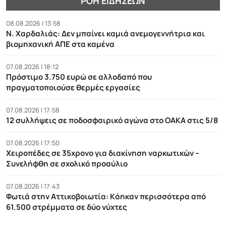
ΡΟΉ ΕΙΔΉΣΕΩΝ
08.08.2026 | 13:58
Ν. Χαρδαλιάς: Δεν μπαίνει καμιά ανεμογεννήτρια και
βιομηχανική ΑΠΕ στα καμένα
07.08.2026 | 18:12
Πρόστιμο 3.750 ευρώ σε αλλοδαπό που
πραγματοποιούσε θερμές εργασίες
07.08.2026 | 17:58
12 συλλήψεις σε ποδοσφαιρικό αγώνα στο ΟΑΚΑ στις 5/8
07.08.2026 | 17:50
Χειροπέδες σε 35χρονο για διακίνηση ναρκωτικών –
Συνελήφθη σε σχολικό προαύλιο
07.08.2026 | 17:43
Φωτιά στην Αττικοβοιωτία: Kάηκαν περισσότερα από
61.500 στρέμματα σε δύο νύχτες