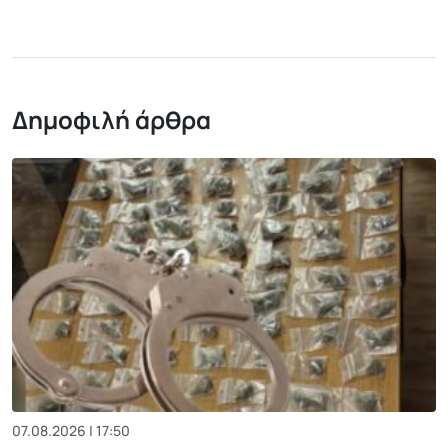
Δημοφιλή άρθρα
07.08.2026 | 17:50