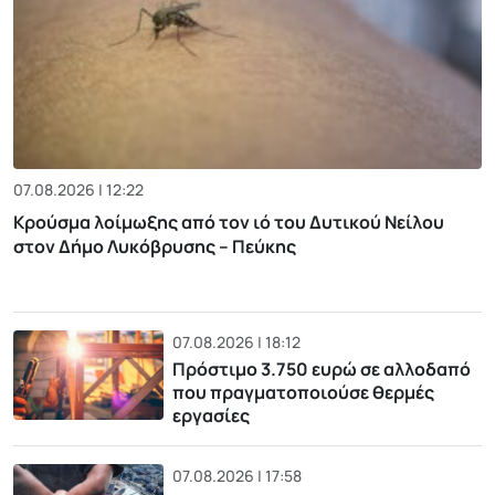
07.08.2026 | 12:22
Κρούσμα λοίμωξης από τον ιό του Δυτικού Νείλου
στον Δήμο Λυκόβρυσης – Πεύκης
07.08.2026 | 18:12
Πρόστιμο 3.750 ευρώ σε αλλοδαπό
που πραγματοποιούσε θερμές
εργασίες
07.08.2026 | 17:58