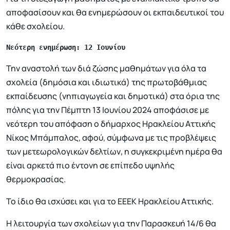
αποφασίσουν και θα ενημερώσουν οι εκπαιδευτικοί του
κάθε σχολείου.
Νεότερη ενημέρωση: 12 Ιουνίου
Την αναστολή των διά ζώσης μαθημάτων για όλα τα
σχολεία (δημόσια και ιδιωτικά) της πρωτοβάθμιας
εκπαίδευσης (νηπιαγωγεία και δημοτικά) στα όρια της
πόλης για την Πέμπτη 13 Ιουνίου 2024 αποφάσισε με
νεότερη του απόφαση ο δήμαρχος Ηρακλείου Αττικής
Νίκος Μπάμπαλος, αφού, σύμφωνα με τις προβλέψεις
των μετεωρολογικών δελτίων, η συγκεκριμένη ημέρα θα
είναι αρκετά πιο έντονη σε επίπεδο υψηλής
θερμοκρασίας.
Το ίδιο θα ισχύσει και για το ΕΕΕΚ Ηρακλείου Αττικής.
Η λειτουργία των σχολείων για την Παρασκευή 14/6 θα