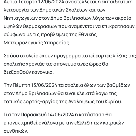
Αύριο Τετάρτη 12/06/2024 αναστέλλεται η εκπαιδευτική
λειτουργία των Δημοτικών Σχολείων και των
Νηπιαγωγείων στον Δήμο Βριλησσίων λόγω των ακραία
υψηλών θερμοκρασιών που αναμένεται να επικρατήσουν,
σύμφωνα με τις προβλέψεις της Εθνικής
Μετεωρολογικής Υπηρεσίας.
Σε όσα σχολεία έχουν προγραμματιστεί εορτές λήξης της
σχολικής χρονιάς τις απογευματινές ώρες θα
διεξαχθούν κανονικά.
Την Πέμπτη 13/06/2024 τα σχολεία όλων των βαθμίδων
στον Δήμο Βριλησσίων θα είναι κλειστά λόγω της
τοπικής εορτής-αργίας της Αναλήψεως του Κυρίου.
Για την Παρασκευή 14/06/2024 η κατάσταση θα
επανεκτιμηθεί ανάλογα με την εξέλιξη των καιρικών
συνθηκών.