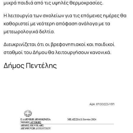
μικρά παιδιά από τις υψηλές θερμοκρασίες.
Η λειτουργία των σχολείων για τις επόμενες ημέρες θα
καθοριστεί με νεότερη απόφαση ανάλογα με τα
μετεωρολογικά δελτία.
Διευκρινίζεται ότι οι βρεφονηπιακοί και παιδικοί
σταθμοί του Δήμου θα λειτουργήσουν κανονικά.
Δήμος Πεντέλης