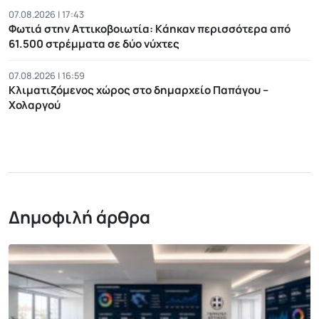
07.08.2026 | 17:43
Φωτιά στην Αττικοβοιωτία: Kάηκαν περισσότερα από
61.500 στρέμματα σε δύο νύχτες
07.08.2026 | 16:59
Κλιματιζόμενος χώρος στο δημαρχείο Παπάγου –
Χολαργού
Δημοφιλή άρθρα