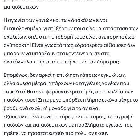
εκπαιδευτικών.
Η αγωνία των γονιών και των δασκάλων είναι
δικαιολογημένη, γιατί ξέρουν ποια είναι η κατάσταση των
σχολείων, δηλ. ότι η υποδομή τους είναι ανεπαρκής έως
ανύπαρκτη! Είναι γνωστό πως «δροσερές» αίθουσες δεν
μπορούν να υπάρξουν στα κοντέινερ ούτε στα
ακατάλληλα κτήρια που υπάρχουν στον Δήμο μας.
Επομένως, δεν αρκεί η επίκληση κάποιων εγκυκλίων,
αλλά άμεσα μέτρα! Υπάρχουν καταγγελίες γονέων που
τους ζητήθηκε να φέρουν ανεμιστήρες στα σχολεία των
παιδιών τους! Ζητάμε να υπάρξει πλήρης εικόνα μέχρι το
βράδυ ανά σχολική μονάδα για το αν είναι
εξασφαλισμένοι ανεμιστήρες, κλιματισμός, καταγραφή
παιδιών και εκπαιδευτικών με προβλήματα υγείας, που
πρέπει να προστατευτούν πιο πολύ, αν έχουν