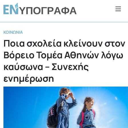
ΚΟΙΝΩΝΊΑ
Ποια σχολεία κλείνουν στον
Βόρειο Τομέα Αθηνών λόγω
καύσωνα – Συνεχής
ενημέρωση