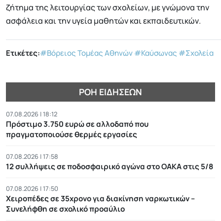
ζήτημα της λειτουργίας των σχολείων, με γνώμονα την
ασφάλεια και την υγεία μαθητών και εκπαιδευτικών.
Ετικέτες:
#Βόρειος Τομέας Αθηνών
#Καύσωνας
#Σχολεία
ΡΟΉ ΕΙΔΉΣΕΩΝ
07.08.2026 | 18:12
Πρόστιμο 3.750 ευρώ σε αλλοδαπό που
πραγματοποιούσε θερμές εργασίες
07.08.2026 | 17:58
12 συλλήψεις σε ποδοσφαιρικό αγώνα στο ΟΑΚΑ στις 5/8
07.08.2026 | 17:50
Χειροπέδες σε 35χρονο για διακίνηση ναρκωτικών –
Συνελήφθη σε σχολικό προαύλιο