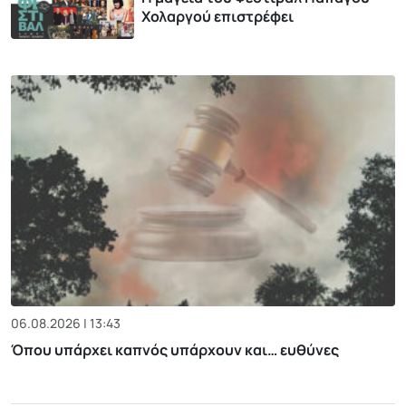
Χολαργού επιστρέφει
06.08.2026 | 13:43
Όπου υπάρχει καπνός υπάρχουν και… ευθύνες