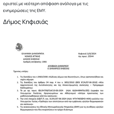
οριστεί με νεότερη απόφαση ανάλογα με τις
ενημερώσεις της ΕΜΥ.
Δήμος Κηφισιάς