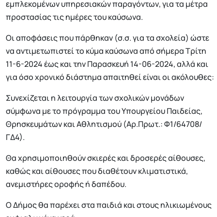
εμπλεκομένων υπηρεσιακών παραγόντων, για τα μέτρα
προστασίας τις ημέρες του καύσωνα.
Οι αποφάσεις που πάρθηκαν (σ.σ. για τα σχολεία) ώστε
να αντιμετωπιστεί το κύμα καύσωνα από σήμερα Τρίτη
11-6-2024 έως και την Παρασκευή 14-06-2024, αλλά και
για όσο χρονικό διάστημα απαιτηθεί είναι οι ακόλουθες:
Συνεχίζεται η λειτουργία των σχολικών μονάδων
σύμφωνα με το πρόγραμμα του Υπουργείου Παιδείας,
Θρησκευμάτων και Αθλητισμού (Αρ.Πρωτ.: Φ1/64708/
ΓΔ4).
Θα χρησιμοποιηθούν σκιερές και δροσερές αίθουσες,
καθώς και αίθουσες που διαθέτουν κλιματιστικά,
ανεμιστήρες οροφής ή δαπέδου.
Ο Δήμος θα παρέχει στα παιδιά και στους ηλικιωμένους