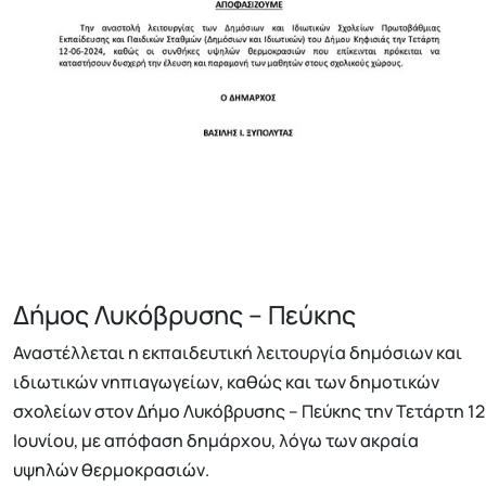
Δήμος Λυκόβρυσης – Πεύκης
Αναστέλλεται η εκπαιδευτική λειτουργία δημόσιων και
ιδιωτικών νηπιαγωγείων, καθώς και των δημοτικών
σχολείων στον Δήμο Λυκόβρυσης – Πεύκης την Τετάρτη 12
Ιουνίου, με απόφαση δημάρχου, λόγω των ακραία
υψηλών θερμοκρασιών.