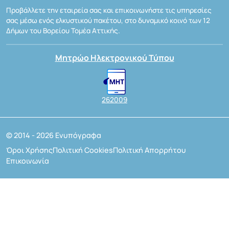
Προβάλλετε την εταιρεία σας και επικοινωνήστε τις υπηρεσίες
σας μέσω ενός ελκυστικού πακέτου, στο δυναμικό κοινό των 12
Δήμων του Βορείου Τομέα Αττικής.
Μητρώο Ηλεκτρονικού Τύπου
262009
© 2014 - 2026 Ενυπόγραφα
Όροι Χρήσης
Πολιτική Cookies
Πολιτική Απορρήτου
Επικοινωνία