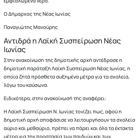
εμφιαλωμένα νερά.
Ο Δήμαρχος της Νέας Ιωνίας
Παναγιώτης Μανούρης
Αντιδρά η Λαϊκή Συσπείρωση Νέας
Ιωνίας
Στην ανακοίνωση της δημοτικής αρχή αντέδρασε η
δημοτική παράταξη Λαϊκή Συσπείρωση Νέας Ιωνίας, η
οποία ζητά πρόσθετα αυξημένα μέτρα για τα σχολεία,
λόγω του καύσωνα.
Ειδικότερα, στην ανακοίνωσή της αναφέρει:
Η Λαϊκή Συσπείρωση Ν. Ιωνίας τονίζει πως, αφού η
δημοτική αρχή αποφάσισε να λειτουργήσουν τα σχολεία
αύριο και μεθαύριο, πρέπει να πάρει και όλα τα έκτακτα
μέτρα για την προστασία των παιδιών και των