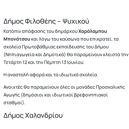
Δήμος Φιλοθέης – Ψυχικού
Κατόπιν απόφασης του δημάρχου
Χαράλαμπου
Μπονάτσου
και λόγω του καύσωνα που επικρατεί, τα
σχολεία Πρωτοβάθμιας εκπαίδευσης του Δήμου
(Νηπιαγωγεία και Δημοτικά) θα παραμείνουν κλειστά την
Τετάρτη 12 και την Πέμπτη 13 Ιουνίου.
Η αναστολή αφορά και τα ιδιωτικά σχολεία.
Ανοιχτές θα παραμείνουν όλες οι μονάδες Προσχολικής
Αγωγής (δημόσιοι και ιδιωτικοί βρεφονηπιακοί
σταθμοί).
Δήμος Χαλανδρίου