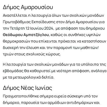
Δήμος Αμαρουσίου
Αναστέλλεται η λειτουργία όλων των σχολικών μονάδων
Πρωτοβάθμιας Εκπαίδευσης στον Δήμο Αμαρουσίου για
την Τετάρτη 12 Ιουνίου 2024, με απόφαση του δημάρχου
Θεόδωρου Αμπατζόγλου
, καθώς οι συνθήκες υψηλών
θερμοκρασιών που επίκεινται πρόκειται να καταστήσουν
δυσχερή την έλευση και την παραμονή των μαθητών/
τριών στους σχολικούς χώρους.
Η λειτουργία των σχολικών μονάδων για το υπόλοιπο της
εβδομάδας θα καθοριστεί με νεότερη απόφαση, ανάλογα
με τα μετεωρολογικά δελτία.
Δήμος Νέας Ιωνίας
Πραγματοποιήθηκε σήμερα ευρεία σύσκεψη υπό τον
δήμαρχο, παρουσία των αρμόδιων αντιδημάρχων και