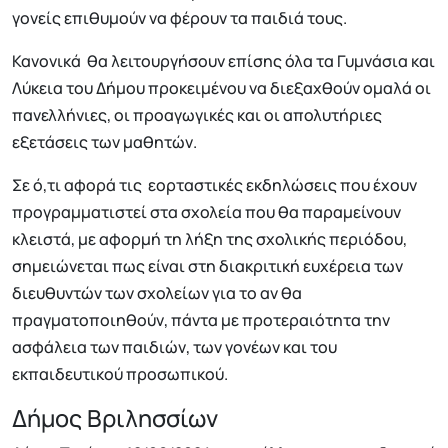
γονείς επιθυμούν να φέρουν τα παιδιά τους.
Κανονικά θα λειτουργήσουν επίσης όλα τα Γυμνάσια και
Λύκεια του Δήμου προκειμένου να διεξαχθούν ομαλά οι
πανελλήνιες, οι προαγωγικές και οι απολυτήριες
εξετάσεις των μαθητών.
Σε ό,τι αφορά τις εορταστικές εκδηλώσεις που έχουν
προγραμματιστεί στα σχολεία που θα παραμείνουν
κλειστά, με αφορμή τη λήξη της σχολικής περιόδου,
σημειώνεται πως είναι στη διακριτική ευχέρεια των
διευθυντών των σχολείων για το αν θα
πραγματοποιηθούν, πάντα με προτεραιότητα την
ασφάλεια των παιδιών, των γονέων και του
εκπαιδευτικού προσωπικού.
Δήμος Βριλησσίων