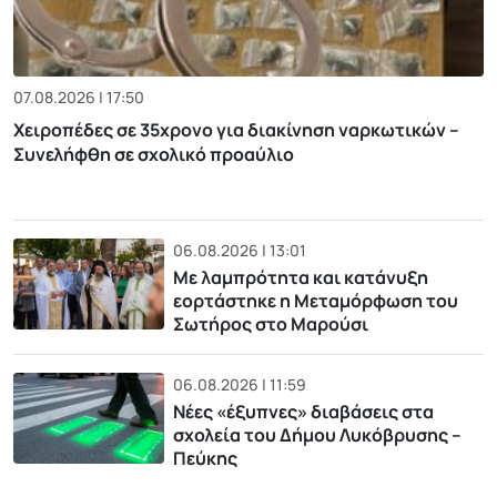
07.08.2026 | 17:50
Χειροπέδες σε 35χρονο για διακίνηση ναρκωτικών –
Συνελήφθη σε σχολικό προαύλιο
06.08.2026 | 13:01
Με λαμπρότητα και κατάνυξη
εορτάστηκε η Μεταμόρφωση του
Σωτήρος στο Μαρούσι
06.08.2026 | 11:59
Νέες «έξυπνες» διαβάσεις στα
σχολεία του Δήμου Λυκόβρυσης –
Πεύκης