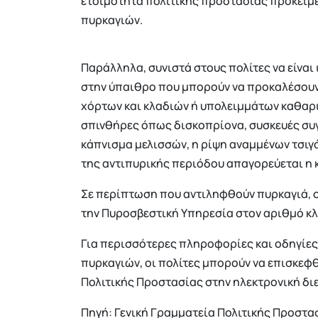
ετοιμότητα πολιτικής προστασίας προκειμέ
πυρκαγιών.
Παράλληλα, συνιστά στους πολίτες να είναι
στην ύπαιθρο που μπορούν να προκαλέσουν
χόρτων και κλαδιών ή υπολειμμάτων καθαρ
σπινθήρες όπως δισκοπρίονα, συσκευές συ
κάπνισμα μελισσών, η ρίψη αναμμένων τσιγά
της αντιπυρικής περιόδου απαγορεύεται η 
Σε περίπτωση που αντιληφθούν πυρκαγιά, 
την Πυροσβεστική Υπηρεσία στον αριθμό κλ
Για περισσότερες πληροφορίες και οδηγίε
πυρκαγιών, οι πολίτες μπορούν να επισκεφθ
Πολιτικής Προστασίας στην ηλεκτρονική δ
Πηγή: Γενική Γραμματεία Πολιτικής Προστα