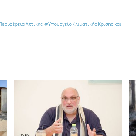
εριφέρεια Αττικής
#Υπουργείο Κλιματικής Κρίσης και