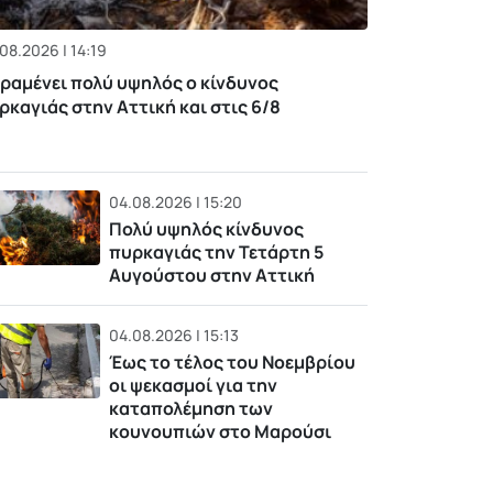
08.2026 | 14:19
ραμένει πολύ υψηλός ο κίνδυνος
ρκαγιάς στην Αττική και στις 6/8
04.08.2026 | 15:20
Πολύ υψηλός κίνδυνος
πυρκαγιάς την Τετάρτη 5
Αυγούστου στην Αττική
04.08.2026 | 15:13
Έως το τέλος του Νοεμβρίου
οι ψεκασμοί για την
καταπολέμηση των
κουνουπιών στο Μαρούσι