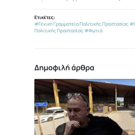
Ετικέτες:
#Γενική Γραμματεία Πολιτικής Προστασίας
#Π
Πολιτικής Προστασίας
#Φωτιά
Δημοφιλή άρθρα