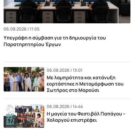
06.08.2026 | 11:05
Υπεγράφη η σύμβαση για τη δημιουργία του
Παρατηρητηρίου Έργων
06.08.2026 | 13:01
Με λαμπρότητα και κατάνυξη
εορτάστηκε η Μεταμόρφωση του
Σωτήρος στο Μαρούσι
06.08.2026 | 14:44
Η μαγεία του Φεστιβάλ Παπάγου –
Χολαργού επιστρέφει