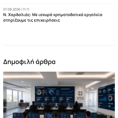
07.08.2026 | 11:11
Ν. Χαρδαλιάς: Με ισχυρά χρηματοδοτικά εργαλεία
στηρίζουμε τις επιχειρήσεις
Δημοφιλή άρθρα