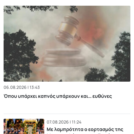
06.08.2026 | 13:43
Όπου υπάρχει καπνός υπάρχουν και… ευθύνες
07.08.2026 | 11:24
Με λαμπρότητα ο εορτασμός της