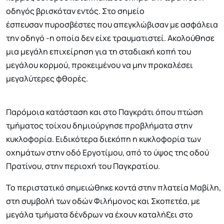
οδηγός βρισκόταν εντός. Στο σημείο
έσπευσαν πυροσβέστες που απεγκλώβισαν με ασφάλεια
την οδηγό -η οποία δεν είχε τραυματιστεί. Ακολούθησε
μια μεγάλη επιχείρηση για τη σταδιακή κοπή του
μεγάλου κορμού, προκειμένου να μην προκαλέσει
μεγαλύτερες φθορές.
Παρόμοια κατάσταση και στο Παγκράτι όπου πτώση
τμήματος τοίχου δημιούργησε προβλήματα στην
κυκλοφορία. Ειδικότερα διεκόπη η κυκλοφορία των
οχημάτων στην οδό Εργοτίμου, από το ύψος της οδού
Πρατίνου, στην περιοχή του Παγκρατίου.
Το περιστατικό σημειώθηκε κοντά στην πλατεία Μαβίλη,
στη συμβολή των οδών Φιλήμονος και Σκοπετέα, με
μεγάλα τμήματα δένδρων να έχουν καταλήξει στο