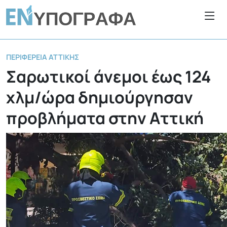
ΠΕΡΙΦΈΡΕΙΑ ΑΤΤΙΚΉΣ
Σαρωτικοί άνεμοι έως 124
χλμ/ώρα δημιούργησαν
προβλήματα στην Αττική