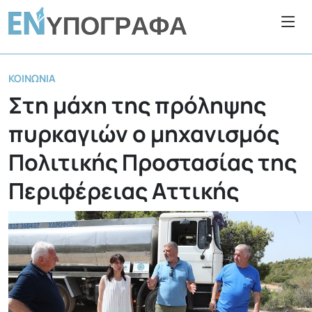
ΚΟΙΝΩΝΊΑ
Στη μάχη της πρόληψης
πυρκαγιών ο μηχανισμός
Πολιτικής Προστασίας της
Περιφέρειας Αττικής