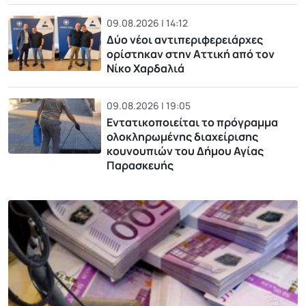
09.08.2026 | 14:12
Δύο νέοι αντιπεριφερειάρχες
ορίστηκαν στην Αττική από τον
Νίκο Χαρδαλιά
09.08.2026 | 19:05
Εντατικοποιείται το πρόγραμμα
ολοκληρωμένης διαχείρισης
κουνουπιών του Δήμου Αγίας
Παρασκευής