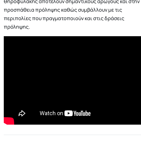
θηροφυλακής αποτελούν σημαντικούς αρωγούς και στην
προσπάθεια πρόληψης καθώς συμβάλλουν με τις
περιπολίες που πραγματοποιούν και στις δράσεις
πρόληψης.