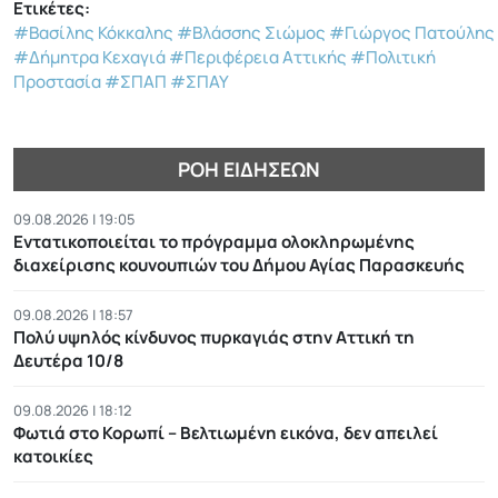
Ετικέτες:
#Βασίλης Κόκκαλης
#Βλάσσης Σιώμος
#Γιώργος Πατούλης
#Δήμητρα Κεχαγιά
#Περιφέρεια Αττικής
#Πολιτική
Προστασία
#ΣΠΑΠ
#ΣΠΑΥ
ΡΟΉ ΕΙΔΉΣΕΩΝ
09.08.2026 | 19:05
Εντατικοποιείται το πρόγραμμα ολοκληρωμένης
διαχείρισης κουνουπιών του Δήμου Αγίας Παρασκευής
09.08.2026 | 18:57
Πολύ υψηλός κίνδυνος πυρκαγιάς στην Αττική τη
Δευτέρα 10/8
09.08.2026 | 18:12
Φωτιά στο Κορωπί – Βελτιωμένη εικόνα, δεν απειλεί
κατοικίες