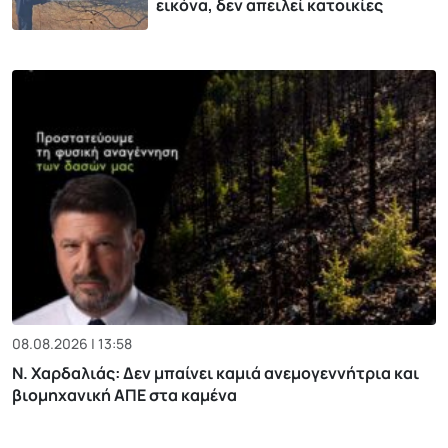
εικόνα, δεν απειλεί κατοικίες
08.08.2026 | 13:58
Ν. Χαρδαλιάς: Δεν μπαίνει καμιά ανεμογεννήτρια και
βιομηχανική ΑΠΕ στα καμένα