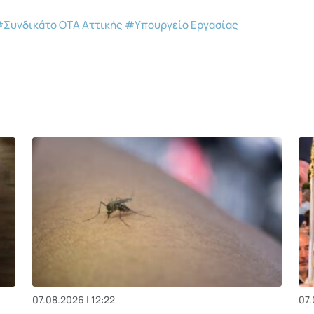
Συνδικάτο ΟΤΑ Αττικής
#Υπουργείο Εργασίας
07.08.2026 | 12:22
07.