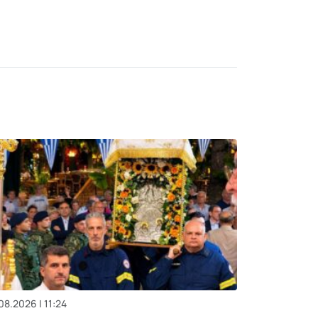
08.2026 | 11:24