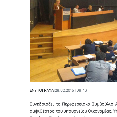
ΕΝΥΠΟΓΡΑΦΑ
|
28.02.2015 | 09:43
Συνεδριάζει το Περιφερειακό Συμβούλιο Α
αμφιθέατρο του υπουργείου Οικονομίας, Υπ