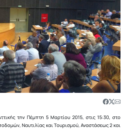
ττικής την Πέμπτη 5 Μαρτίου 2015, στις 15:30, στο
οδομών, Ναυτιλίας και Τουρισμού, Αναστάσεως 2 και