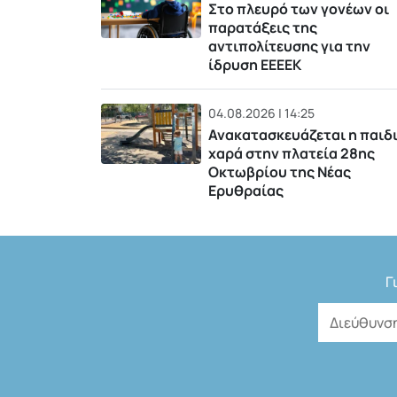
Στο πλευρό των γονέων οι
παρατάξεις της
αντιπολίτευσης για την
ίδρυση ΕΕΕΕΚ
04.08.2026 | 14:25
Ανακατασκευάζεται η παιδ
χαρά στην πλατεία 28ης
Οκτωβρίου της Νέας
Ερυθραίας
Γ