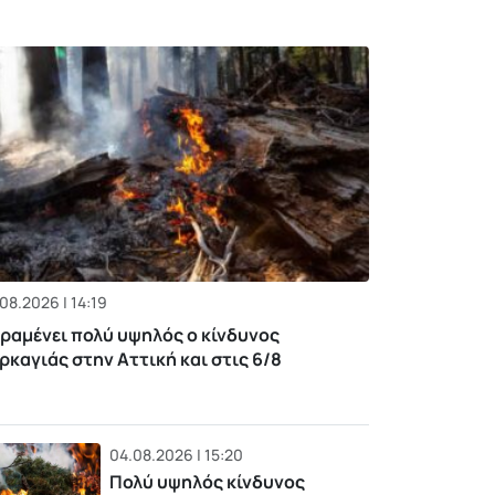
08.2026 | 14:19
ραμένει πολύ υψηλός ο κίνδυνος
ρκαγιάς στην Αττική και στις 6/8
04.08.2026 | 15:20
Πολύ υψηλός κίνδυνος