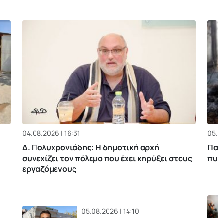
04.08.2026 | 16:31
05.
Δ. Πολυχρονιάδης: Η δημοτική αρχή
Πα
συνεχίζει τον πόλεμο που έχει κηρύξει στους
πυ
εργαζόμενους
05.08.2026 | 14:10