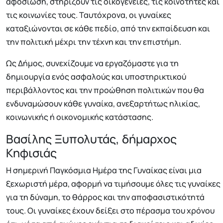
αφοσίωση, στηρίζουν τις οικογένειες, τις κοινότητες και
τις κοινωνίες τους. Ταυτόχρονα, οι γυναίκες
καταξιώνονται σε κάθε πεδίο, από την εκπαίδευση και
την πολιτική μέχρι την τέχνη και την επιστήμη.
Ως Δήμος, συνεχίζουμε να εργαζόμαστε για τη
δημιουργία ενός ασφαλούς και υποστηρικτικού
περιβάλλοντος και την προώθηση πολιτικών που θα
ενδυναμώσουν κάθε γυναίκα, ανεξαρτήτως ηλικίας,
κοινωνικής ή οικονομικής κατάστασης.
Βασίλης Ξυπολυτάς, δήμαρχος
Κηφισιάς
Η σημερινή Παγκόσμια Ημέρα της Γυναίκας είναι μια
ξεχωριστή μέρα, αφορμή να τιμήσουμε όλες τις γυναίκες
για τη δύναμη, το θάρρος και την αποφασιστικότητά
τους. Οι γυναίκες έχουν δείξει στο πέρασμα του χρόνου