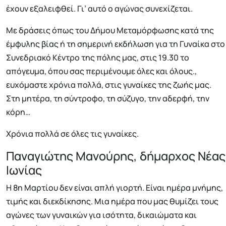
έχουν εξαλειφθεί. Γι’ αυτό ο αγώνας συνεχίζεται.
Με δράσεις όπως του Δήμου Μεταμόρφωσης κατά της
έμφυλης βίας ή τη σημερινή εκδήλωση για τη Γυναίκα στο
Συνεδριακό Κέντρο της πόλης μας, στις 19.30 το
απόγευμα, όπου σας περιμένουμε όλες και όλους.,
ευχόμαστε χρόνια πολλά, στις γυναίκες της ζωής μας.
Στη μητέρα, τη σύντροφο, τη σύζυγο, την αδερφή, την
κόρη…
Χρόνια πολλά σε όλες τις γυναίκες.
Παναγιώτης Μανούρης, δήμαρχος Νέας
Ιωνίας
Η 8η Μαρτίου δεν είναι απλή γιορτή. Είναι ημέρα μνήμης,
τιμής και διεκδίκησης. Μια ημέρα που μας θυμίζει τους
αγώνες των γυναικών για ισότητα, δικαιώματα και