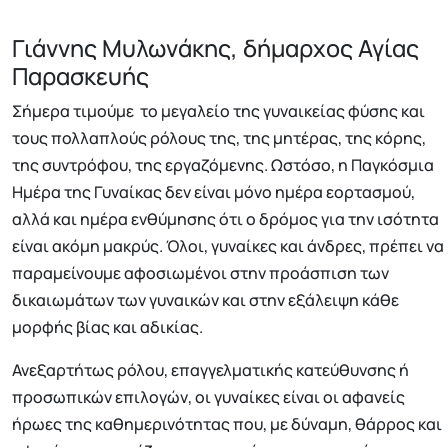
Γιάννης Μυλωνάκης, δήμαρχος Αγίας
Παρασκευής
Σήμερα τιμούμε το μεγαλείο της γυναικείας φύσης και
τους πολλαπλούς ρόλους της, της μητέρας, της κόρης,
της συντρόφου, της εργαζόμενης. Ωστόσο, η Παγκόσμια
Ημέρα της Γυναίκας δεν είναι μόνο ημέρα εορτασμού,
αλλά και ημέρα ενθύμησης ότι ο δρόμος για την ισότητα
είναι ακόμη μακρύς. Όλοι, γυναίκες και άνδρες, πρέπει να
παραμείνουμε αφοσιωμένοι στην προάσπιση των
δικαιωμάτων των γυναικών και στην εξάλειψη κάθε
μορφής βίας και αδικίας.
Ανεξαρτήτως ρόλου, επαγγελματικής κατεύθυνσης ή
προσωπικών επιλογών, οι γυναίκες είναι οι αφανείς
ήρωες της καθημερινότητας που, με δύναμη, θάρρος και