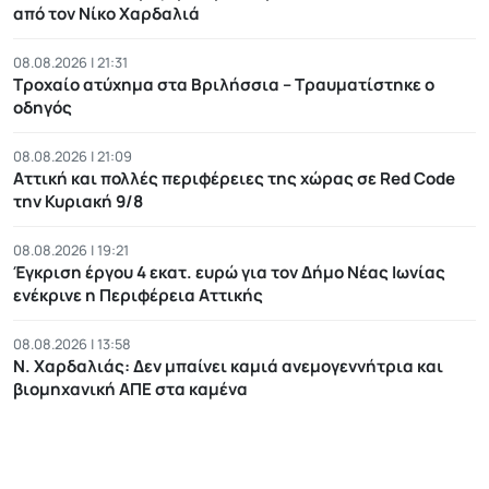
από τον Νίκο Χαρδαλιά
08.08.2026 | 21:31
Τροχαίο ατύχημα στα Βριλήσσια – Τραυματίστηκε ο
οδηγός
08.08.2026 | 21:09
Αττική και πολλές περιφέρειες της χώρας σε Red Code
την Κυριακή 9/8
08.08.2026 | 19:21
Έγκριση έργου 4 εκατ. ευρώ για τον Δήμο Νέας Ιωνίας
ενέκρινε η Περιφέρεια Αττικής
08.08.2026 | 13:58
Ν. Χαρδαλιάς: Δεν μπαίνει καμιά ανεμογεννήτρια και
βιομηχανική ΑΠΕ στα καμένα