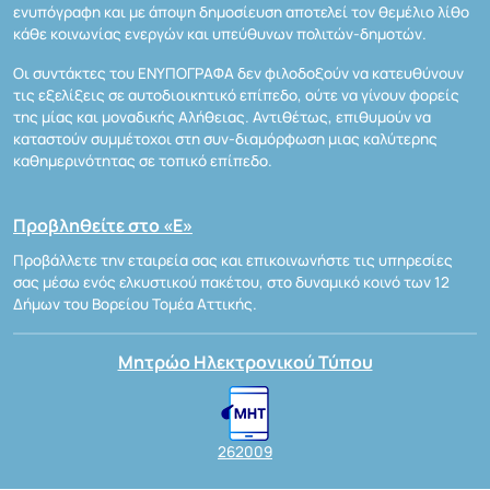
ενυπόγραφη και με άποψη δημοσίευση αποτελεί τον θεμέλιο λίθο
κάθε κοινωνίας ενεργών και υπεύθυνων πολιτών-δημοτών.
Οι συντάκτες του ΕΝΥΠΟΓΡΑΦΑ δεν φιλοδοξούν να κατευθύνουν
τις εξελίξεις σε αυτοδιοικητικό επίπεδο, ούτε να γίνουν φορείς
της μίας και μοναδικής Αλήθειας. Αντιθέτως, επιθυμούν να
καταστούν συμμέτοχοι στη συν-διαμόρφωση μιας καλύτερης
καθημερινότητας σε τοπικό επίπεδο.
Προβληθείτε στο «Ε»
Προβάλλετε την εταιρεία σας και επικοινωνήστε τις υπηρεσίες
σας μέσω ενός ελκυστικού πακέτου, στο δυναμικό κοινό των 12
Δήμων του Βορείου Τομέα Αττικής.
Μητρώο Ηλεκτρονικού Τύπου
262009