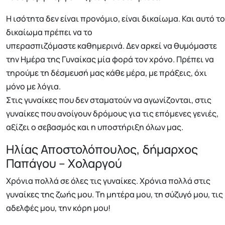
Η ισότητα δεν είναι προνόμιο, είναι δικαίωμα. Και αυτό το
δικαίωμα πρέπει να το
υπερασπιζόμαστε καθημερινά. Δεν αρκεί να θυμόμαστε
την Ημέρα της Γυναίκας μία φορά τον χρόνο. Πρέπει να
τηρούμε τη δέσμευσή μας κάθε μέρα, με πράξεις, όχι
μόνο με λόγια.
Στις γυναίκες που δεν σταματούν να αγωνίζονται, στις
γυναίκες που ανοίγουν δρόμους για τις επόμενες γενιές,
αξίζει ο σεβασμός και η υποστήριξη όλων μας.
Ηλίας Αποστολόπουλος, δήμαρχος
Παπάγου – Χολαργού
Χρόνια πολλά σε όλες τις γυναίκες. Χρόνια πολλά στις
γυναίκες της ζωής μου. Τη μητέρα μου, τη σύζυγό μου, τις
αδελφές μου, την κόρη μου!