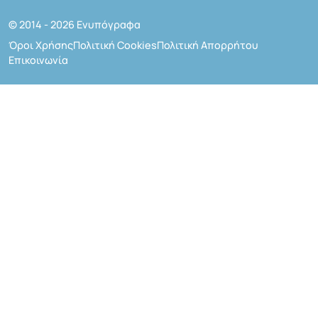
© 2014 - 2026 Ενυπόγραφα
Όροι Χρήσης
Πολιτική Cookies
Πολιτική Απορρήτου
Επικοινωνία