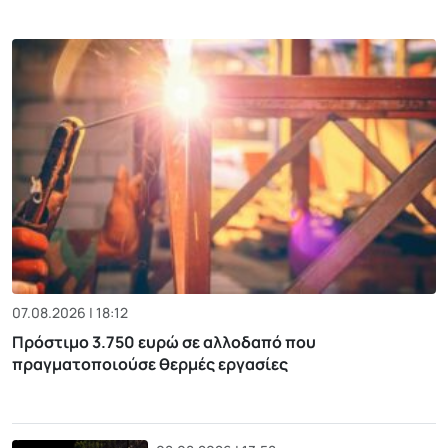
07.08.2026 | 18:12
Πρόστιμο 3.750 ευρώ σε αλλοδαπό που
πραγματοποιούσε θερμές εργασίες