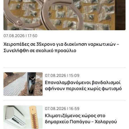
07.08.2026 | 17:50
Χειροπέδες σε 35χρονο για διακίνηση ναρκωτικών –
Συνελήφθη σε σχολικό προαύλιο
07.08.2026 | 15:09
Επαναλαμβανόμενοι βανδαλισμοί
αφήνουν περιοχές χωρίς φωτισμό
07.08.2026 | 16:59
Κλιματιζόμενος χώρος στο
δημαρχείο Παπάγου – Χολαργού