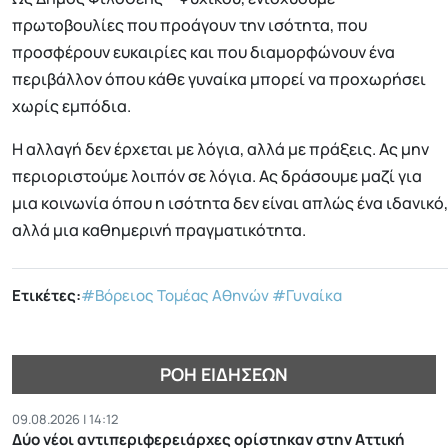
πρωτοβουλίες που προάγουν την ισότητα, που
προσφέρουν ευκαιρίες και που διαμορφώνουν ένα
περιβάλλον όπου κάθε γυναίκα μπορεί να προχωρήσει
χωρίς εμπόδια.
Η αλλαγή δεν έρχεται με λόγια, αλλά με πράξεις. Ας μην
περιοριστούμε λοιπόν σε λόγια. Ας δράσουμε μαζί για
μια κοινωνία όπου η ισότητα δεν είναι απλώς ένα ιδανικό,
αλλά μια καθημερινή πραγματικότητα.
Ετικέτες:
#Βόρειος Τομέας Αθηνών
#Γυναίκα
ΡΟΉ ΕΙΔΉΣΕΩΝ
09.08.2026 | 14:12
Δύο νέοι αντιπεριφερειάρχες ορίστηκαν στην Αττική