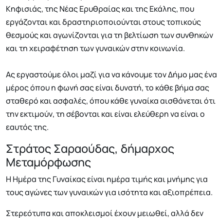
Κηφισιάς, της Νέας Ερυθραίας και της Εκάλης, που
εργάζονται και δραστηριοποιούνται στους τοπικούς
θεσμούς και αγωνίζονται για τη βελτίωση των συνθηκών
και τη χειραφέτηση των γυναικών στην κοινωνία.
Ας εργαστούμε όλοι μαζί για να κάνουμε τον Δήμο μας ένα
μέρος όπου η φωνή σας είναι δυνατή, το κάθε βήμα σας
σταθερό και ασφαλές, όπου κάθε γυναίκα αισθάνεται ότι
την εκτιμούν, τη σέβονται και είναι ελεύθερη να είναι ο
εαυτός της.
Στράτος Σαραούδας, δήμαρχος
Μεταμόρφωσης
Η Ημέρα της Γυναίκας είναι ημέρα τιμής και μνήμης για
τους αγώνες των γυναικών για ισότητα και αξιοπρέπεια.
Στερεότυπα και αποκλεισμοί έχουν μειωθεί, αλλά δεν