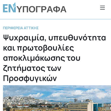
ΠΕΡΙΦΈΡΕΙΑ ΑΤΤΙΚΉΣ
Ψυχραιμία, υπευθυνότητα
και πρωτοβουλίες
αποκλιμάκωσης του
ζητήματος των
Προσφυγικών