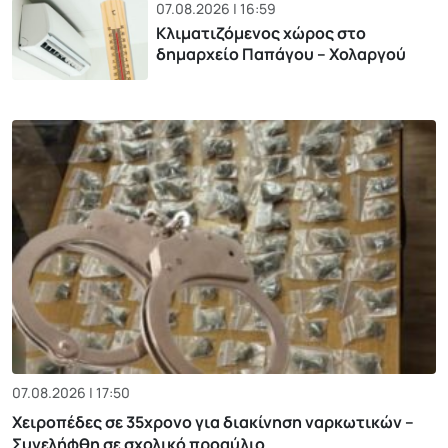
07.08.2026 | 16:59
Κλιματιζόμενος χώρος στο
δημαρχείο Παπάγου – Χολαργού
07.08.2026 | 17:50
Χειροπέδες σε 35χρονο για διακίνηση ναρκωτικών –
Συνελήφθη σε σχολικό προαύλιο