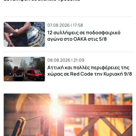
07.08.2026 | 17:58
12 συλλήψεις σε ποδοσφαιρικό
αγώνα στο ΟΑΚΑ στις 5/8
08.08.2026 | 21:09
Αττική και πολλές περιφέρειες της
χώρας σε Red Code την Κυριακή 9/8