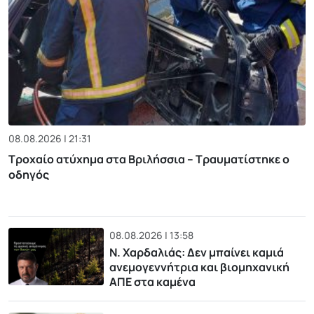
08.08.2026 | 21:31
Τροχαίο ατύχημα στα Βριλήσσια – Τραυματίστηκε ο
οδηγός
08.08.2026 | 13:58
Ν. Χαρδαλιάς: Δεν μπαίνει καμιά
ανεμογεννήτρια και βιομηχανική
ΑΠΕ στα καμένα