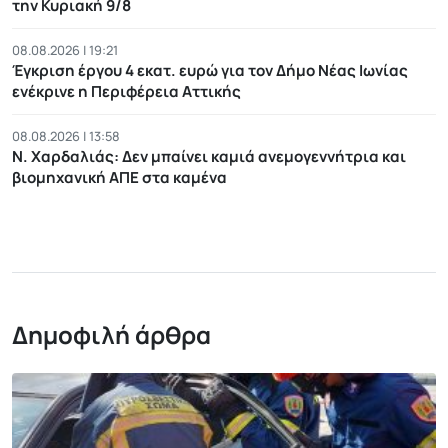
την Κυριακή 9/8
08.08.2026 | 19:21
Έγκριση έργου 4 εκατ. ευρώ για τον Δήμο Νέας Ιωνίας
ενέκρινε η Περιφέρεια Αττικής
08.08.2026 | 13:58
Ν. Χαρδαλιάς: Δεν μπαίνει καμιά ανεμογεννήτρια και
βιομηχανική ΑΠΕ στα καμένα
Δημοφιλή άρθρα