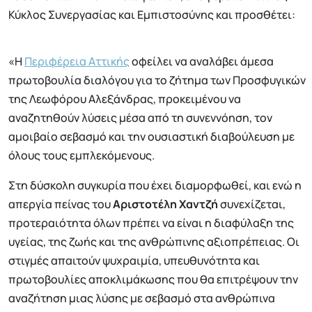
Κύκλος Συνεργασίας και Εμπιστοσύνης και προσθέτει:
«Η
Περιφέρεια Αττικής
οφείλει να αναλάβει άμεσα
πρωτοβουλία διαλόγου για το ζήτημα των Προσφυγικών
της Λεωφόρου Αλεξάνδρας, προκειμένου να
αναζητηθούν λύσεις μέσα από τη συνεννόηση, τον
αμοιβαίο σεβασμό και την ουσιαστική διαβούλευση με
όλους τους εμπλεκόμενους.
Στη δύσκολη συγκυρία που έχει διαμορφωθεί, και ενώ η
απεργία πείνας του
Αριστοτέλη Χαντζή
συνεχίζεται,
προτεραιότητα όλων πρέπει να είναι η διαφύλαξη της
υγείας, της ζωής και της ανθρώπινης αξιοπρέπειας. Οι
στιγμές απαιτούν ψυχραιμία, υπευθυνότητα και
πρωτοβουλίες αποκλιμάκωσης που θα επιτρέψουν την
αναζήτηση μιας λύσης με σεβασμό στα ανθρώπινα