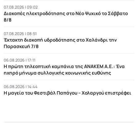
07.08.2026 | 09:02
Διακοπές ηλεκτροδότησης στο Νέο Ψυχικό το Σάββατο
8/8
07.08.2026 | 08:51
Έκτακτη διακοπή υδροδότησης στο Χαλάνδρι την
Παρασκευή 7/8
06.08.2026 | 17:11
Η πρώτη τηλεοπτική καμπάνια της ΑΝΑΚΕΜ Α.Ε.: Ένα
ηχηρό μήνυμα συλλογικής κοινωνικής ευθύνης
06.08.2026 | 14:44
Η μαγεία του Φεστιβάλ Παπάγου – Χολαργού επιστρέφει