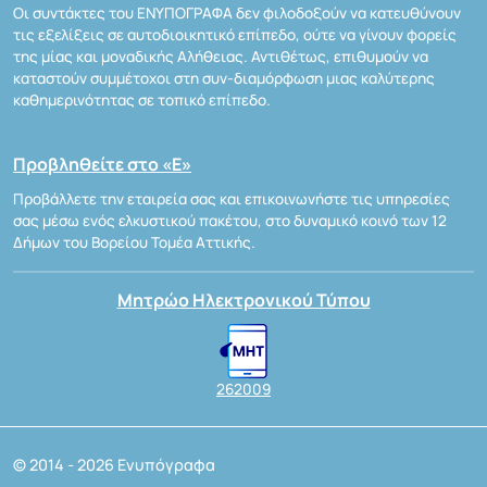
Οι συντάκτες του ΕΝΥΠΟΓΡΑΦΑ δεν φιλοδοξούν να κατευθύνουν
τις εξελίξεις σε αυτοδιοικητικό επίπεδο, ούτε να γίνουν φορείς
της μίας και μοναδικής Αλήθειας. Αντιθέτως, επιθυμούν να
καταστούν συμμέτοχοι στη συν-διαμόρφωση μιας καλύτερης
καθημερινότητας σε τοπικό επίπεδο.
Προβληθείτε στο «Ε»
Προβάλλετε την εταιρεία σας και επικοινωνήστε τις υπηρεσίες
σας μέσω ενός ελκυστικού πακέτου, στο δυναμικό κοινό των 12
Δήμων του Βορείου Τομέα Αττικής.
Μητρώο Ηλεκτρονικού Τύπου
262009
© 2014 - 2026 Ενυπόγραφα