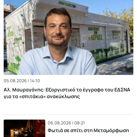
05.08.2026 | 14:10
Αλ. Μαυραγάνης: Εξοργιστικό το έγγραφο του ΕΔΣΝΑ
για τα «σπιτάκια» ανακύκλωσης
06.08.2026 | 08:21
Φωτιά σε σπίτι στη Μεταμόρφωση