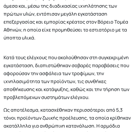
άμεσα και, μέσω της διαδικασίας ιχνηλάτησης των
πρώτων υλών, εντόπισαν μεγάλη εγκατάσταση
επεξεργασίας και εμπορίας κρέατος στον Βόρειο Τομέα
Αθηνών, η οποία είχε προμηθεύσει το εστιατόριο με τα
ύποπτα υλικά.
Κατά τους ελέγχους που ακολούθησαν στη συγκεκριμένη
εγκατάσταση, διαπιστώθηκαν σοβαρές παραβάσεις που
αφορούσαν την ασφάλεια των τροφίμων, την
ιχνηλασιμότητα των προϊόντων, τις συνθήκες
αποθήκευσης και κατάψυξης, καθώς και την τήρηση των
προβλεπόμενων συστημάτων ελέγχου.
Ως αποτέλεσμα, κατασχέθηκαν περισσότεροι από 5,3
τόνοι προϊόντων ζωικής προέλευσης, τα οποία κρίθηκαν
ακατάλληλα για ανθρώπινη κατανάλωση. Η αρμόδια