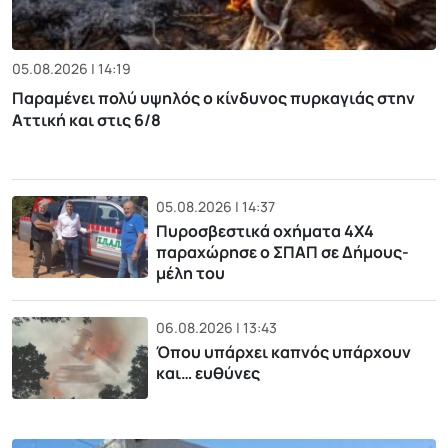
05.08.2026 | 14:19
Παραμένει πολύ υψηλός ο κίνδυνος πυρκαγιάς στην
Αττική και στις 6/8
05.08.2026 | 14:37
Πυροσβεστικά οχήματα 4Χ4
παραχώρησε ο ΣΠΑΠ σε Δήμους-
μέλη του
06.08.2026 | 13:43
Όπου υπάρχει καπνός υπάρχουν
και… ευθύνες