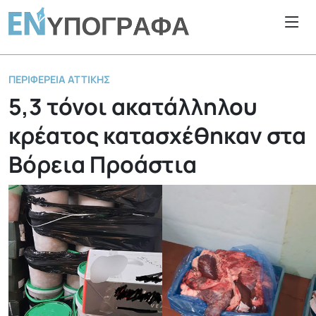
ΠΕΡΙΦΈΡΕΙΑ ΑΤΤΙΚΉΣ
5,3 τόνοι ακατάλληλου
κρέατος κατασχέθηκαν στα
Βόρεια Προάστια