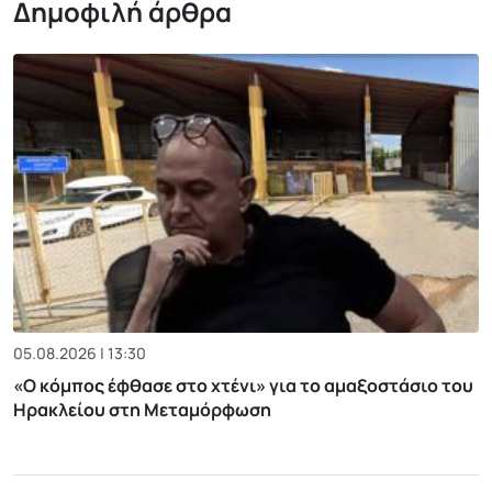
Δημοφιλή άρθρα
05.08.2026 | 13:30
«Ο κόμπος έφθασε στο χτένι» για το αμαξοστάσιο του
Ηρακλείου στη Μεταμόρφωση