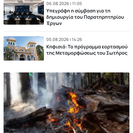
06.08.2026 | 11:05
Υπεγράφη η σύμβαση για τη
δημιουργία του Παρατηρητηρίου
Έργων
05.08.2026 | 14:26
Κηφισιά: Το πρόγραμμα εορτασμού
της Μεταμορφώσεως του Σωτήρος