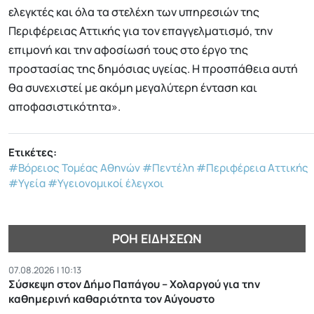
ελεγκτές και όλα τα στελέχη των υπηρεσιών της
Περιφέρειας Αττικής για τον επαγγελματισμό, την
επιμονή και την αφοσίωσή τους στο έργο της
προστασίας της δημόσιας υγείας. Η προσπάθεια αυτή
θα συνεχιστεί με ακόμη μεγαλύτερη ένταση και
αποφασιστικότητα».
Ετικέτες:
#Βόρειος Τομέας Αθηνών
#Πεντέλη
#Περιφέρεια Αττικής
#Υγεία
#Υγειονομικοί έλεγχοι
ΡΟΉ ΕΙΔΉΣΕΩΝ
07.08.2026 | 10:13
Σύσκεψη στον Δήμο Παπάγου – Χολαργού για την
καθημερινή καθαριότητα τον Αύγουστο