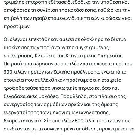
τριμελής επιτροπή εξέτασε διεξοδικά την υπόθεση και
αποφάσισε τη συνέχιση της κατάσχεσης, καθώς και την
επιβολή των προβλεπόμενων διοικητικών κυρώσεων και
προστίμων.
Οι έλεγχοι επεκτάθηκαν άμεσα σε ολόκληρο το δίκτυο
διακίνησης των προϊόντων της συγκεκριμένης
επιχείρησης. Κλιμάκια της Κτηνιατρικής Υπηρεσίας
Πειραιά προχώρησαν σε επιπλέον κατασχέσεις περίπου
300 κιλών προϊόντων ζωικής προέλευσης, ενώ από τα
στοιχεία που συλλέχθηκαν προέκυψε ότι η εταιρεία
τροφοδοτούσε τόσο νησιωτικές περιοχές, όσο και
ξενοδοχειακές μονάδες. Παράλληλα, στο πλαίσιο της
συνεργασίας των αρμόδιων αρχών και της άμεσης
ενεργοποίησης των μηχανισμών ιχνηλάτησης,
δεσμεύτηκαν στη Χίο επιπλέον 500 κιλά προϊόντων που
συνδέονταν με τη συγκεκριμένη υπόθεση, προκειμένου να