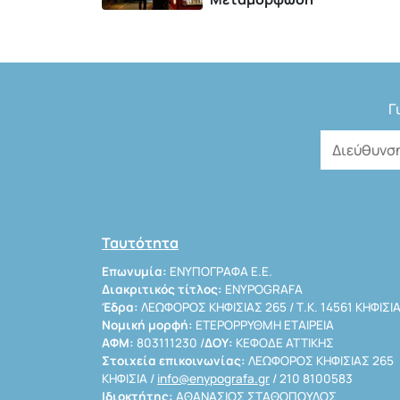
Γ
Ταυτότητα
Επωνυμία:
ΕΝΥΠΟΓΡΑΦΑ Ε.Ε.
Διακριτικός τίτλος:
ENYPOGRAFA
Έδρα:
ΛΕΩΦΟΡΟΣ ΚΗΦΙΣΙΑΣ 265 / Τ.Κ. 14561 ΚΗΦΙΣΙ
Νομική μορφή:
ΕΤΕΡΟΡΡΥΘΜΗ ΕΤΑΙΡΕΙΑ
ΑΦΜ:
803111230 /
ΔΟΥ:
ΚΕΦΟΔΕ ΑΤΤΙΚΗΣ
Στοιχεία επικοινωνίας:
ΛΕΩΦΟΡΟΣ ΚΗΦΙΣΙΑΣ 265
ΚΗΦΙΣΙΑ /
info@enypografa.gr
/ 210 8100583
Ιδιοκτήτης:
ΑΘΑΝΑΣΙΟΣ ΣΤΑΘΟΠΟΥΛΟΣ