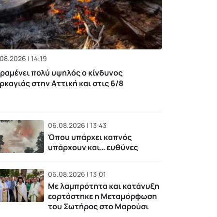
08.2026 | 14:19
ραμένει πολύ υψηλός ο κίνδυνος
ρκαγιάς στην Αττική και στις 6/8
06.08.2026 | 13:43
Όπου υπάρχει καπνός
υπάρχουν και… ευθύνες
06.08.2026 | 13:01
Με λαμπρότητα και κατάνυξη
εορτάστηκε η Μεταμόρφωση
του Σωτήρος στο Μαρούσι