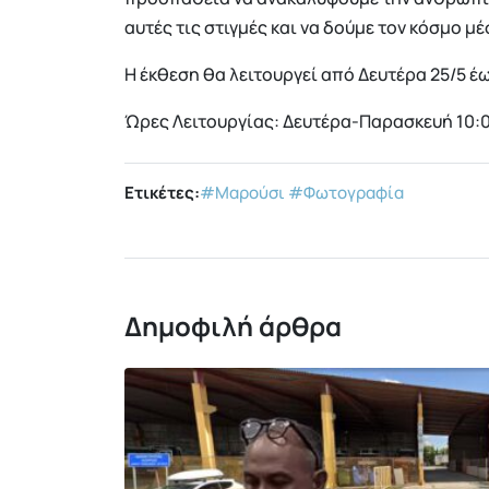
αυτές τις στιγμές και να δούμε τον κόσμο μ
Η έκθεση θα λειτουργεί από Δευτέρα 25/5 έ
Ώρες Λειτουργίας: Δευτέρα-Παρασκευή 10:0
Ετικέτες:
#Μαρούσι
#Φωτογραφία
Δημοφιλή άρθρα