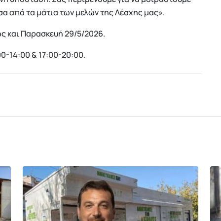
έσα από τα μάτια των μελών της Λέσχης μας».
ως και Παρασκευή 29/5/2026.
0-14:00 & 17:00-20:00.