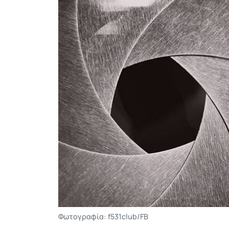
Φωτογραφία: f531club/FB