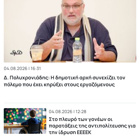
04.08.2026 | 16:31
Δ. Πολυχρονιάδης: Η δημοτική αρχή συνεχίζει τον
πόλεμο που έχει κηρύξει στους εργαζόμενους
04.08.2026 | 12:28
Στο πλευρό των γονέων οι
παρατάξεις της αντιπολίτευσης για
την ίδρυση ΕΕΕΕΚ