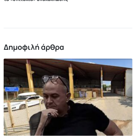
Δημοφιλή άρθρα