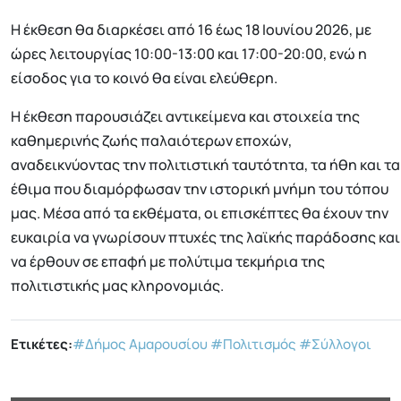
Η έκθεση θα διαρκέσει από 16 έως 18 Ιουνίου 2026, με
ώρες λειτουργίας 10:00-13:00 και 17:00-20:00, ενώ η
είσοδος για το κοινό θα είναι ελεύθερη.
Η έκθεση παρουσιάζει αντικείμενα και στοιχεία της
καθημερινής ζωής παλαιότερων εποχών,
αναδεικνύοντας την πολιτιστική ταυτότητα, τα ήθη και τα
έθιμα που διαμόρφωσαν την ιστορική μνήμη του τόπου
μας. Μέσα από τα εκθέματα, οι επισκέπτες θα έχουν την
ευκαιρία να γνωρίσουν πτυχές της λαϊκής παράδοσης και
να έρθουν σε επαφή με πολύτιμα τεκμήρια της
πολιτιστικής μας κληρονομιάς.
Ετικέτες:
#Δήμος Αμαρουσίου
#Πολιτισμός
#Σύλλογοι