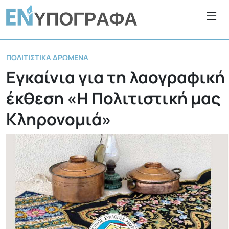
ΠΟΛΙΤΙΣΤΙΚΆ ΔΡΏΜΕΝΑ
Εγκαίνια για τη λαογραφική
έκθεση «Η Πολιτιστική μας
Κληρονομιά»