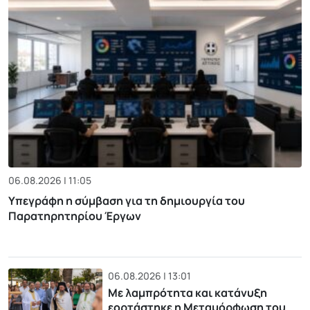
06.08.2026 | 11:05
Υπεγράφη η σύμβαση για τη δημιουργία του
Παρατηρητηρίου Έργων
06.08.2026 | 13:01
Με λαμπρότητα και κατάνυξη
εορτάστηκε η Μεταμόρφωση του