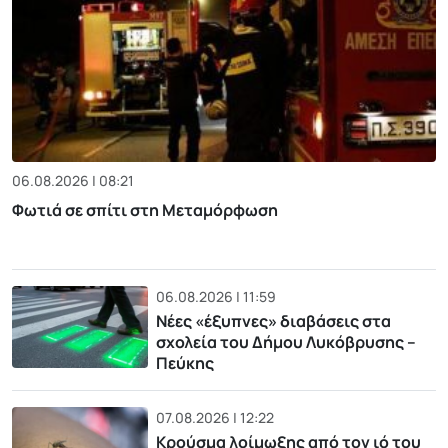
06.08.2026 | 08:21
Φωτιά σε σπίτι στη Μεταμόρφωση
06.08.2026 | 11:59
Νέες «έξυπνες» διαβάσεις στα
σχολεία του Δήμου Λυκόβρυσης –
Πεύκης
07.08.2026 | 12:22
Κρούσμα λοίμωξης από τον ιό του