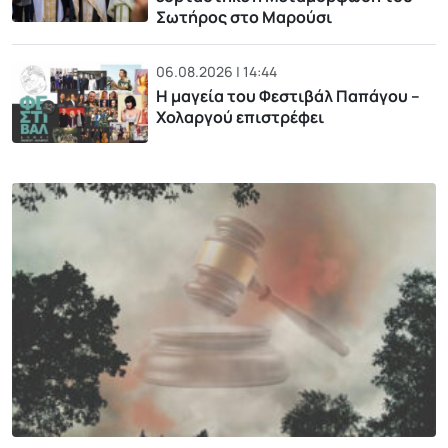
Σωτήρος στο Μαρούσι
06.08.2026 | 14:44
Η μαγεία του Φεστιβάλ Παπάγου –
Χολαργού επιστρέφει