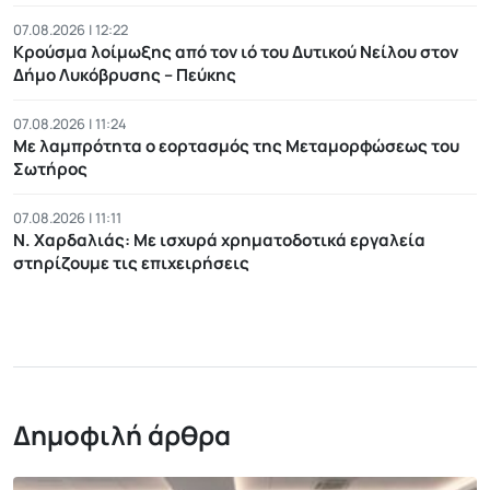
07.08.2026 | 12:22
Κρούσμα λοίμωξης από τον ιό του Δυτικού Νείλου στον
Δήμο Λυκόβρυσης – Πεύκης
07.08.2026 | 11:24
Με λαμπρότητα ο εορτασμός της Μεταμορφώσεως του
Σωτήρος
07.08.2026 | 11:11
Ν. Χαρδαλιάς: Με ισχυρά χρηματοδοτικά εργαλεία
στηρίζουμε τις επιχειρήσεις
Δημοφιλή άρθρα