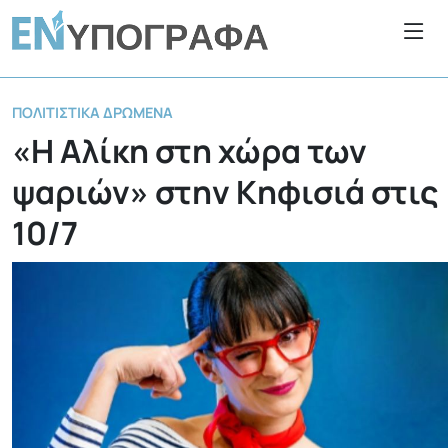
ΠΟΛΙΤΙΣΤΙΚΆ ΔΡΏΜΕΝΑ
«Η Αλίκη στη χώρα των
ψαριών» στην Κηφισιά στις
10/7