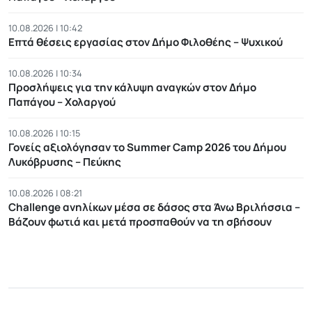
10.08.2026 | 10:42
Επτά θέσεις εργασίας στον Δήμο Φιλοθέης – Ψυχικού
10.08.2026 | 10:34
Προσλήψεις για την κάλυψη αναγκών στον Δήμο
Παπάγου – Χολαργού
10.08.2026 | 10:15
Γονείς αξιολόγησαν το Summer Camp 2026 του Δήμου
Λυκόβρυσης – Πεύκης
10.08.2026 | 08:21
Challenge ανηλίκων μέσα σε δάσος στα Άνω Βριλήσσια –
Βάζουν φωτιά και μετά προσπαθούν να τη σβήσουν