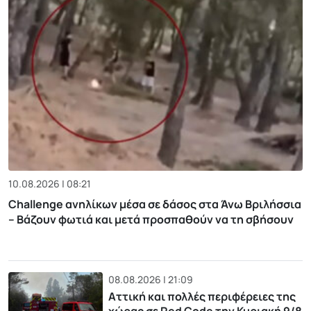
10.08.2026 | 08:21
Challenge ανηλίκων μέσα σε δάσος στα Άνω Βριλήσσια
– Βάζουν φωτιά και μετά προσπαθούν να τη σβήσουν
08.08.2026 | 21:09
Αττική και πολλές περιφέρειες της