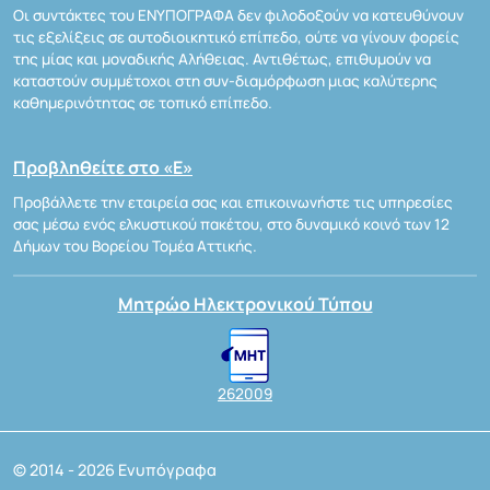
Οι συντάκτες του ΕΝΥΠΟΓΡΑΦΑ δεν φιλοδοξούν να κατευθύνουν
τις εξελίξεις σε αυτοδιοικητικό επίπεδο, ούτε να γίνουν φορείς
της μίας και μοναδικής Αλήθειας. Αντιθέτως, επιθυμούν να
καταστούν συμμέτοχοι στη συν-διαμόρφωση μιας καλύτερης
καθημερινότητας σε τοπικό επίπεδο.
Προβληθείτε στο «Ε»
Προβάλλετε την εταιρεία σας και επικοινωνήστε τις υπηρεσίες
σας μέσω ενός ελκυστικού πακέτου, στο δυναμικό κοινό των 12
Δήμων του Βορείου Τομέα Αττικής.
Μητρώο Ηλεκτρονικού Τύπου
262009
© 2014 - 2026 Ενυπόγραφα