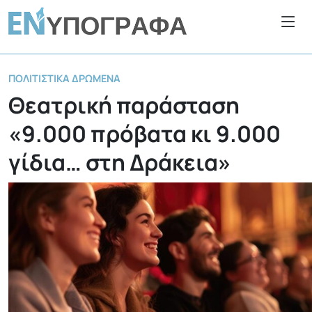
ΠΟΛΙΤΙΣΤΙΚΆ ΔΡΏΜΕΝΑ
Θεατρική παράσταση
«9.000 πρόβατα κι 9.000
γίδια… στη Δράκεια»