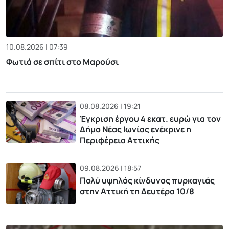
10.08.2026 | 07:39
Φωτιά σε σπίτι στο Μαρούσι
08.08.2026 | 19:21
Έγκριση έργου 4 εκατ. ευρώ για τον
Δήμο Νέας Ιωνίας ενέκρινε η
Περιφέρεια Αττικής
09.08.2026 | 18:57
Πολύ υψηλός κίνδυνος πυρκαγιάς
στην Αττική τη Δευτέρα 10/8