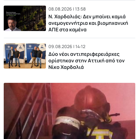
08.08.2026 | 13:58
Ν. Χαρδαλιάς: Δεν μπαίνει καμιά
ανεμογεννήτρια και βιομηχανική
ΑΠΕ στα καμένα
09.08.2026 | 14:12
Δύο νέοι αντιπεριφερειάρχες
ορίστηκαν στην Αττική από τον
Νίκο Χαρδαλιά