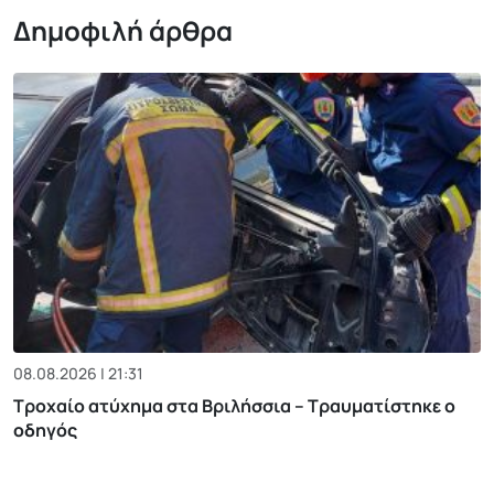
Δημοφιλή άρθρα
08.08.2026 | 21:31
Τροχαίο ατύχημα στα Βριλήσσια – Τραυματίστηκε ο
οδηγός