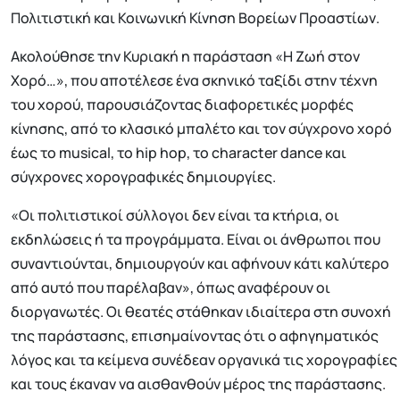
Πολιτιστική και Κοινωνική Κίνηση Βορείων Προαστίων.
Ακολούθησε την Κυριακή η παράσταση «Η Ζωή στον
Χορό…», που αποτέλεσε ένα σκηνικό ταξίδι στην τέχνη
του χορού, παρουσιάζοντας διαφορετικές μορφές
κίνησης, από το κλασικό μπαλέτο και τον σύγχρονο χορό
έως το musical, το hip hop, το character dance και
σύγχρονες χορογραφικές δημιουργίες.
«Οι πολιτιστικοί σύλλογοι δεν είναι τα κτήρια, οι
εκδηλώσεις ή τα προγράμματα. Είναι οι άνθρωποι που
συναντιούνται, δημιουργούν και αφήνουν κάτι καλύτερο
από αυτό που παρέλαβαν», όπως αναφέρουν οι
διοργανωτές. Οι θεατές στάθηκαν ιδιαίτερα στη συνοχή
της παράστασης, επισημαίνοντας ότι ο αφηγηματικός
λόγος και τα κείμενα συνέδεαν οργανικά τις χορογραφίες
και τους έκαναν να αισθανθούν μέρος της παράστασης.