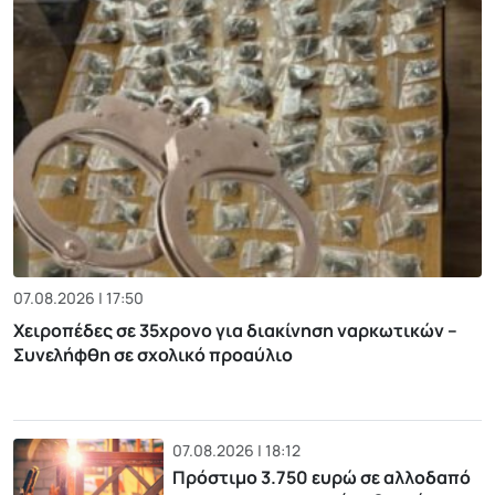
07.08.2026 | 17:50
Χειροπέδες σε 35χρονο για διακίνηση ναρκωτικών –
Συνελήφθη σε σχολικό προαύλιο
07.08.2026 | 18:12
Πρόστιμο 3.750 ευρώ σε αλλοδαπό