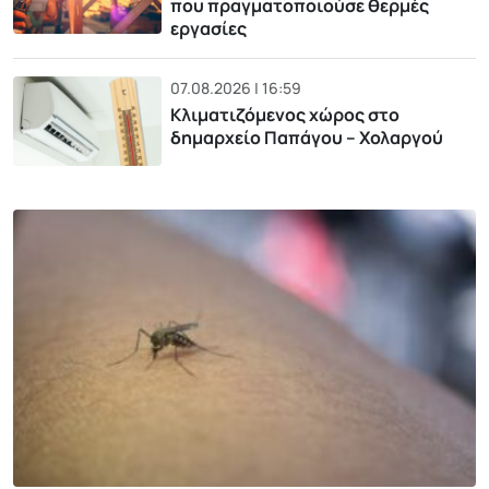
που πραγματοποιούσε θερμές
εργασίες
07.08.2026 | 16:59
Κλιματιζόμενος χώρος στο
δημαρχείο Παπάγου – Χολαργού