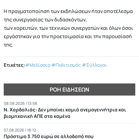
Η πραγματοποίηση των εκδηλώσεων ήταν αποτέλεσμα
της συνεργασίας των διδασκόντων,
των χορευτών, των τεχνικών συνεργατών και όλων όσοι
εργάστηκαν για την προετοιμασία και την παρουσίασή
της.
Ετικέτες:
#Μελίσσια
#Πολιτισμός
#Σύλλογοι
ΡΟΉ ΕΙΔΉΣΕΩΝ
08.08.2026 | 13:58
Ν. Χαρδαλιάς: Δεν μπαίνει καμιά ανεμογεννήτρια και
βιομηχανική ΑΠΕ στα καμένα
07.08.2026 | 18:12
Πρόστιμο 3.750 ευρώ σε αλλοδαπό που