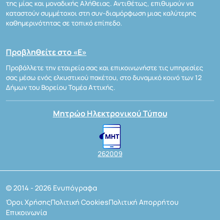
της μίας και μοναδικής Αλήθειας. Αντιθέτως, επιθυμούν να
καταστούν συμμέτοχοι στη συν-διαμόρφωση μιας καλύτερης
καθημερινότητας σε τοπικό επίπεδο.
Προβληθείτε στο «Ε»
Προβάλλετε την εταιρεία σας και επικοινωνήστε τις υπηρεσίες
σας μέσω ενός ελκυστικού πακέτου, στο δυναμικό κοινό των 12
Δήμων του Βορείου Τομέα Αττικής.
Μητρώο Ηλεκτρονικού Τύπου
262009
© 2014 - 2026 Ενυπόγραφα
Όροι Χρήσης
Πολιτική Cookies
Πολιτική Απορρήτου
Επικοινωνία