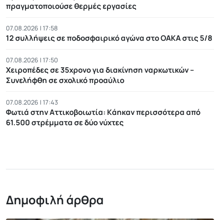
πραγματοποιούσε θερμές εργασίες
07.08.2026 | 17:58
12 συλλήψεις σε ποδοσφαιρικό αγώνα στο ΟΑΚΑ στις 5/8
07.08.2026 | 17:50
Χειροπέδες σε 35χρονο για διακίνηση ναρκωτικών –
Συνελήφθη σε σχολικό προαύλιο
07.08.2026 | 17:43
Φωτιά στην Αττικοβοιωτία: Kάηκαν περισσότερα από
61.500 στρέμματα σε δύο νύχτες
Δημοφιλή άρθρα