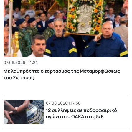
07.08.2026 | 11:24
Με λαμπρότητα ο εορτασμός της Μεταμορφώσεως
του Σωτήρος
07.08.2026 | 17:58
12 συλλήψεις σε ποδοσφαιρικό
αγώνα στο ΟΑΚΑ στις 5/8