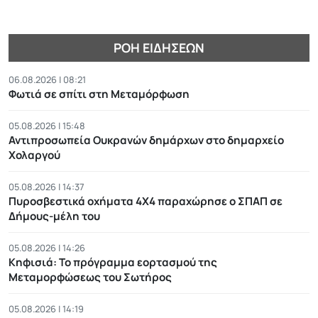
ΡΟΉ ΕΙΔΉΣΕΩΝ
06.08.2026 | 08:21
Φωτιά σε σπίτι στη Μεταμόρφωση
05.08.2026 | 15:48
Αντιπροσωπεία Ουκρανών δημάρχων στο δημαρχείο
Χολαργού
05.08.2026 | 14:37
Πυροσβεστικά οχήματα 4Χ4 παραχώρησε ο ΣΠΑΠ σε
Δήμους-μέλη του
05.08.2026 | 14:26
Κηφισιά: Το πρόγραμμα εορτασμού της
Μεταμορφώσεως του Σωτήρος
05.08.2026 | 14:19