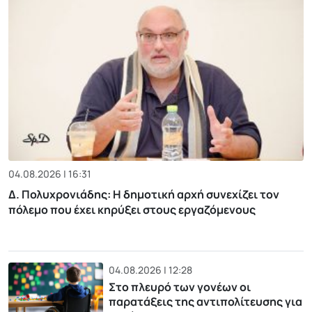
04.08.2026 | 16:31
Δ. Πολυχρονιάδης: Η δημοτική αρχή συνεχίζει τον
πόλεμο που έχει κηρύξει στους εργαζόμενους
04.08.2026 | 12:28
Στο πλευρό των γονέων οι
παρατάξεις της αντιπολίτευσης για