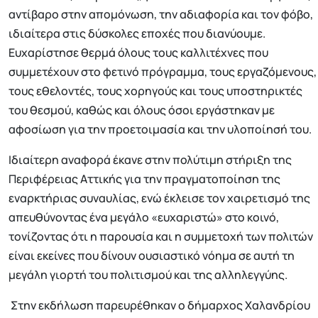
αντίβαρο στην απομόνωση, την αδιαφορία και τον φόβο,
ιδιαίτερα στις δύσκολες εποχές που διανύουμε.
Ευχαρίστησε θερμά όλους τους καλλιτέχνες που
συμμετέχουν στο φετινό πρόγραμμα, τους εργαζόμενους,
τους εθελοντές, τους χορηγούς και τους υποστηρικτές
του θεσμού, καθώς και όλους όσοι εργάστηκαν με
αφοσίωση για την προετοιμασία και την υλοποίησή του.
Ιδιαίτερη αναφορά έκανε στην πολύτιμη στήριξη της
Περιφέρειας Αττικής για την πραγματοποίηση της
εναρκτήριας συναυλίας, ενώ έκλεισε τον χαιρετισμό της
απευθύνοντας ένα μεγάλο «ευχαριστώ» στο κοινό,
τονίζοντας ότι η παρουσία και η συμμετοχή των πολιτών
είναι εκείνες που δίνουν ουσιαστικό νόημα σε αυτή τη
μεγάλη γιορτή του πολιτισμού και της αλληλεγγύης.
Στην εκδήλωση παρευρέθηκαν ο δήμαρχος Χαλανδρίου