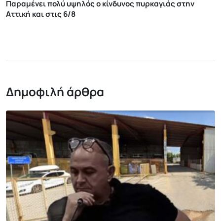
Παραμένει πολύ υψηλός ο κίνδυνος πυρκαγιάς στην
Αττική και στις 6/8
Δημοφιλή άρθρα