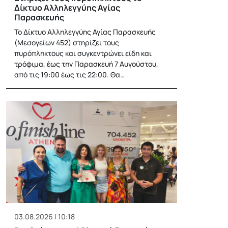
Δίκτυο Αλληλεγγύης Αγίας
Παρασκευής
Το Δίκτυο Αλληλεγγύης Αγίας Παρασκευής
(Μεσογείων 452) στηρίζει τους
πυρόπληκτους και συγκεντρώνει είδη και
τρόφιμα, έως την Παρασκευή 7 Αυγούστου,
από τις 19:00 έως τις 22:00. Θα…
03.08.2026 | 10:18