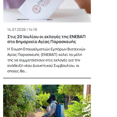
14.07.2026 | 14:19
Στις 20 Ιουλίου οι εκλογές της ΕΝΕΒΑΠ
στο δημαρχείο Αγίας Παρασκευής
Η Ένωση Επαγγελματιών Εμπόρων Βιοτεχνών
Αγίας Παρασκευής (ΕΝΕΒΑΠ) καλεί τα μέλη
της να συμμετάσχουν στις εκλογές για την
ανάδειξη νέου Διοικητικού Συμβουλίου, οι
οποίες θα…