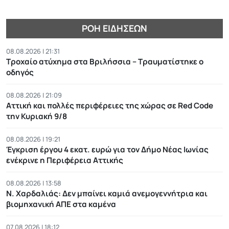
ΡΟΉ ΕΙΔΉΣΕΩΝ
08.08.2026 | 21:31
Τροχαίο ατύχημα στα Βριλήσσια – Τραυματίστηκε ο
οδηγός
08.08.2026 | 21:09
Αττική και πολλές περιφέρειες της χώρας σε Red Code
την Κυριακή 9/8
08.08.2026 | 19:21
Έγκριση έργου 4 εκατ. ευρώ για τον Δήμο Νέας Ιωνίας
ενέκρινε η Περιφέρεια Αττικής
08.08.2026 | 13:58
Ν. Χαρδαλιάς: Δεν μπαίνει καμιά ανεμογεννήτρια και
βιομηχανική ΑΠΕ στα καμένα
07.08.2026 | 18:12