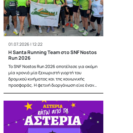
01.07.2026 | 12:22
H Santa Running Team στο SNF Nostos
Run 2026
Το SNF Nostos Run 2026 αποτέλεσε για ακόμη
μία χρονιά μία ξεχωριστή γιορτή του
δρομικού κινήματος και της κοινωνικής
προσφοράς. Η φετινή διοργάνωση είχε έναν…