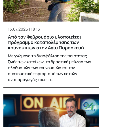
13.07.2026 | 18:13
Από τον Φεβρουάριο υλοποιείται
πρόγραμμα καταπολέμησης των
κουνουπιών στην Αγία Παρασκευή
Με γνώμονα τη διασφάλιση της ποιότητας
ζωής των κατοίκων, τη δραστική μείωση των
πληθυσμών των κουνουπιών και τον
συστηματικό περιορισμό των εστιών
αναπαραγωγής τους, ο…