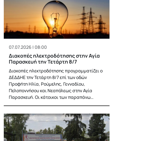
07.07.2026 | 08:00
Διακοπές ηλεκτροδότησης στην Αγία
Παρασκευή την Τετάρτη 8/7
Διακοπές ηλεκτροδότησης προγραμματίζει ο
ΔΕΔΔΗΕ την Τετάρτη 8/7 επί των οδών
Προφήτη Ηλία, Ρούμελης, Γενναδίου,
Πελοποννήσου και Νεαπόλεως στην Αγία
Παρασκευή. Οι κάτοικοι των παραπάνω…