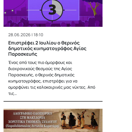
28.06.2026 | 18:10
Επιστρέφει 2 Ιουλίου ο θερινός
δημοτικός κινηματογράφος Αγίας
Παρασκευής
Ένας από τους πιο όμορφους και
διαχρονικούς θεσμούς της Αγίας
Παρασκευής, ο θερινός δημοτικός
κινηματογράφος, επιστρέφει για να
ομορφύνει τις καλοκαιρινές μας νύχτες. Από
τις…