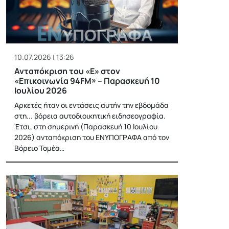
10.07.2026 | 13:26
Ανταπόκριση του «Ε» στον
«Επικοινωνία 94FM» – Παρασκευή 10
Ιουλίου 2026
Αρκετές ήταν οι εντάσεις αυτήν την εβδομάδα
στη... βόρεια αυτοδιοικητική ειδησεογραφία.
Έτσι, στη σημερινή (Παρασκευή 10 Ιουλίου
2026) ανταπόκριση του ΕΝΥΠΟΓΡΑΦΑ από τον
Βόρειο Τομέα…