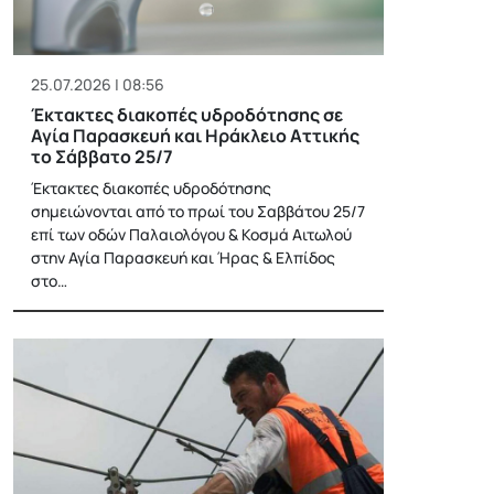
25.07.2026 | 08:56
Έκτακτες διακοπές υδροδότησης σε
Αγία Παρασκευή και Ηράκλειο Αττικής
το Σάββατο 25/7
Έκτακτες διακοπές υδροδότησης
σημειώνονται από το πρωί του Σαββάτου 25/7
επί των οδών Παλαιολόγου & Κοσμά Αιτωλού
στην Αγία Παρασκευή και Ήρας & Ελπίδος
στο…