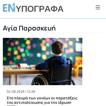
Αγία Παρασκευή
04.08.2026 | 12:28
Στο πλευρό των γονέων οι παρατάξεις
της αντιπολίτευσης για την ίδρυση