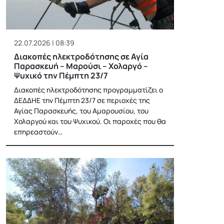
22.07.2026 | 08:39
Διακοπές ηλεκτροδότησης σε Αγία
Παρασκευή – Μαρούσι – Χολαργό –
Ψυχικό την Πέμπτη 23/7
Διακοπές ηλεκτροδότησης προγραμματίζει ο
ΔΕΔΔΗΕ την Πέμπτη 23/7 σε περιοχές της
Αγίας Παρασκευής, του Αμαρουσίου, του
Χολαργού και του Ψυχικού. Οι παροχές που θα
επηρεαστούν…