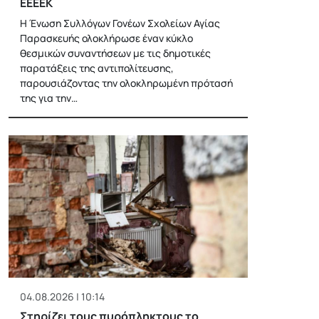
ΕΕΕΕΚ
Η Ένωση Συλλόγων Γονέων Σχολείων Αγίας
Παρασκευής ολοκλήρωσε έναν κύκλο
θεσμικών συναντήσεων με τις δημοτικές
παρατάξεις της αντιπολίτευσης,
παρουσιάζοντας την ολοκληρωμένη πρότασή
της για την…
04.08.2026 | 10:14
Στηρίζει τους πυρόπληκτους το