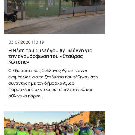
03.07.2026 | 10:19
Η θέση του Συλλόγου Αγ. Ιωάννη για
την αναμόρφωση του «Σταύρος
Κώτσης»
Ο Εξωραϊστικός Σύλλογος Αγίου Ιωάννη
ενημέρωσε για τα ζητήματα που τέθηκαν στη
συνάντηση με τον δήμαρχο Αγίας
Παρασκευής σχετικά με το πολιτιστικό και
αθλητικό πάρκο…