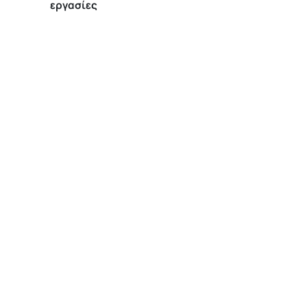
εργασίες