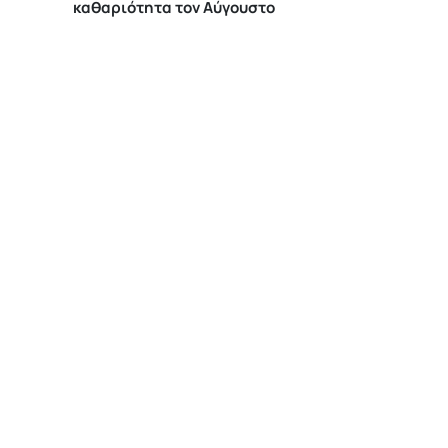
καθαριότητα τον Αύγουστο