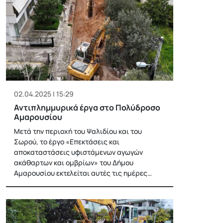
02.04.2025 | 15:29
Αντιπλημμυρικά έργα στο Πολύδροσο
Αμαρουσίου
Μετά την περιοχή του Ψαλιδίου και του
Σωρού, το έργο «Επεκτάσεις και
αποκαταστάσεις υφιστάμενων αγωγών
ακάθαρτων και ομβρίων» του Δήμου
Αμαρουσίου εκτελείται αυτές τις ημέρες…