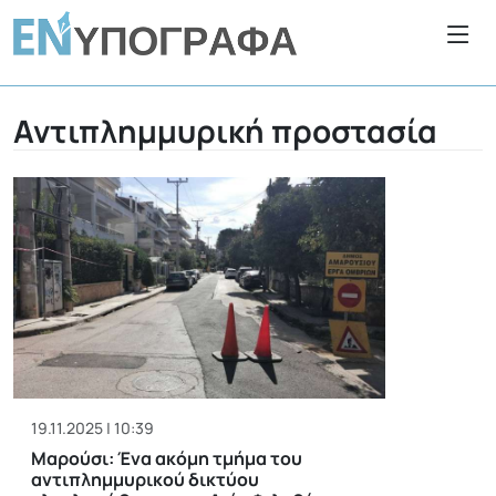
Αντιπλημμυρική προστασία
19.11.2025 | 10:39
Μαρούσι: Ένα ακόμη τμήμα του
αντιπλημμυρικού δικτύου