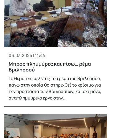
06.03.2025 | 11:44
Μπρος πλημμύρες και πίσω… ρέμα
Βριλησσού
Το θέμα της μελέτης του ρέματος Βριλησσού,
πάνω στην οποία θα στηριχθεί το κρίσιμο για
την προστασία των Βριλησσίων, και όχι μόνο,
αντιπλημμυρικό έργο στην…