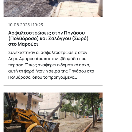
10.08.2025 | 19:23
Ασφαλτοστρώσεις στην Πηγάσου
(Πολύδροσο) και Ζαλόγγου (Σωρό)
στο Μαρούσι
Συνεχίστηκαν οι ασφαλτοστρώσεις στον
Δήμο Αμαρουσίου και την εβδομάδα που
πέρασε. Όπως αναφέρει η δημοτική αρχή,
αυτή τη φορά ήταν η σειρά της Πηγάσου στο
Πολύδροσο, όπου το προηγούμενο…