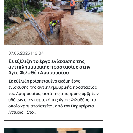
07.03.2025 | 19:04
Σε εξέλιξη το έργο ενίσχυσης της
αντιπλημμυρικής προστασίας στην
Αγία Φιλοθέη Αμαρουσίου
Σε εξέλιξη βρίσκεται ένα ακόμη έργο
ενίσχυσης της αντιπλημμυρικής προστασίας
του Αμαρουσίου, αυτό της απορροής ομβρίων
υδάτων στην περιοχή της Αγίας Φιλοθέης, το
οποίο χρηματοδοτείται από την Περιφέρεια
Αττικής. Στο…