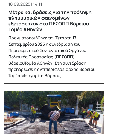
18.09.2025 | 14:11
Μέτρα και δράσεις για την πρόληψη
πλημμυρικών φαινομένων
εξετάστηκαν στο ΠΕΣΟΠΠ Βόρειου
Τομέα Αθηνών
Πραγματοποιήθηκε την Τετάρτη 17
Σεπτεμβρίου 2025 η συνεδρίαση του
Περιφερειακού Συντονιστικού Οργάνου
Πολιτικής Προστασίας (ΠΕΣΟΠΠ)
ΒόρειουΤομέα Αθηνών. Στη συνεδρίαση
προήδρευσε η αντιπεριφερειάρχης Βορείου
Τομέα Μαργαρίτα Βάρσου,…