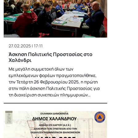
27.02.2025 | 17:11
Άσκηση Πολιτικής Προστασίας στο
Χαλάνδρι
Με μεγάλη συμμετοχή όλων των
εμπλεκόμενων φορέων πραγματοποιήθηκε,
την Τετάρτη 26 Φεβρουαρίου 2025, η πρώτη
στην πόλη άσκηση Πολιτικής Προστασίας για
τη διαχείριση συνεπειών πλημμυρικών…