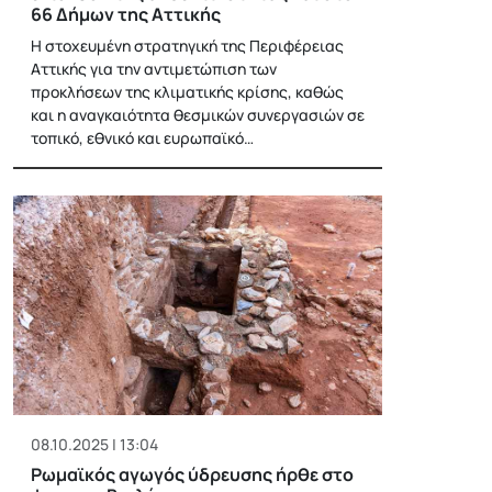
66 Δήμων της Αττικής
Η στοχευμένη στρατηγική της Περιφέρειας
Αττικής για την αντιμετώπιση των
προκλήσεων της κλιματικής κρίσης, καθώς
και η αναγκαιότητα θεσμικών συνεργασιών σε
τοπικό, εθνικό και ευρωπαϊκό…
08.10.2025 | 13:04
Ρωμαϊκός αγωγός ύδρευσης ήρθε στο