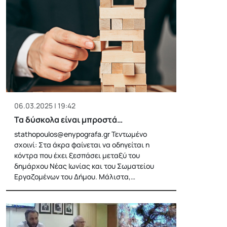
06.03.2025 | 19:42
Τα δύσκολα είναι μπροστά…
stathopoulos@enypografa.gr
Τεντωμένο
σχοινί: Στα άκρα φαίνεται να οδηγείται η
κόντρα που έχει ξεσπάσει μεταξύ του
δημάρχου Νέας Ιωνίας και του Σωματείου
Εργαζομένων του Δήμου. Μάλιστα,…