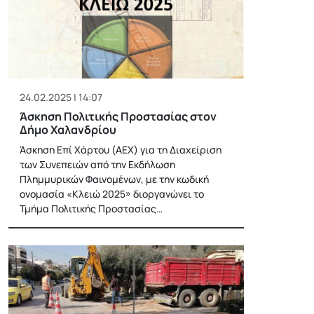
24.02.2025 | 14:07
Άσκηση Πολιτικής Προστασίας στον
Δήμο Χαλανδρίου
Άσκηση Επί Χάρτου (ΑΕΧ) για τη Διαχείριση
των Συνεπειών από την Εκδήλωση
Πλημμυρικών Φαινομένων, με την κωδική
ονομασία «Κλειώ 2025» διοργανώνει το
Τμήμα Πολιτικής Προστασίας…