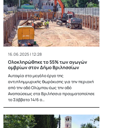
16.06.2025 | 12:28
Ολοκληρώθηκε το 55% των αγωγών
ομβρίων στον Δήμο Βριλησσίων
Αυτοψία στο μεγάλο έργο της
αντιπλημμυρικής θωράκισης για την περιοχή
από την οδό Ολύμπου έως την οδό
Αναπαύσεως στα Βριλήσσια πραγματοποίησε
το Σάββατο 14/6 ο…