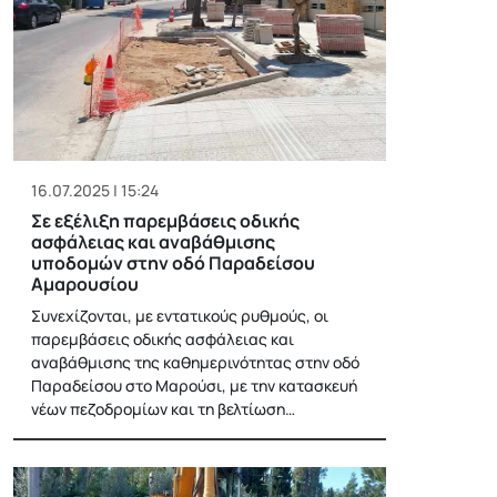
16.07.2025 | 15:24
Σε εξέλιξη παρεμβάσεις οδικής
ασφάλειας και αναβάθμισης
υποδομών στην οδό Παραδείσου
Αμαρουσίου
Συνεχίζονται, με εντατικούς ρυθμούς, οι
παρεμβάσεις οδικής ασφάλειας και
αναβάθμισης της καθημερινότητας στην οδό
Παραδείσου στο Μαρούσι, με την κατασκευή
νέων πεζοδρομίων και τη βελτίωση…