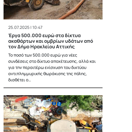
25.07.2025 | 10:47
Έργα 500.000 ευρώ στα δίκτυα
ακαθάρτων και ομβρίων υδάτων από
τον Δήμο Ηρακλείου Αττικής
Το ποσό των 500.000 ευρώ για νέες
συνδέσεις στο δίκτυο αποχέτευσης, αλλά και
για την περαιτέρω ενίσχυση του δικτύου
αντιπλημμυρικής θωράκισης της πόλης,
διαθέτει ο…