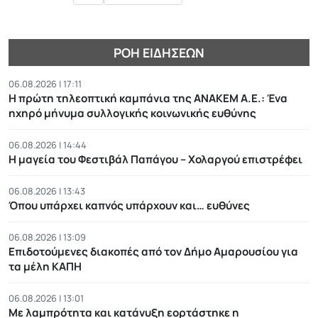
ΡΟΉ ΕΙΔΉΣΕΩΝ
06.08.2026 | 17:11
Η πρώτη τηλεοπτική καμπάνια της ΑΝΑΚΕΜ Α.Ε.: Ένα
ηχηρό μήνυμα συλλογικής κοινωνικής ευθύνης
06.08.2026 | 14:44
Η μαγεία του Φεστιβάλ Παπάγου – Χολαργού επιστρέφει
06.08.2026 | 13:43
Όπου υπάρχει καπνός υπάρχουν και… ευθύνες
06.08.2026 | 13:09
Επιδοτούμενες διακοπές από τον Δήμο Αμαρουσίου για
τα μέλη ΚΑΠΗ
06.08.2026 | 13:01
Με λαμπρότητα και κατάνυξη εορτάστηκε η