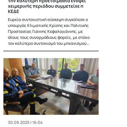
την καλύτερη προετοιμασία ενόψει
χειμερινής περιόδου συμμετείχε η
ΚΕΔΕ
Ευρεία συντονιστική σύσκεψη συγκάλεσε ο
υπουργός Κλιματικής Κρίσης και Πολιτικής
Προστασίας Γιάννης Κεφαλογιάννης, με
όλους τους συναρμόδιους φορείς, με στόχο
τον καλύτερο συντονισμό του μηχανισμού…
30.09.2025 | 16:04