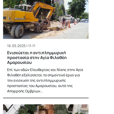
16.05.2025 | 11:11
Ενισχύεται η αντιπλημμυρική
προστασία στην Αγία Φιλοθέη
Αμαρουσίου
Επί των οδών Ελευθερίας και Νίκης στην Αγία
Φιλοθέη εξελίσσεται το σημαντικό έργο για
την ενίσχυση της αντιπλημμυρικής
προστασίας του Αμαρουσίου, αυτό της
Απορροής Ομβρίων…