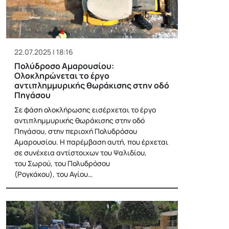
22.07.2025 | 18:16
Πολύδροσο Αμαρουσίου:
Ολοκληρώνεται το έργο
αντιπλημμυρικής θωράκισης στην οδό
Πηγάσου
Σε φάση ολοκλήρωσης εισέρχεται το έργο
αντιπλημμυρικής θωράκισης στην οδό
Πηγάσου, στην περιοχή Πολυδρόσου
Αμαρουσίου. Η παρέμβαση αυτή, που έρχεται
σε συνέχεια αντίστοιχων του Ψαλιδίου,
του Σωρού, του Πολυδρόσου
(Ρογκάκου), του Αγίου…