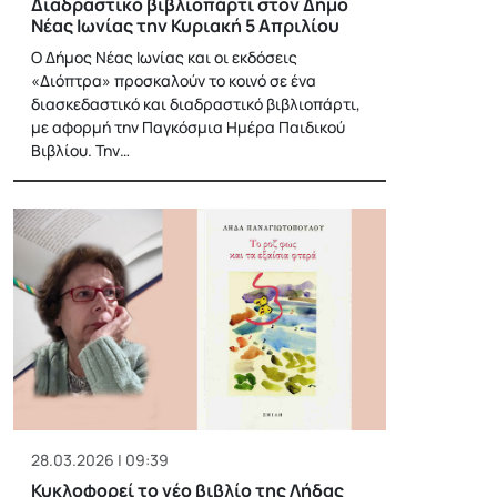
Διαδραστικό βιβλιοπάρτι στον Δήμο
Νέας Ιωνίας την Κυριακή 5 Απριλίου
Ο Δήμος Νέας Ιωνίας και οι εκδόσεις
«Διόπτρα» προσκαλούν το κοινό σε ένα
διασκεδαστικό και διαδραστικό βιβλιοπάρτι,
με αφορμή την Παγκόσμια Ημέρα Παιδικού
Βιβλίου. Την…
28.03.2026 | 09:39
Κυκλοφορεί το νέο βιβλίο της Λήδας