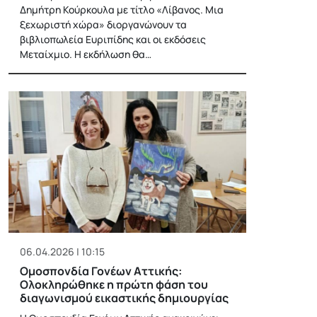
Δημήτρη Κούρκουλα με τίτλο «Λίβανος. Μια
ξεχωριστή χώρα» διοργανώνουν τα
βιβλιοπωλεία Ευριπίδης και οι εκδόσεις
Μεταίχμιο. Η εκδήλωση θα…
06.04.2026 | 10:15
Ομοσπονδία Γονέων Αττικής:
Oλοκληρώθηκε η πρώτη φάση του
διαγωνισμού εικαστικής δημιουργίας