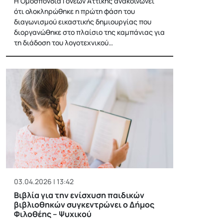
Η Ομοσπονδία Γονέων Αττικής ανακοινώνει
ότι ολοκληρώθηκε η πρώτη φάση του
διαγωνισμού εικαστικής δημιουργίας που
διοργανώθηκε στο πλαίσιο της καμπάνιας για
τη διάδοση του λογοτεχνικού…
03.04.2026 | 13:42
Βιβλία για την ενίσχυση παιδικών
βιβλιοθηκών συγκεντρώνει ο Δήμος
Φιλοθέης – Ψυχικού