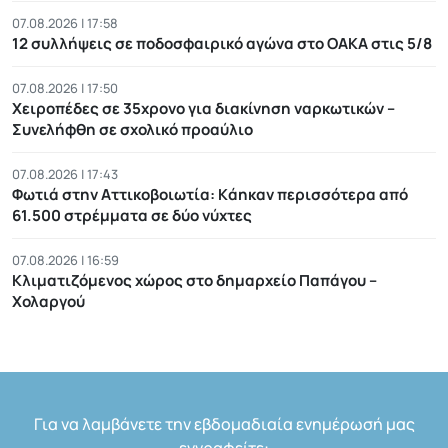
07.08.2026 | 17:58
12 συλλήψεις σε ποδοσφαιρικό αγώνα στο ΟΑΚΑ στις 5/8
07.08.2026 | 17:50
Χειροπέδες σε 35χρονο για διακίνηση ναρκωτικών –
Συνελήφθη σε σχολικό προαύλιο
07.08.2026 | 17:43
Φωτιά στην Αττικοβοιωτία: Kάηκαν περισσότερα από
61.500 στρέμματα σε δύο νύχτες
07.08.2026 | 16:59
Κλιματιζόμενος χώρος στο δημαρχείο Παπάγου –
Χολαργού
Για να λαμβάνετε την εβδομαδιαία ενημέρωσή μας