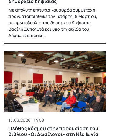
δημαρχείο Κηφισιάς
Με απόλυτη επιτυχία και αθρόα συμμετοχή
πραγματοποιήθηκε την Τετάρτη 18 Μαρτίου,
με πρωτοβουλία του δημάρχου Κηφισιάς
Βασίλη Ξυπολυτά και υπό την αιγίδα του
Δήμου, επετειακή…
13.03.2026 | 14:58
Πλήθος κόσμου στην παρουσίαση του
βιβλίου «Οι Δωσίλογοι» στη Νέα Ιωνία