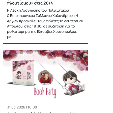
πλουτισμού» στις 20/4
Η Λέσχη Ανάγνωσης του Πολιτιστικού
& Επιστημονικού Συλλόγου Χαλανδρίου «Η
Αργώ» προσκαλεί τους πολίτες τη Δευτέρα 20
Απριλίου, στις 19:30, σε συζήτηση για το
μυθιστόρημα της Ελισάβετ Χρονοπούλου,
με…
31.03.2026 | 16:00