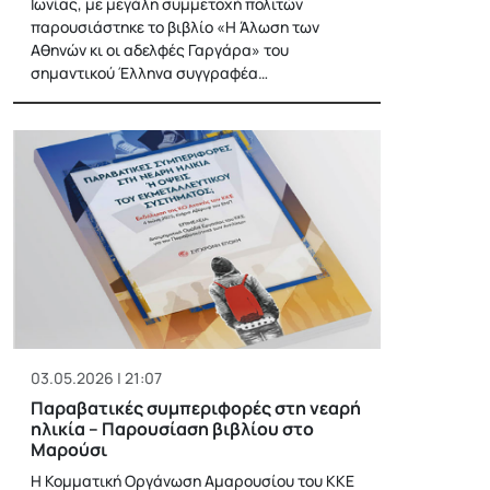
Ιωνίας, με μεγάλη συμμετοχή πολιτών
παρουσιάστηκε το βιβλίο «Η Άλωση των
Αθηνών κι οι αδελφές Γαργάρα» του
σημαντικού Έλληνα συγγραφέα…
03.05.2026 | 21:07
Παραβατικές συμπεριφορές στη νεαρή
ηλικία – Παρουσίαση βιβλίου στο
Μαρούσι
Η Κομματική Οργάνωση Αμαρουσίου του ΚΚΕ