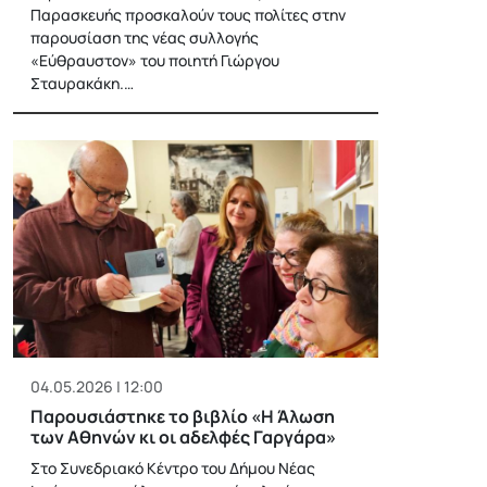
Παρασκευής προσκαλούν τους πολίτες στην
παρουσίαση της νέας συλλογής
«Εύθραυστον» του ποιητή Γιώργου
Σταυρακάκη.…
04.05.2026 | 12:00
Παρουσιάστηκε το βιβλίο «Η Άλωση
των Αθηνών κι οι αδελφές Γαργάρα»
Στο Συνεδριακό Κέντρο του Δήμου Νέας