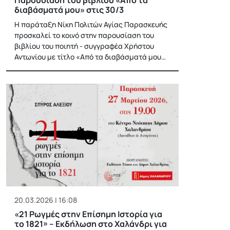
διαβάσματά μου» στις 30/3
Η παράταξη Νίκη Πολιτών Αγίας Παρασκευής
προσκαλεί το κοινό στην παρουσίαση του
βιβλίου του ποιητή - συγγραφέα Χρήστου
Αντωνίου με τίτλο «Από τα διαβάσματά μου…
20.03.2026 | 16:08
«21 Ρωγμές στην Επίσημη Ιστορία για
το 1821» – Εκδήλωση στο Χαλάνδρι για