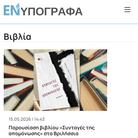
Βιβλία
15.05.2026 | 14:43
Παρουσίαση βιβλίου «Συνταγές της
απομόνωσης» στα Βριλήσσια