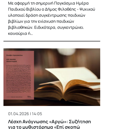
Με αφορμή τη σημερινή Παγκόσμια Ημέρα
Παιδικού Βιβλίου ο Δήμος Φιλοθέης - Ψυχικού
υλοποιεί δράση συγκέντρωσης παιδικών
βιβλίων για την ενίσχυση παιδικών
βιβλιοθηκών. Ειδικότερα, συγκεντρώνει
καινούρια ή…
01.04.2026 | 14:05
Λέσχη Ανάγνωσης «Αργώ»: Συζήτηση
για το μυθιστόρημα «Επί σκοπώ