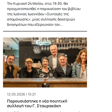
Την Κυριακή 24 Μαΐου, στις 19:30, θα
πραγματοποιηθεί η παρουσίαση του βιβλίου
της Ιωάννας Ιωαννίδου «Συνταγές της
απομόνωσης», μίας συλλογής δεκατριών
διηγημάτων που εξερευνούν τον…
12.05.2026 | 15:21
Παρουσιάστηκε η νέα ποιητική
συλλογή του Γ. Σταυρακάκη