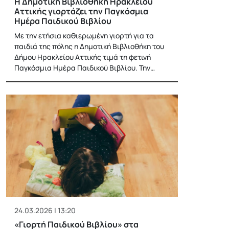
Η Δημοτική Βιβλιοθήκη Ηρακλείου
Αττικής γιορτάζει την Παγκόσμια
Ημέρα Παιδικού Βιβλίου
Με την ετήσια καθιερωμένη γιορτή για τα
παιδιά της πόλης η Δημοτική Βιβλιοθήκη του
Δήμου Ηρακλείου Αττικής τιμά τη φετινή
Παγκόσμια Ημέρα Παιδικού Βιβλίου. Την…
24.03.2026 | 13:20
«Γιορτή Παιδικού Βιβλίου» στα