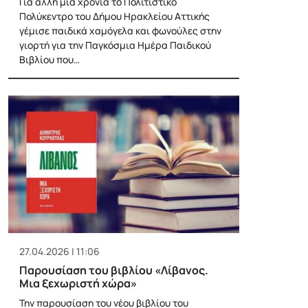
Για άλλη μια χρονιά το Πολιτιστικό
Πολύκεντρο του Δήμου Ηρακλείου Αττικής
γέμισε παιδικά χαμόγελα και φωνούλες στην
γιορτή για την Παγκόσμια Ημέρα Παιδικού
Βιβλίου που…
27.04.2026 | 11:06
Παρουσίαση του βιβλίου «Λίβανος.
Μια ξεχωριστή χώρα»
Την παρουσίαση του νέου βιβλίου του