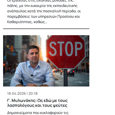
Οι εργασίες στις σχολικές μονάδες της
πόλης, με την ευκαιρία της εκπαιδευτικής
ανάπαυλας κατά την πασχαλινή περίοδο, οι
παρεμβάσεις των υπηρεσιών Πρασίνου και
Καθαριότητας, καθώς…
18.04.2026 | 20:18
Γ. Μυλωνάκης: Ως εδώ με τους
λασπολόγους και τους ψεύτες
Δημοσιεύματα που κυκλοφορούν τις