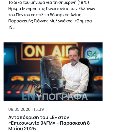
Το δικό του μήνυμα για τη σημερινή (19/5)
Ημέρα Μνήμης της Γενοκτονίας των Ελλήνων
του Πόντου έστειλε ο δήμαρχος Αγίας
Παρασκευής Γιάννης Μυλωνάκης. «Σήμερα
19…
08.05.2026 | 15:39
Ανταπόκριση του «Ε» στον
«Επικοινωνία 94FM» – Παρασκευή 8
Μαΐου 2026