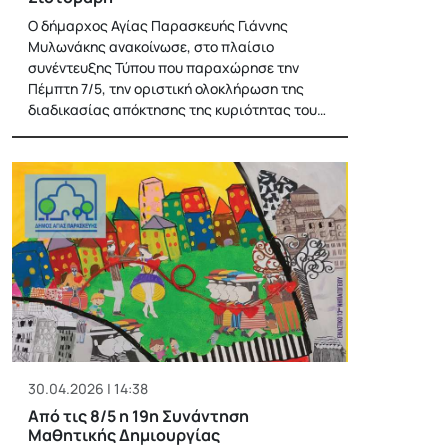
Ο δήμαρχος Αγίας Παρασκευής Γιάννης
Μυλωνάκης ανακοίνωσε, στο πλαίσιο
συνέντευξης Τύπου που παραχώρησε την
Πέμπτη 7/5, την οριστική ολοκλήρωση της
διαδικασίας απόκτησης της κυριότητας του…
30.04.2026 | 14:38
Από τις 8/5 η 19η Συνάντηση
Μαθητικής Δημιουργίας