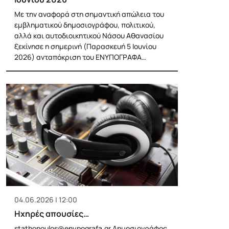
Με την αναφορά στη σημαντική απώλεια του
εμβληματικού δημοσιογράφου, πολιτικού,
αλλά και αυτοδιοικητικού Νάσου Αθανασίου
ξεκίνησε η σημερινή (Παρασκευή 5 Ιουνίου
2026) ανταπόκριση του ΕΝΥΠΟΓΡΑΦΑ…
04.06.2026 | 12:00
Ηχηρές απουσίες…
stathopoulos@enypografa.gr
Δημοσιογράφος