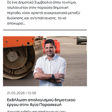
Σε ένα Δημοτικό Συμβούλιο όπου το κλίμα,
τουλάχιστον στην παρούσα δημοτική
περίοδο, είναι αρκετά συγκρουσιακό μεταξύ
διοίκησης και αντιπολίτευσης, το να
αποχωρεί…
21.05.2026 | 12:58
Εκδήλωση απολογισμού δημοτικού
έργου στην Αγία Παρασκευή
Ανοιχτή εκδήλωση απολογισμού του