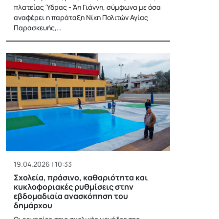
πλατείας Ύδρας - Άη Γιάννη, σύμφωνα με όσα
αναφέρει η παράταξη Νίκη Πολιτών Αγίας
Παρασκευής,…
19.04.2026 | 10:33
Σχολεία, πράσινο, καθαριότητα και
κυκλοφοριακές ρυθμίσεις στην
εβδομαδιαία ανασκόπηση του
δημάρχου