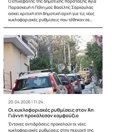
Ο επικεφαλής της δημοτικής παράταξης Αγία
Παρασκευή η Πόλη μας Βασίλης Σάρκουλας
ασκεί κριτική στη δημοτική αρχή για τις νέες
κυκλοφοριακές ρυθμίσεις που τέθηκαν σε…
20.04.2026 | 11:24
Οι κυκλοφοριακές ρυθμίσεις στον Άη
Γιάννη προκάλεσαν κομφούζιο
Έντονες αντιδράσεις προκαλούν οι νέες
κυκλοφοριακές ρυθμίσεις στην περιοχή της