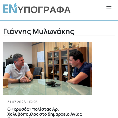
Γιάννης Μυλωνάκης
31.07.2026 | 13:25
Ο «χρυσός» πολίστας Αρ.
Χαλυβόπουλος στο δημαρχείο Αγίας