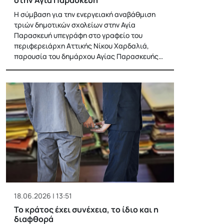
Η σύμβαση για την ενεργειακή αναβάθμιση
τριών δημοτικών σχολείων στην Αγία
Παρασκευή υπεγράφη στο γραφείο του
περιφερειάρχη Αττικής Νίκου Χαρδαλιά,
παρουσία του δημάρχου Αγίας Παρασκευής…
18.06.2026 | 13:51
Το κράτος έχει συνέχεια, το ίδιο και η
διαφθορά