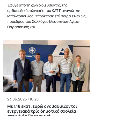
Έφυγε από τη ζωή ο διευθυντής της
ορθοπεδικής κλινικής του ΚΑΤ Παναγιώτης
Μπαλτόπουλος. Υπηρέτησε επί σειρά ετών ως
πρόεδρος του Συλλόγου Μεσσηνίων Αγίας
Παρασκευής και…
23.06.2026 | 10:28
Με 1,18 εκατ. ευρώ αναβαθμίζονται
ενεργειακά τρία δημοτικά σχολεία
στην Αγία Παρασκευή