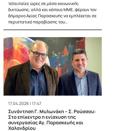
τελευταίες ώρες σε μέσα κοινωνικής
δικτύωσης, αλλά και κάποια ΜΜΕ, φέρουν τον
δήμαρχο Αγίας Παρασκευής να εμπλέκεται σε
περιστατικό παραβίασης του…
17.04.2026 | 17:47
Συνάντηση Γ. Μυλωνάκη – Σ. Ρούσσου:
Στο επίκεντρο η ενίσχυση της
συνεργασίας Αγ. Παρασκευής και
Χαλανδρίου