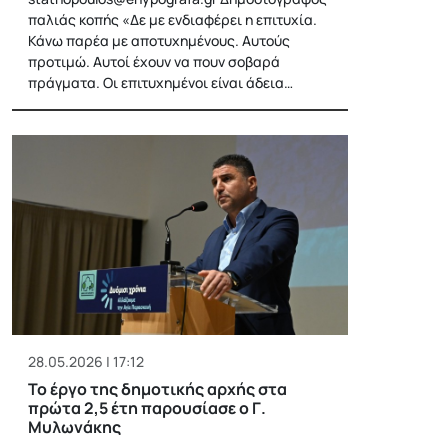
παλιάς κοπής «Δε με ενδιαφέρει η επιτυχία.
Κάνω παρέα με αποτυχημένους. Αυτούς
προτιμώ. Αυτοί έχουν να πουν σοβαρά
πράγματα. Οι επιτυχημένοι είναι άδεια…
28.05.2026 | 17:12
Το έργο της δημοτικής αρχής στα
πρώτα 2,5 έτη παρουσίασε ο Γ.
Μυλωνάκης