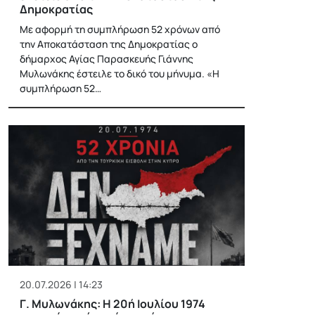
Δημοκρατίας
Με αφορμή τη συμπλήρωση 52 χρόνων από
την Αποκατάσταση της Δημοκρατίας ο
δήμαρχος Αγίας Παρασκευής Γιάννης
Μυλωνάκης έστειλε το δικό του μήνυμα. «Η
συμπλήρωση 52…
20.07.2026 | 14:23
Γ. Μυλωνάκης: Η 20ή Ιουλίου 1974