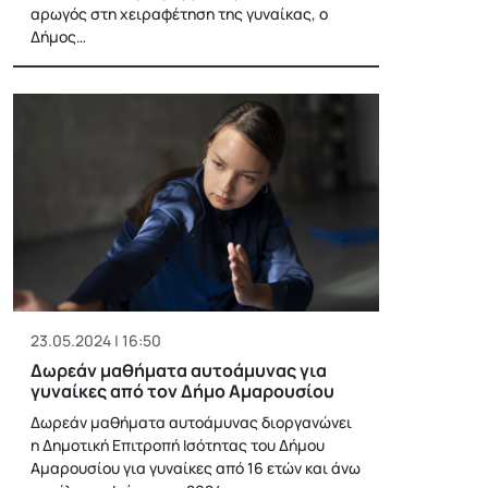
αρωγός στη χειραφέτηση της γυναίκας, ο
Δήμος…
23.05.2024 | 16:50
Δωρεάν μαθήματα αυτοάμυνας για
γυναίκες από τον Δήμο Αμαρουσίου
Δωρεάν μαθήματα αυτοάμυνας διοργανώνει
η Δημοτική Επιτροπή Ισότητας του Δήμου
Αμαρουσίου για γυναίκες από 16 ετών και άνω