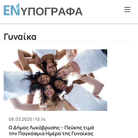
Γυναίκα
06.03.2025 | 10:14
Ο Δήμος Λυκόβρυσης – Πεύκης τιμά
την Παγκόσμια Ημέρα της Γυναίκας