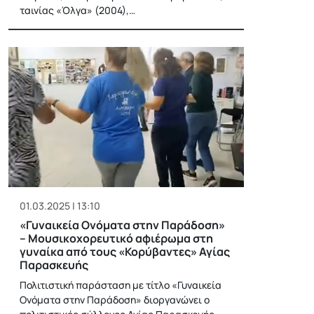
ταινίας «Όλγα» (2004),…
01.03.2025 | 13:10
«Γυναικεία Ονόματα στην Παράδοση»
– Μουσικοχορευτικό αφιέρωμα στη
γυναίκα από τους «Κορύβαντες» Αγίας
Παρασκευής
Πολιτιστική παράσταση με τίτλο «Γυναικεία
Ονόματα στην Παράδοση» διοργανώνει ο