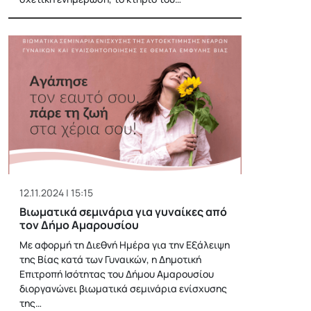
12.11.2024 | 15:15
Βιωματικά σεμινάρια για γυναίκες από
τον Δήμο Αμαρουσίου
Με αφορμή τη Διεθνή Ημέρα για την Εξάλειψη
της Βίας κατά των Γυναικών, η Δημοτική
Επιτροπή Ισότητας του Δήμου Αμαρουσίου
διοργανώνει βιωματικά σεμινάρια ενίσχυσης
της…