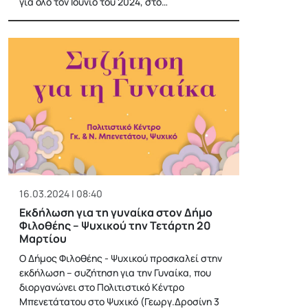
για όλο τον Ιούνιο του 2024, στο…
16.03.2024 | 08:40
Εκδήλωση για τη γυναίκα στον Δήμο
Φιλοθέης – Ψυχικού την Τετάρτη 20
Μαρτίου
Ο Δήμος Φιλοθέης - Ψυχικού προσκαλεί στην
εκδήλωση – συζήτηση για την Γυναίκα, που
διοργανώνει στο Πολιτιστικό Κέντρο
Μπενετάτατου στο Ψυχικό (Γεωργ.Δροσίνη 3