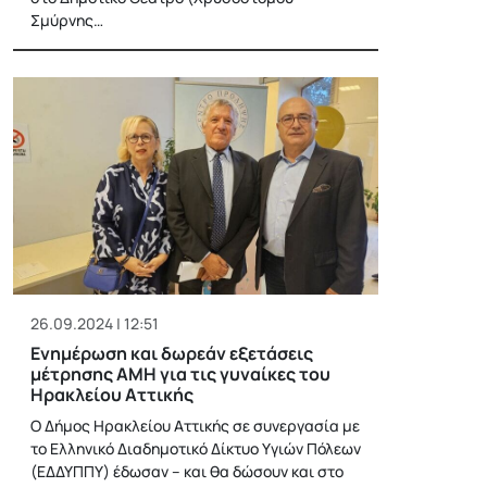
Σμύρνης…
26.09.2024 | 12:51
Ενημέρωση και δωρεάν εξετάσεις
μέτρησης ΑΜΗ για τις γυναίκες του
Ηρακλείου Αττικής
Ο Δήμος Ηρακλείου Αττικής σε συνεργασία με
το Ελληνικό Διαδημοτικό Δίκτυο Υγιών Πόλεων
(ΕΔΔΥΠΠΥ) έδωσαν – και θα δώσουν και στο