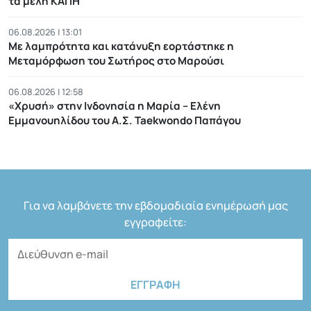
τα μέλη ΚΑΠΗ
06.08.2026 | 13:01
Με λαμπρότητα και κατάνυξη εορτάστηκε η
Μεταμόρφωση του Σωτήρος στο Μαρούσι
06.08.2026 | 12:58
«Χρυσή» στην Ινδονησία η Μαρία – Ελένη
Εμμανουηλίδου του Α.Σ. Taekwondo Παπάγου
Για να λαμβάνετε την εβδομαδιαία ενημέρωσή μας
εγγραφείτε: