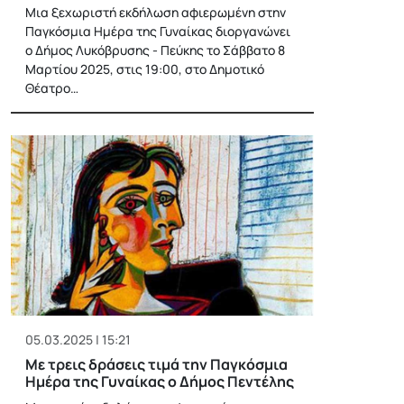
Μια ξεχωριστή εκδήλωση αφιερωμένη στην
Παγκόσμια Ημέρα της Γυναίκας διοργανώνει
ο Δήμος Λυκόβρυσης - Πεύκης το Σάββατο 8
Μαρτίου 2025, στις 19:00, στο Δημοτικό
Θέατρο…
05.03.2025 | 15:21
Με τρεις δράσεις τιμά την Παγκόσμια
Ημέρα της Γυναίκας ο Δήμος Πεντέλης