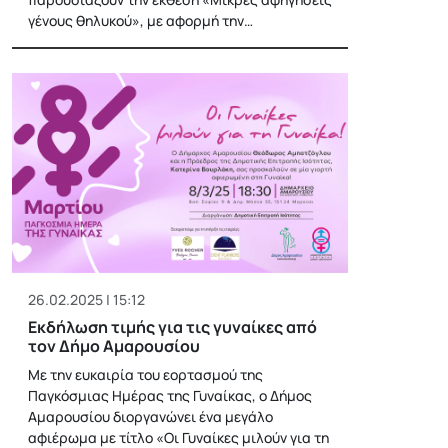
γένους θηλυκού», με αφορμή την…
26.02.2025 | 15:12
Εκδήλωση τιμής για τις γυναίκες από
τον Δήμο Αμαρουσίου
Με την ευκαιρία του εορτασμού της
Παγκόσμιας Ημέρας της Γυναίκας, ο Δήμος
Αμαρουσίου διοργανώνει ένα μεγάλο
αφιέρωμα με τίτλο «Οι Γυναίκες μιλούν για τη