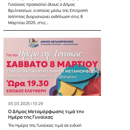
Γυναίκας προσκαλεί όλους ο Δήμος
Βριλησσίων, ο οποίος μέσω της Επιτροπή
Ισότητας διοργανώνει εκδήλωση στις 8
Μαρτίου 2025, στις…
05.03.2025 | 10:29
Ο Δήμος Μεταμόρφωσης τιμά την
Ημέρα της Γυναίκας
Την Ημέρα της Γυναίκας τιμά σε ειδική