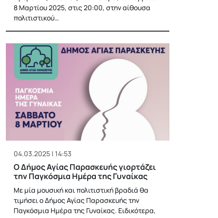
8 Μαρτίου 2025, στις 20:00, στην αίθουσα
πολιτιστικού…
04.03.2025 | 14:53
Ο Δήμος Αγίας Παρασκευής γιορτάζει
την Παγκόσμια Ημέρα της Γυναίκας
Με μία μουσική και πολιτιστική βραδιά θα
τιμήσει ο Δήμος Αγίας Παρασκευής την
Παγκόσμια Ημέρα της Γυναίκας. Ειδικότερα,