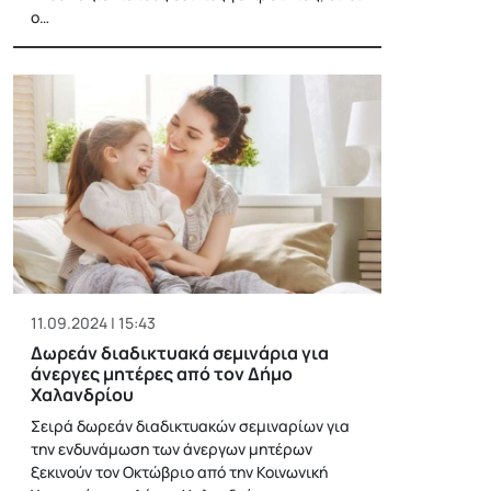
ο…
11.09.2024 | 15:43
Δωρεάν διαδικτυακά σεμινάρια για
άνεργες μητέρες από τον Δήμο
Χαλανδρίου
Σειρά δωρεάν διαδικτυακών σεμιναρίων για
την ενδυνάμωση των άνεργων μητέρων
ξεκινούν τον Οκτώβριο από την Κοινωνική