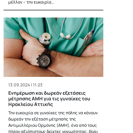
μέλλον – την ευκαιρία…
13.09.2024 | 11:23
Ενημέρωση και δωρεάν εξετάσεις
μέτρησης ΑΜΗ για τις γυναίκες του
Ηρακλείου Αττικής
Την ευκαιρία σε γυναίκες της πόλης να κάνουν
δωρεάν την εξέταση μέτρησης της
Αντιμυλλέριου Ορμόνης (ΑΜΗ), ένα από τους
πλέον αξιόπιστους δείκτες γονιμότητας, δίνει