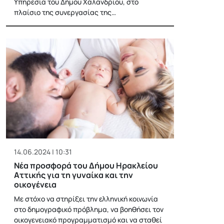
Υπηρεσία του Δήμου Χαλανδρίου, στο
πλαίσιο της συνεργασίας της…
14.06.2024 | 10:31
Νέα προσφορά του Δήμου Ηρακλείου
Αττικής για τη γυναίκα και την
οικογένεια
Με στόχο να στηρίξει την ελληνική κοινωνία
στο δημογραφικό πρόβλημα, να βοηθήσει τον
οικογενειακό προγραμματισμό και να σταθεί