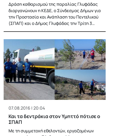
Δράση καθαρισμού της παραλίας Γλυφάδας
διοργανώνουν η ΚΕΔΕ, ο Σύνδεσμος Δήμων για
την Προστασία και Ανάπλαση του Πεντελικού
(ΣΠΑΠ) και ο Δήμος Γλυφάδας την Τρίτη 3…
07.08.2016 | 20:04
Και τα δεντράκια στον Υμηττό πότισε ο
ΣΠΑΠ
Με τη συμμετοχή εθελοντών, εργαζομένων