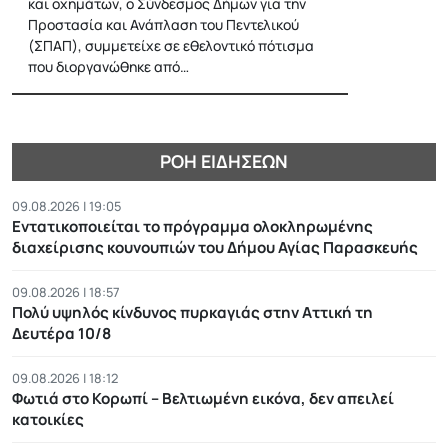
και οχημάτων, ο Σύνδεσμος Δήμων για την
Προστασία και Ανάπλαση του Πεντελικού
(ΣΠΑΠ), συμμετείχε σε εθελοντικό πότισμα
που διοργανώθηκε από…
ΡΟΉ ΕΙΔΉΣΕΩΝ
09.08.2026 | 19:05
Εντατικοποιείται το πρόγραμμα ολοκληρωμένης
διαχείρισης κουνουπιών του Δήμου Αγίας Παρασκευής
09.08.2026 | 18:57
Πολύ υψηλός κίνδυνος πυρκαγιάς στην Αττική τη
Δευτέρα 10/8
09.08.2026 | 18:12
Φωτιά στο Κορωπί – Βελτιωμένη εικόνα, δεν απειλεί
κατοικίες