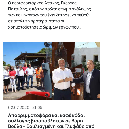
Ο περιφερειάρχης Αττικής, Γιώργος
Πατούλης, από την πρώτη στιγμή ανάληψης
των καθηκόντων του έχει ζητήσει να τεθούν
σε απόλυτη προτεραιότητα οι
χρηματοδοτήσεις ώριμων έργων που…
02.07.2020 | 21:05
Απορριμματοφόρα και καφέ κάδοι
συλλογής βιοαποβλήτων σε Βάρη –
Βούλα – Βουλιαγμένη και Γλυφάδα από