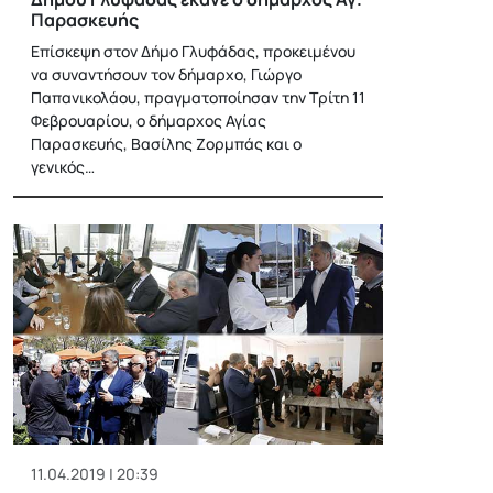
Παρασκευής
Επίσκεψη στον Δήμο Γλυφάδας, προκειμένου
να συναντήσουν τον δήμαρχο, Γιώργο
Παπανικολάου, πραγματοποίησαν την Τρίτη 11
Φεβρουαρίου, ο δήμαρχος Αγίας
Παρασκευής, Βασίλης Ζορμπάς και ο
γενικός…
11.04.2019 | 20:39