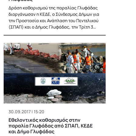
Δράση καθαρισμού της παραλίας Γλυφάδας
διοργάνωσαν η ΚΕΔΕ, ο Σύνδεσμος Δήμων για
την Προστασία και Ανάπλαση του Πεντελικού
(ΣΠΑΠ) και ο Δήμος Γλυφάδας, την Τρίτη 3…
30.09.2017 | 15:20
Εθελοντικός καθαρισμός στην
παραλία Γλυφάδας από ΣΠΑΠ, ΚΕΔΕ
και Δήμο Γλυφάδας