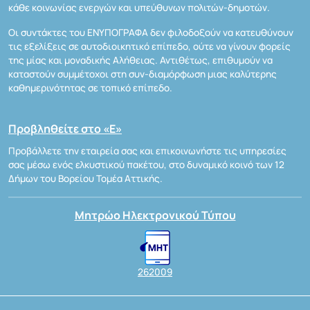
κάθε κοινωνίας ενεργών και υπεύθυνων πολιτών-δημοτών.
Οι συντάκτες του ΕΝΥΠΟΓΡΑΦΑ δεν φιλοδοξούν να κατευθύνουν
τις εξελίξεις σε αυτοδιοικητικό επίπεδο, ούτε να γίνουν φορείς
της μίας και μοναδικής Αλήθειας. Αντιθέτως, επιθυμούν να
καταστούν συμμέτοχοι στη συν-διαμόρφωση μιας καλύτερης
καθημερινότητας σε τοπικό επίπεδο.
Προβληθείτε στο «Ε»
Προβάλλετε την εταιρεία σας και επικοινωνήστε τις υπηρεσίες
σας μέσω ενός ελκυστικού πακέτου, στο δυναμικό κοινό των 12
Δήμων του Βορείου Τομέα Αττικής.
Μητρώο Ηλεκτρονικού Τύπου
262009