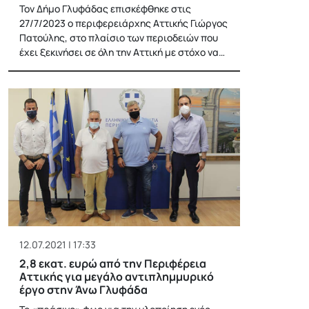
Τον Δήμο Γλυφάδας επισκέφθηκε στις
27/7/2023 ο περιφερειάρχης Αττικής Γιώργος
Πατούλης, στο πλαίσιο των περιοδειών που
έχει ξεκινήσει σε όλη την Αττική με στόχο να…
12.07.2021 | 17:33
2,8 εκατ. ευρώ από την Περιφέρεια
Αττικής για μεγάλο αντιπλημμυρικό
έργο στην Άνω Γλυφάδα