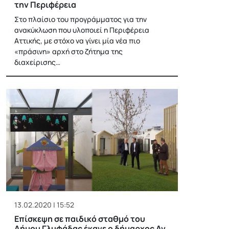
την Περιφέρεια
Στο πλαίσιο του προγράμματος για την
ανακύκλωση που υλοποιεί η Περιφέρεια
Αττικής, με στόχο να γίνει μία νέα πιο
«πράσινη» αρχή στο ζήτημα της
διαχείρισης…
13.02.2020 | 15:52
Επίσκεψη σε παιδικό σταθμό του
Δήμου Γλυφάδας έκανε ο δήμαρχος Αγ.