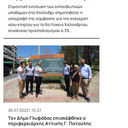
Σημαντική ενίσχυση των εκπαιδευτικών
υποδομών στο Χαλάνδρι σηματοδοτεί η
υπογραφή της σύμβασης για την ανέγερση
νέου κτηρίου για το 6ο Λύκειο Χαλανδρίου,
συνολικού προϋπολογισμού 4,39…
28.07.2023 | 10:27
Τον Δήμο Γλυφάδας επισκέφθηκε ο
περιφερειάρχης Αττικής Γ. Πατούλης