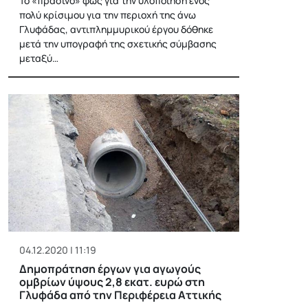
Το «πράσινο» φως για την υλοποίηση ενός
πολύ κρίσιμου για την περιοχή της άνω
Γλυφάδας, αντιπλημμυρικού έργου δόθηκε
μετά την υπογραφή της σχετικής σύμβασης
μεταξύ…
04.12.2020 | 11:19
Δημοπράτηση έργων για αγωγούς
ομβρίων ύψους 2,8 εκατ. ευρώ στη
Γλυφάδα από την Περιφέρεια Αττικής