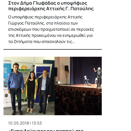
Στον Δήμο Γλυφάδας ο υποψήφιος
περιφερειάρχης Αττικής Γ. Πατούλης
Ο υποψήφιος περιφερειάρχης Αττικής
Γιώργος Πατούλης, στο πλαίσιο των
επισκέψεων που πραγματοποιεί σε περιοχές
της Αττικής προκειμένου να ενημερωθεί για
τα ζητήματα που απασχολούν τις…
10.05.2018 | 13:53
«Εκπαιδεύοντας τον παππού στο