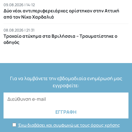
09.08.2026 | 14:12
Δύο νέοι αντιπεριφερειάρχες ορίστηκαν στην Αττική
από τον Νίκο Χαρδαλιά
08.08.2026 | 21:31
Τροχαίο ατύχημα στα Βριλήσσια – Τραυματίστηκε ο
οδηγός
Για να λαμβάνετε την εβδομαδιαία ενημέρωσή μας
εγγραφείτε:
Έχω διαβάσει και συμφωνώ με τους όρους χρήσης