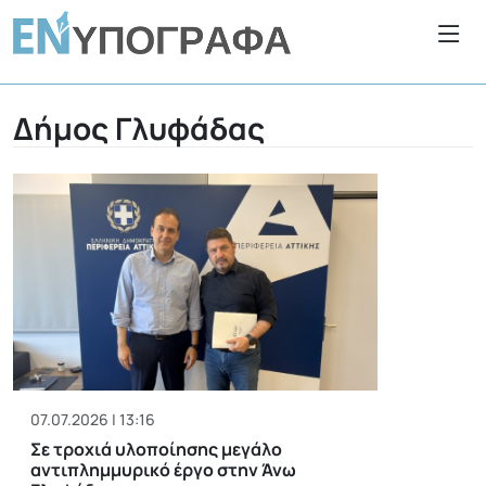
Δήμος Γλυφάδας
07.07.2026 | 13:16
Σε τροχιά υλοποίησης μεγάλο
αντιπλημμυρικό έργο στην Άνω