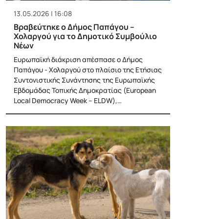
13.05.2026 | 16:08
Βραβεύτηκε ο Δήμος Παπάγου –
Χολαργού για το Δημοτικό Συμβούλιο
Νέων
Ευρωπαϊκή διάκριση απέσπασε ο Δήμος
Παπάγου - Χολαργού στο πλαίσιο της Ετήσιας
Συντονιστικής Συνάντησης της Ευρωπαϊκής
Εβδομάδας Τοπικής Δημοκρατίας (European
Local Democracy Week – ELDW),…