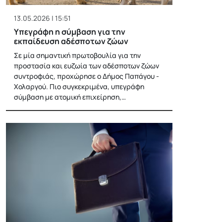
13.05.2026 | 15:51
Υπεγράφη η σύμβαση για την
εκπαίδευση αδέσποτων ζώων
Σε μία σημαντική πρωτοβουλία για την
προστασία και ευζωία των αδέσποτων ζώων
συντροφιάς, προχώρησε ο Δήμος Παπάγου -
Χολαργού. Πιο συγκεκριμένα, υπεγράφη
σύμβαση με ατομική επιχείρηση,…