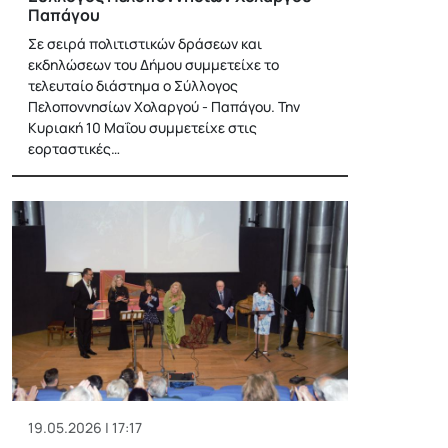
Παπάγου
Σε σειρά πολιτιστικών δράσεων και
εκδηλώσεων του Δήμου συμμετείχε το
τελευταίο διάστημα ο Σύλλογος
Πελοποννησίων Χολαργού - Παπάγου. Την
Κυριακή 10 Μαΐου συμμετείχε στις
εορταστικές…
19.05.2026 | 17:17