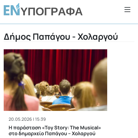
Δήμος Παπάγου - Χολαργού
20.05.2026 | 15:39
Η παράσταση «Toy Story: The Musical»
στο δημαρχείο Παπάγου – Χολαργού