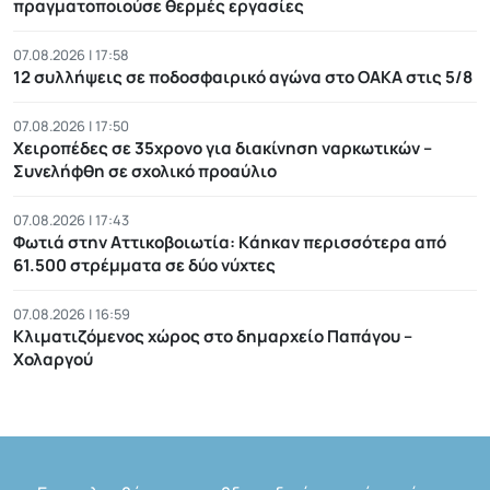
πραγματοποιούσε θερμές εργασίες
07.08.2026 | 17:58
12 συλλήψεις σε ποδοσφαιρικό αγώνα στο ΟΑΚΑ στις 5/8
07.08.2026 | 17:50
Χειροπέδες σε 35χρονο για διακίνηση ναρκωτικών –
Συνελήφθη σε σχολικό προαύλιο
07.08.2026 | 17:43
Φωτιά στην Αττικοβοιωτία: Kάηκαν περισσότερα από
61.500 στρέμματα σε δύο νύχτες
07.08.2026 | 16:59
Κλιματιζόμενος χώρος στο δημαρχείο Παπάγου –
Χολαργού