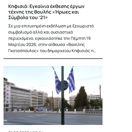
Κηφισιά: Εγκαίνια έκθεσης έργων
τέχνης της Βουλής «Ήρωες και
Σύμβολα του ’21»
Σε μια επιτυχημένη εκδήλωση με ξεχωριστό
συμβολισμό αλλά και ουσιαστικό
περιεχόμενο, εγκαινιάστηκε την Πέμπτη 19
Μαρτίου 2026, στην αίθουσα «Βασίλης
Γκατσόπουλος» του δημαρχείου Κηφισιάς η…