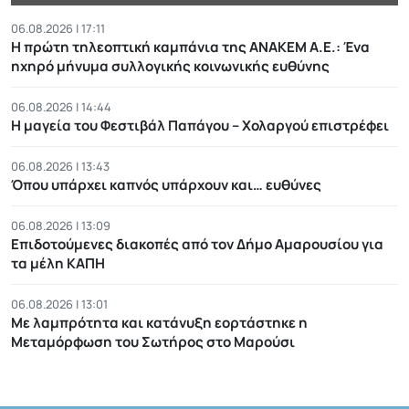
06.08.2026 | 17:11
Η πρώτη τηλεοπτική καμπάνια της ΑΝΑΚΕΜ Α.Ε.: Ένα
ηχηρό μήνυμα συλλογικής κοινωνικής ευθύνης
06.08.2026 | 14:44
Η μαγεία του Φεστιβάλ Παπάγου – Χολαργού επιστρέφει
06.08.2026 | 13:43
Όπου υπάρχει καπνός υπάρχουν και… ευθύνες
06.08.2026 | 13:09
Επιδοτούμενες διακοπές από τον Δήμο Αμαρουσίου για
τα μέλη ΚΑΠΗ
06.08.2026 | 13:01
Με λαμπρότητα και κατάνυξη εορτάστηκε η
Μεταμόρφωση του Σωτήρος στο Μαρούσι