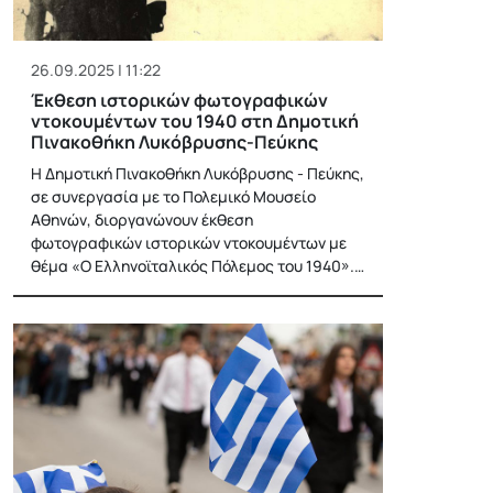
26.09.2025 | 11:22
Έκθεση ιστορικών φωτογραφικών
ντοκουμέντων του 1940 στη Δημοτική
Πινακοθήκη Λυκόβρυσης-Πεύκης
Η Δημοτική Πινακοθήκη Λυκόβρυσης - Πεύκης,
σε συνεργασία με το Πολεμικό Μουσείο
Αθηνών, διοργανώνουν έκθεση
φωτογραφικών ιστορικών ντοκουμέντων με
θέμα «Ο Ελληνοϊταλικός Πόλεμος του 1940».…