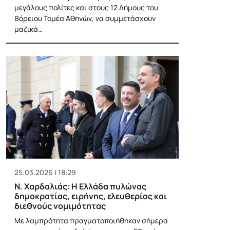
μεγάλους πολίτες και στους 12 Δήμους του
Βόρειου Τομέα Αθηνών, να συμμετάσχουν
μαζικά…
25.03.2026 | 18:29
Ν. Χαρδαλιάς: Η Ελλάδα πυλώνας
δημοκρατίας, ειρήνης, ελευθερίας και
διεθνούς νομιμότητας
Με λαμπρότητα πραγματοποιήθηκαν σήμερα