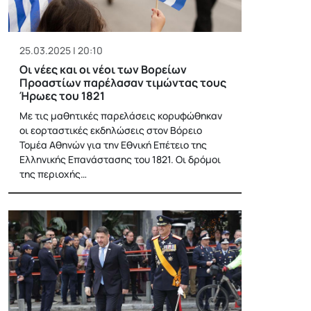
25.03.2025 | 20:10
Οι νέες και οι νέοι των Βορείων
Προαστίων παρέλασαν τιμώντας τους
Ήρωες του 1821
Με τις μαθητικές παρελάσεις κορυφώθηκαν
οι εορταστικές εκδηλώσεις στον Βόρειο
Τομέα Αθηνών για την Εθνική Επέτειο της
Ελληνικής Επανάστασης του 1821. Οι δρόμοι
της περιοχής…