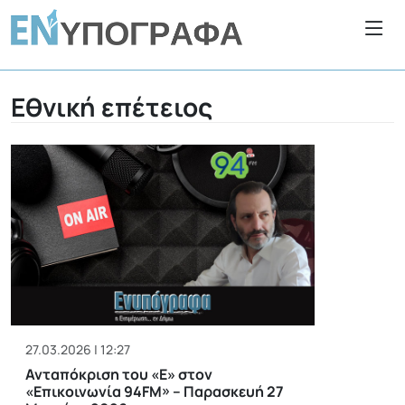
Εθνική επέτειος
27.03.2026 | 12:27
Ανταπόκριση του «Ε» στον
«Επικοινωνία 94FM» – Παρασκευή 27