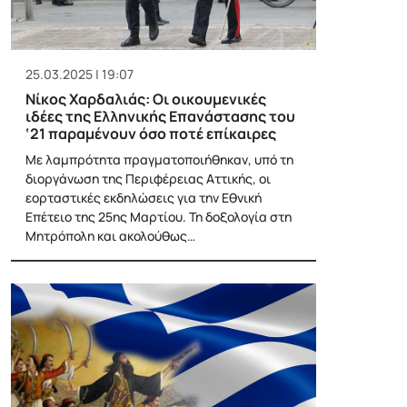
25.03.2025 | 19:07
Νίκος Χαρδαλιάς: Οι οικουμενικές
ιδέες της Ελληνικής Επανάστασης του
‘21 παραμένουν όσο ποτέ επίκαιρες
Με λαμπρότητα πραγματοποιήθηκαν, υπό τη
διοργάνωση της Περιφέρειας Αττικής, οι
εορταστικές εκδηλώσεις για την Εθνική
Επέτειο της 25ης Μαρτίου. Τη δοξολογία στη
Μητρόπολη και ακολούθως…