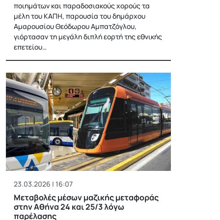
ποιημάτων και παραδοσιακούς χορούς τα
μέλη του ΚΑΠΗ, παρουσία του δημάρχου
Αμαρουσίου Θεόδωρου Αμπατζόγλου,
γιόρτασαν τη μεγάλη διπλή εορτή της εθνικής
επετείου…
23.03.2026 | 16:07
Mεταβολές μέσων μαζικής μεταφοράς
στην Αθήνα 24 και 25/3 λόγω
παρέλασης