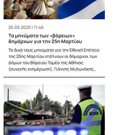
25.03.2025 | 11:46
Τα μηνύματα των «βόρειων»
δημάρχων για την 25η Μαρτίου
Τα δικά τους μηνύματα για την Εθνική Επέτειο
της 25ης Μαρτίου στέλνουν οι δήμαρχοι των
Δήμων του Βόρειου Τομέα της Αθήνας
(συνεχής ενημέρωση). Γιάννης Μυλωνάκης…