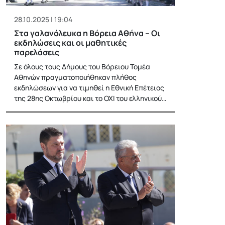
28.10.2025 | 19:04
Στα γαλανόλευκα η Βόρεια Αθήνα – Οι
εκδηλώσεις και οι μαθητικές
παρελάσεις
Σε όλους τους Δήμους του Βόρειου Τομέα
Αθηνών πραγματοποιήθηκαν πλήθος
εκδηλώσεων για να τιμηθεί η Εθνική Επέτειος
της 28ης Οκτωβρίου και το ΟΧΙ του ελληνικού…