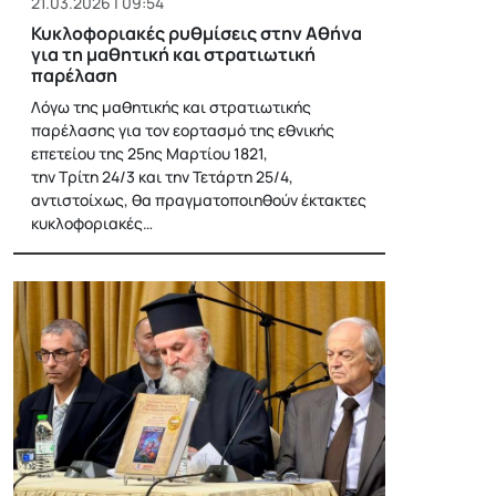
21.03.2026 | 09:54
Κυκλοφοριακές ρυθμίσεις στην Αθήνα
για τη μαθητική και στρατιωτική
παρέλαση
Λόγω της μαθητικής και στρατιωτικής
παρέλασης για τον εορτασμό της εθνικής
επετείου της 25ης Μαρτίου 1821,
την Τρίτη 24/3 και την Τετάρτη 25/4,
αντιστοίχως, θα πραγματοποιηθούν έκτακτες
κυκλοφοριακές…