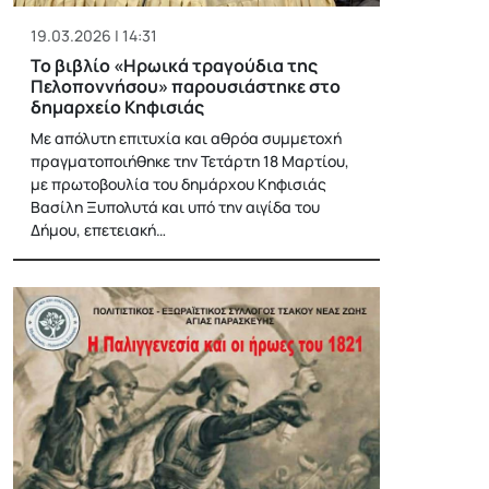
19.03.2026 | 14:31
Το βιβλίο «Ηρωικά τραγούδια της
Πελοποννήσου» παρουσιάστηκε στο
δημαρχείο Κηφισιάς
Με απόλυτη επιτυχία και αθρόα συμμετοχή
πραγματοποιήθηκε την Τετάρτη 18 Μαρτίου,
με πρωτοβουλία του δημάρχου Κηφισιάς
Βασίλη Ξυπολυτά και υπό την αιγίδα του
Δήμου, επετειακή…