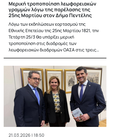
Μερική τροποποίηση λεωφορειακών
γραμμών λόγω της παρέλασης της
25ης Μαρτίου στον Δήμο Πεντέλης
Λόγω των εκδηλώσεων εορτασμού της
Εθνικής Επετείου της 25ης Μαρτίου 1821, την
Τετάρτη 25/3 θα υπάρξει μερική
τροποποίηση στις διαδρομές των
λεωφορειακών διαδρομών ΟΑΣΑ στις τρεις…
21.03.2026 | 18:50