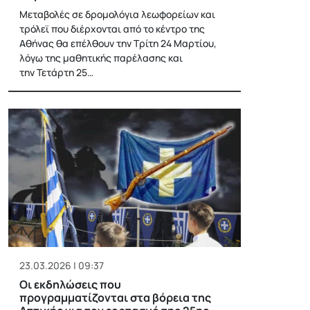
Μεταβολές σε δρομολόγια λεωφορείων και
τρόλεϊ που διέρχονται από το κέντρο της
Αθήνας θα επέλθουν την Τρίτη 24 Μαρτίου,
λόγω της μαθητικής παρέλασης και
την Τετάρτη 25…
23.03.2026 | 09:37
Οι εκδηλώσεις που
προγραμματίζονται στα βόρεια της