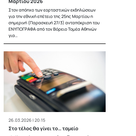
Μαρτίου 2026
Στον απόηχο των εορταστικών εκδηλώσεων
για την εθνική επέτειο της 25ης Μαρτίου η
σημερινή (Παρασκευή 27/3) ανταπόκριση του
ΕΝΥΠΟΓΡΑΦΑ από τον Βόρειο Τομέα Αθηνών
για…
26.03.2026 | 20:15
Στο τέλος θα γίνει το… ταμείο