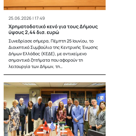
25.06.2026 | 17:49
Χρηματοδοτικό κενό για τους Δήμους
ύψους 2,44 δισ. ευρώ
Συνεδρίασε σήμερα, Πέμπτη 25 Ιουνίου, το
Διοικητικό Συμβούλιο της Κεντρικής Ένωσης
Δήμων Ελλάδος (ΚΕΔΕ), με αντικείμενο
σημαντικά ζητήματα που αφορούν τη
λειτουργία των Δήμων, τη…