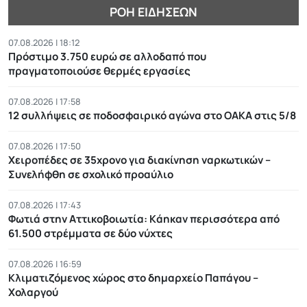
ΡΟΉ ΕΙΔΉΣΕΩΝ
07.08.2026 | 18:12
Πρόστιμο 3.750 ευρώ σε αλλοδαπό που
πραγματοποιούσε θερμές εργασίες
07.08.2026 | 17:58
12 συλλήψεις σε ποδοσφαιρικό αγώνα στο ΟΑΚΑ στις 5/8
07.08.2026 | 17:50
Χειροπέδες σε 35χρονο για διακίνηση ναρκωτικών –
Συνελήφθη σε σχολικό προαύλιο
07.08.2026 | 17:43
Φωτιά στην Αττικοβοιωτία: Kάηκαν περισσότερα από
61.500 στρέμματα σε δύο νύχτες
07.08.2026 | 16:59
Κλιματιζόμενος χώρος στο δημαρχείο Παπάγου –
Χολαργού