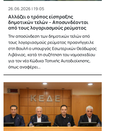
26.06.2026 | 19:05
Aλλάζει ο τρόπος είσπραξης
δημοτικών τελών – Αποσυνδέονται
από τους λογαριασμούς ρεύματος
Την αποσύνδεση των δημοτικών τελών από
τους λογαριασμούς ρεύματος προανήγγειλε
στη Βουλή ο υπουργός Εσωτερικών Θεόδωρος
Λιβάνιος, κατά τη συζήτηση του νομοσχεδίου
για τον νέο Κώδικα Τοπικής Αυτοδιοίκησης,
όπως αναφέρει…