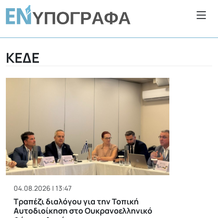
ΚΕΔΕ
04.08.2026 | 13:47
Τραπέζι διαλόγου για την Τοπική
Αυτοδιοίκηση στο Ουκρανοελληνικό