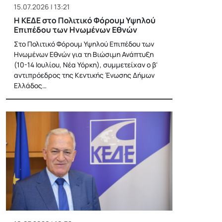
15.07.2026 | 13:21
Η ΚΕΔΕ στο Πολιτικό Φόρουμ Υψηλού
Επιπέδου των Ηνωμένων Εθνών
Στο Πολιτικό Φόρουμ Υψηλού Επιπέδου των
Ηνωμένων Εθνών για τη Βιώσιμη Ανάπτυξη
(10-14 Ιουλίου, Νέα Υόρκη), συμμετείχαν ο β'
αντιπρόεδρος της Κεντικής Ένωσης Δήμων
Ελλάδος…