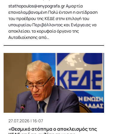
stathopoulos@enypografa.gr
Αμαρτία
επαναλαμβανομένη Πολύ έντονη η αντίδραση
του προέδρου της ΚΕΔΕ στην επιλογή του
υπουργείου Περιβάλλοντος και Ενέργειας να
αποκλείσει το κορυφαίο όργανο της
Αυτοδιοίκησης από…
27.07.2026 | 16:07
«Θεσμικό ατόπημα ο αποκλεισμός της