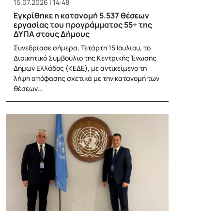
15.07.2026 | 14:48
Εγκρίθηκε η κατανομή 5.537 θέσεων
εργασίας του προγράμματος 55+ της
ΔΥΠΑ στους Δήμους
Συνεδρίασε σήμερα, Τετάρτη 15 Ιουλίου, το
Διοικητικό Συμβούλιο της Κεντρικής Ένωσης
Δήμων Ελλάδος (ΚΕΔΕ), με αντικείμενο τη
λήψη απόφασης σχετικά με την κατανομή των
θέσεων…