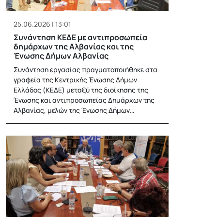
25.06.2026 | 13:01
Συνάντηση ΚΕΔΕ με αντιπροσωπεία
δημάρχων της Αλβανίας και της
Ένωσης Δήμων Αλβανίας
Συνάντηση εργασίας πραγματοποιήθηκε στα
γραφεία της Κεντρικής Ένωσης Δήμων
Ελλάδος (ΚΕΔΕ) μεταξύ της διοίκησης της
Ένωσης και αντιπροσωπείας Δημάρχων της
Αλβανίας, μελών της Ένωσης Δήμων…