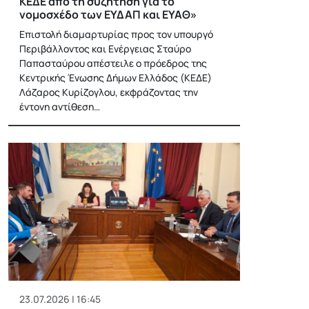
ΚΕΔΕ από τη συζήτηση για το
νομοσχέδο των ΕΥΔΑΠ και ΕΥΑΘ»
Επιστολή διαμαρτυρίας προς τον υπουργό
Περιβάλλοντος και Ενέργειας Σταύρο
Παπασταύρου απέστειλε ο πρόεδρος της
Κεντρικής Ένωσης Δήμων Ελλάδος (ΚΕΔΕ)
Λάζαρος Κυρίζογλου, εκφράζοντας την
έντονη αντίθεση…
23.07.2026 | 16:45