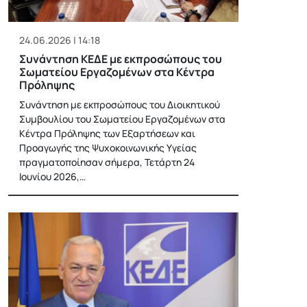
24.06.2026 | 14:18
Συνάντηση ΚΕΔΕ με εκπροσώπους του
Σωματείου Εργαζομένων στα Κέντρα
Πρόληψης
Συνάντηση με εκπροσώπους του Διοικητικού
Συμβουλίου του Σωματείου Εργαζομένων στα
Κέντρα Πρόληψης των Εξαρτήσεων και
Προαγωγής της Ψυχοκοινωνικής Υγείας
πραγματοποίησαν σήμερα, Τετάρτη 24
Ιουνίου 2026,…