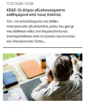
17.07.2026 | 13:26
ΚΕΔΕ: Οι Δήμοι αξιολογούμαστε
καθημερινά από τους πολίτες
Ότι «τα αποτελέσματα της δήθεν
ηλεκτρονικής αξιολόγησης μέσω του gov.gr
που δόθηκαν χθες στη δημοσιότητα και
αναπαράχθηκαν από το σύνολο του έντυπου
και ηλεκτρονικού Τύπου,…