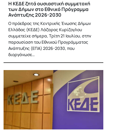
Η ΚΕΔΕ ζητά ουσιαστική συμμετοχή
των Δήμων στο Εθνικό Πρόγραμμα
Ανάπτυξης 2026-2030
Ο πρόεδρος της Κεντρικής Ένωσης Δήμων
Ελλάδος (ΚΕΔΕ) Λάζαρος Κυρίζογλου
συμμετείχε σήμερα, Τρίτη 21 Ιουλίου, στην
παρουσίαση του Εθνικού Προγράμματος
Ανάπτυξης (ΕΠΑ) 2026-2030, που
διοργάνωσε…