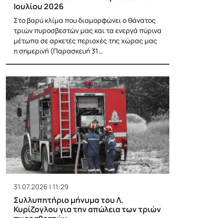
Ιουλίου 2026
Στο βαρύ κλίμα που διαμορφώνει ο θάνατος
τριών πυροσβεστών μας και τα ενεργά πύρινα
μέτωπα σε αρκετές περιοχές της χώρας μας
η σημερινή (Παρασκευή 31…
31.07.2026 | 11:29
Συλλυπητήριο μήνυμα του Λ.
Κυρίζογλου για την απώλεια των τριών