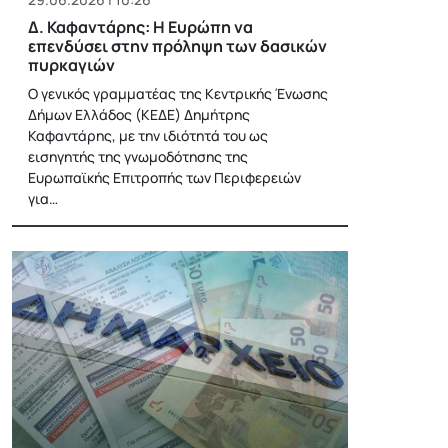
Δ. Καφαντάρης: Η Ευρώπη να
επενδύσει στην πρόληψη των δασικών
πυρκαγιών
Ο γενικός γραμματέας της Κεντρικής Ένωσης
Δήμων Ελλάδος (ΚΕΔΕ) Δημήτρης
Καφαντάρης, με την ιδιότητά του ως
εισηγητής της γνωμοδότησης της
Ευρωπαϊκής Επιτροπής των Περιφερειών
για…