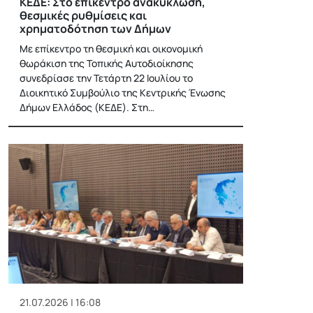
ΚΕΔΕ: Στο επίκεντρο ανακύκλωση,
θεσμικές ρυθμίσεις και
χρηματοδότηση των Δήμων
Με επίκεντρο τη θεσμική και οικονομική
θωράκιση της Τοπικής Αυτοδιοίκησης
συνεδρίασε την Τετάρτη 22 Ιουλίου το
Διοικητικό Συμβούλιο της Κεντρικής Ένωσης
Δήμων Ελλάδος (ΚΕΔΕ). Στη…
21.07.2026 | 16:08