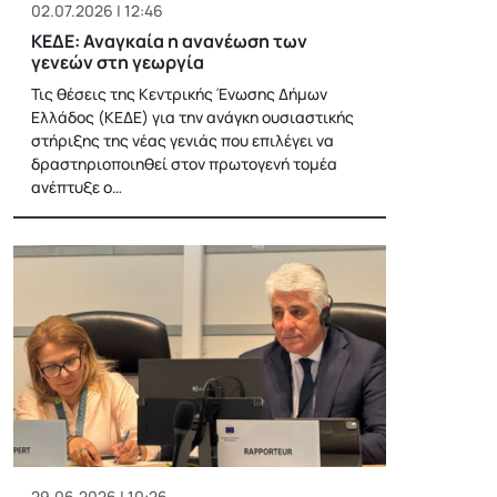
02.07.2026 | 12:46
ΚΕΔΕ: Αναγκαία η ανανέωση των
γενεών στη γεωργία
Τις θέσεις της Κεντρικής Ένωσης Δήμων
Ελλάδος (ΚΕΔΕ) για την ανάγκη ουσιαστικής
στήριξης της νέας γενιάς που επιλέγει να
δραστηριοποιηθεί στον πρωτογενή τομέα
ανέπτυξε ο…
29.06.2026 | 10:26