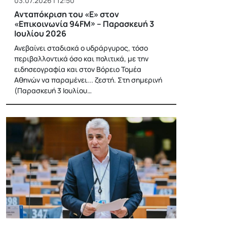
03.07.2026 | 12:50
Ανταπόκριση του «Ε» στον
«Επικοινωνία 94FM» – Παρασκευή 3
Ιουλίου 2026
Ανεβαίνει σταδιακά ο υδράργυρος, τόσο
περιβαλλοντικά όσο και πολιτικά, με την
ειδησεογραφία και στον Βόρειο Τομέα
Αθηνών να παραμένει... ζεστή. Στη σημερινή
(Παρασκευή 3 Ιουλίου…