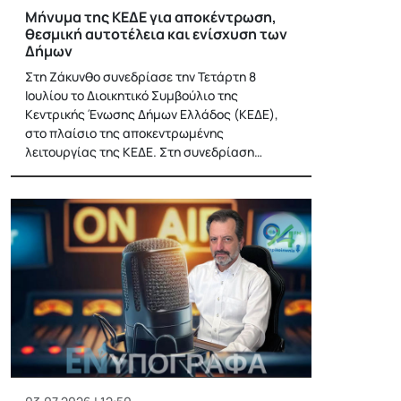
Μήνυμα της ΚΕΔΕ για αποκέντρωση,
θεσμική αυτοτέλεια και ενίσχυση των
Δήμων
Στη Ζάκυνθο συνεδρίασε την Τετάρτη 8
Ιουλίου το Διοικητικό Συμβούλιο της
Κεντρικής Ένωσης Δήμων Ελλάδος (ΚΕΔΕ),
στο πλαίσιο της αποκεντρωμένης
λειτουργίας της ΚΕΔΕ. Στη συνεδρίαση…