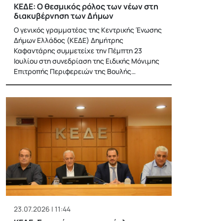
KΕΔΕ: Ο θεσμικός ρόλος των νέων στη
διακυβέρνηση των Δήμων
Ο γενικός γραμματέας της Κεντρικής Ένωσης
Δήμων Ελλάδος (ΚΕΔΕ) Δημήτρης
Καφαντάρης συμμετείχε την Πέμπτη 23
Ιουλίου στη συνεδρίαση της Ειδικής Μόνιμης
Επιτροπής Περιφερειών της Βουλής…
23.07.2026 | 11:44