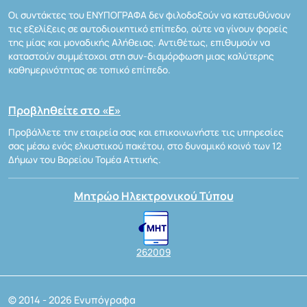
Οι συντάκτες του ΕΝΥΠΟΓΡΑΦΑ δεν φιλοδοξούν να κατευθύνουν
τις εξελίξεις σε αυτοδιοικητικό επίπεδο, ούτε να γίνουν φορείς
της μίας και μοναδικής Αλήθειας. Αντιθέτως, επιθυμούν να
καταστούν συμμέτοχοι στη συν-διαμόρφωση μιας καλύτερης
καθημερινότητας σε τοπικό επίπεδο.
Προβληθείτε στο «Ε»
Προβάλλετε την εταιρεία σας και επικοινωνήστε τις υπηρεσίες
σας μέσω ενός ελκυστικού πακέτου, στο δυναμικό κοινό των 12
Δήμων του Βορείου Τομέα Αττικής.
Μητρώο Ηλεκτρονικού Τύπου
262009
© 2014 - 2026 Ενυπόγραφα