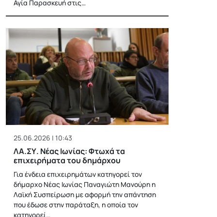
Αγία Παρασκευή στις…
25.06.2026 | 10:43
ΛΑ.ΣΥ. Νέας Ιωνίας: Φτωχά τα
επιχειρήματα του δημάρχου
Για ένδεια επιχειρημάτων κατηγορεί τον
δήμαρχο Νέας Ιωνίας Παναγιώτη Μανούρη η
Λαϊκή Συσπείρωση με αφορμή την απάντηση
που έδωσε στην παράταξη, η οποία τον
κατηγορεί…