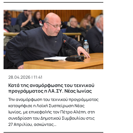
28.04.2026 | 11:41
Κατά της αναμόρφωσης του τεχνικού
προγράμματος η ΛΑ.ΣΥ. Νέας Ιωνίας
Την αναμόρφωση του τεχνικού προγράμματος
καταψήφισε η Λαϊκή Συσπείρωση Νέας
Ιωνίας, με επικεφαλής τον Πέτρο Αλέπη, στη
συνεδρίαση του Δημοτικού Συμβουλίου στις
27 Απριλίου, ασκώντας…