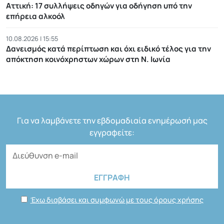
Αττική: 17 συλλήψεις οδηγών για οδήγηση υπό την
επήρεια αλκοόλ
10.08.2026 | 15:55
Δανεισμός κατά περίπτωση και όχι ειδικό τέλος για την
απόκτηση κοινόχρηστων χώρων στη Ν. Ιωνία
Για να λαμβάνετε την εβδομαδιαία ενημέρωσή μας
εγγραφείτε:
Έχω διαβάσει και συμφωνώ με τους όρους χρήσης