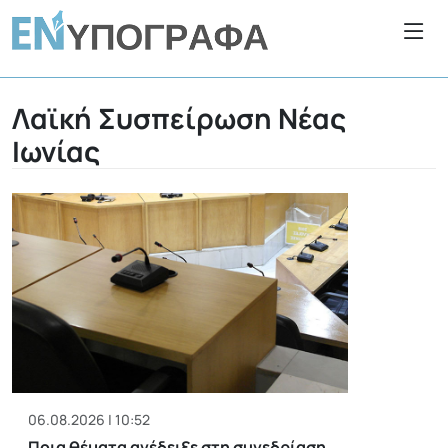
Λαϊκή Συσπείρωση Νέας
Ιωνίας
06.08.2026 | 10:52
Ποια θέματα ανέδειξε στη συνεδρίαση