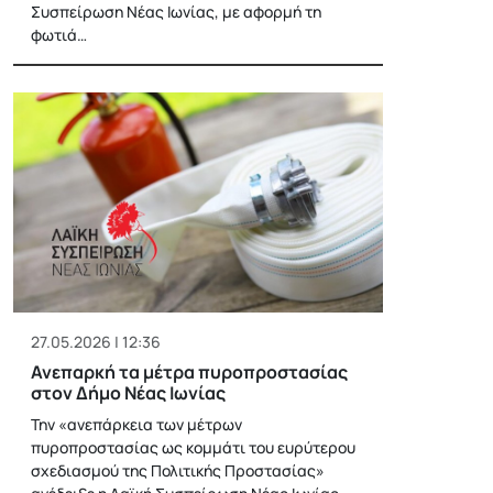
Συσπείρωση Νέας Ιωνίας, με αφορμή τη
φωτιά…
27.05.2026 | 12:36
Ανεπαρκή τα μέτρα πυροπροστασίας
στον Δήμο Νέας Ιωνίας
Την «ανεπάρκεια των μέτρων
πυροπροστασίας ως κομμάτι του ευρύτερου
σχεδιασμού της Πολιτικής Προστασίας»