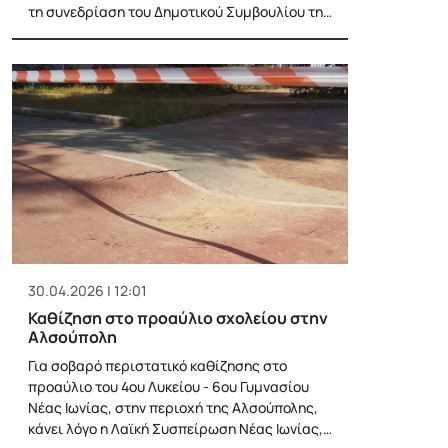
τη συνεδρίαση του Δημοτικού Συμβουλίου τη…
30.04.2026 | 12:01
Καθίζηση στο προαύλιο σχολείου στην
Αλσούπολη
Για σοβαρό περιστατικό καθίζησης στο
προαύλιο του 4ου Λυκείου - 6ου Γυμνασίου
Νέας Ιωνίας, στην περιοχή της Αλσούπολης,
κάνει λόγο η Λαϊκή Συσπείρωση Νέας Ιωνίας,…