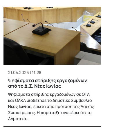
21.04.2026 | 11:28
Ψηφίσματα στήριξης εργαζομένων
από το Δ.Σ. Νέας Ιωνίας
Ψηφίσματα στήριξης εργαζομένων σε ΟΤΑ
και ΟΑΚΑ υιοθέτησε το Δημοτικό Συμβούλιο
Νέας Ιωνίας, έπειτα από πρόταση της Λαϊκής
Συσπείρωσης. Η παράταξη αναφέρει ότι το
Δημοτικό…