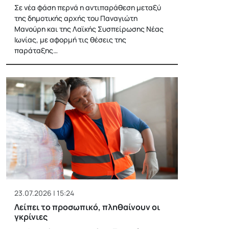
Σε νέα φάση περνά η αντιπαράθεση μεταξύ
της δημοτικής αρχής του Παναγιώτη
Μανούρη και της Λαϊκής Συσπείρωσης Νέας
Ιωνίας, με αφορμή τις θέσεις της
παράταξης…
23.07.2026 | 15:24
Λείπει το προσωπικό, πληθαίνουν οι
γκρίνιες