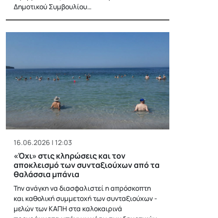
Δημοτικού Συμβουλίου…
16.06.2026 | 12:03
«Όχι» στις κληρώσεις και τον
αποκλεισμό των συνταξιούχων από τα
θαλάσσια μπάνια
Την ανάγκη να διασφαλιστεί η απρόσκοπτη
και καθολική συμμετοχή των συνταξιούχων -
μελών των ΚΑΠΗ στα καλοκαιρινά