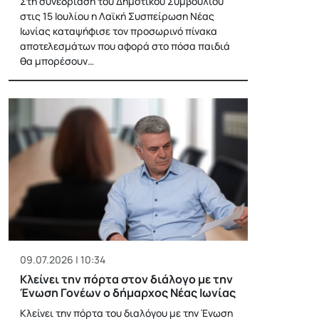
Στη συνεδρίαση του Δημοτικού Συμβουλίου
στις 15 Ιουλίου η Λαϊκή Συσπείρωση Νέας
Ιωνίας καταψήφισε τον προσωρινό πίνακα
αποτελεσμάτων που αφορά στο πόσα παιδιά
θα μπορέσουν…
09.07.2026 | 10:34
Κλείνει την πόρτα στον διάλογο με την
Ένωση Γονέων ο δήμαρχος Νέας Ιωνίας
Κλείνει την πόρτα του διαλόγου με την Ένωση