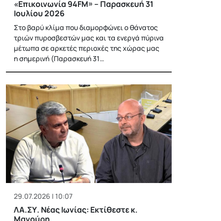
«Επικοινωνία 94FM» – Παρασκευή 31
Ιουλίου 2026
Στο βαρύ κλίμα που διαμορφώνει ο θάνατος
τριών πυροσβεστών μας και τα ενεργά πύρινα
μέτωπα σε αρκετές περιοχές της χώρας μας
η σημερινή (Παρασκευή 31…
29.07.2026 | 10:07
ΛΑ.ΣΥ. Νέας Ιωνίας: Εκτίθεστε κ.
Μανούρη