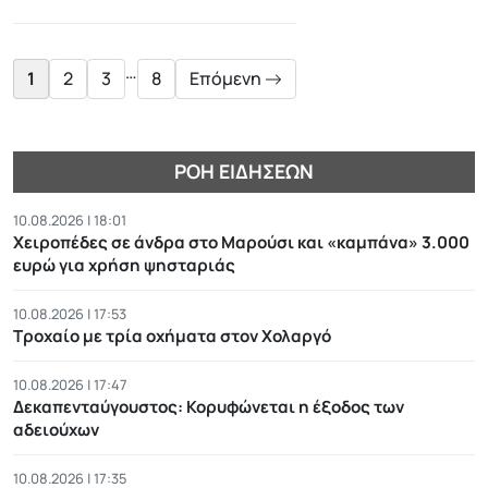
Posts
pagination
…
1
2
3
8
Επόμενη
ΡΟΉ ΕΙΔΉΣΕΩΝ
10.08.2026 | 18:01
Χειροπέδες σε άνδρα στο Μαρούσι και «καμπάνα» 3.000
ευρώ για χρήση ψησταριάς
10.08.2026 | 17:53
Τροχαίο με τρία οχήματα στον Χολαργό
10.08.2026 | 17:47
Δεκαπενταύγουστος: Κορυφώνεται η έξοδος των
αδειούχων
10.08.2026 | 17:35