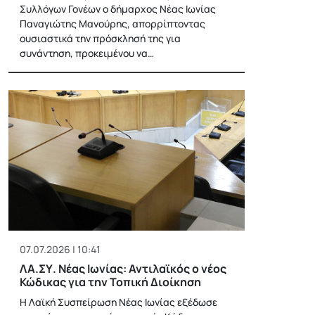
Συλλόγων Γονέων ο δήμαρχος Νέας Ιωνίας
Παναγιώτης Μανούρης, απορρίπτοντας
ουσιαστικά την πρόσκλησή της για
συνάντηση, προκειμένου να…
07.07.2026 | 10:41
ΛΑ.ΣΥ. Νέας Ιωνίας: Αντιλαϊκός ο νέος
Κώδικας για την Τοπική Διοίκηση
Η Λαϊκή Συσπείρωση Νέας Ιωνίας εξέδωσε