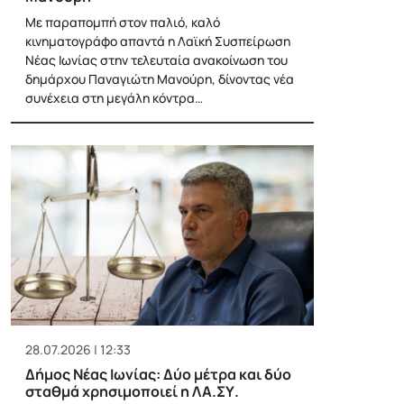
Με παραπομπή στον παλιό, καλό
κινηματογράφο απαντά η Λαϊκή Συσπείρωση
Νέας Ιωνίας στην τελευταία ανακοίνωση του
δημάρχου Παναγιώτη Μανούρη, δίνοντας νέα
συνέχεια στη μεγάλη κόντρα…
28.07.2026 | 12:33
Δήμος Νέας Ιωνίας: Δύο μέτρα και δύο
σταθμά χρησιμοποιεί η ΛΑ.ΣΥ.