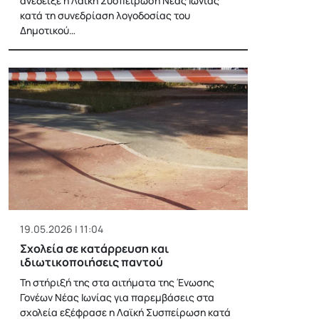
ανέδειξε η Λαϊκή Συσπείρωση Νέας Ιωνίας
κατά τη συνεδρίαση λογοδοσίας του
Δημοτικού…
19.05.2026 | 11:04
Σχολεία σε κατάρρευση και
ιδιωτικοποιήσεις παντού
Τη στήριξή της στα αιτήματα της Ένωσης
Γονέων Νέας Ιωνίας για παρεμβάσεις στα
σχολεία εξέφρασε η Λαϊκή Συσπείρωση κατά