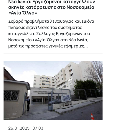
Νέα Ιωνία: Εργαζόμενοι καταγγέλλουν
σκηνές κατάρρευσης στο Νοσοκομείο
«Αγία Όλγα»
Σοβαρά προβλήματα λειτουργίας και εικόνα
πλήρους εξάντλησης του συστήματος
καταγγέλλει ο Σύλλογος Εργαζομένων του
Νοσοκομείου «Αγία Όλγα» στη Νέα Ιωνία,
μετά τις πρόσφατες γενικές εφημερίες,…
26.01.2025 | 07:03