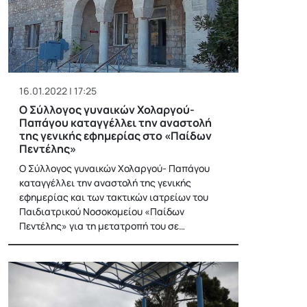
16.01.2022 | 17:25
Ο Σύλλογος γυναικών Χολαργού-
Παπάγου καταγγέλλει την αναστολή
της γενικής εφημερίας στο «Παίδων
Πεντέλης»
Ο Σύλλογος γυναικών Χολαργού- Παπάγου
καταγγέλλει την αναστολή της γενικής
εφημερίας και των τακτικών ιατρείων του
Παιδιατρικού Νοσοκομείου «Παίδων
Πεντέλης» για τη μετατροπή του σε…