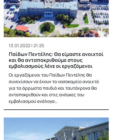
13.01.2022 | 21:25
Παίδων Πεντέλης: Θα είμαστε ανοιχτοί
και θα ανταποκριθούμε στους
εμβολιασμούς λένε οι εργαζόμενοι
Οι εργαζόμενοι του Παίδων Πεντέλης θα
συνεχίσουν να έχουν το νοσοκομείο ανοιχτό
για τα άρρωστα παιδιά και ταυτόχρονα θα
ανταποκριθούν και στις ανάγκες του
εμβολιασμού ανάλογα…