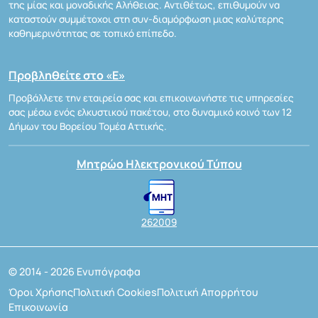
της μίας και μοναδικής Αλήθειας. Αντιθέτως, επιθυμούν να
καταστούν συμμέτοχοι στη συν-διαμόρφωση μιας καλύτερης
καθημερινότητας σε τοπικό επίπεδο.
Προβληθείτε στο «Ε»
Προβάλλετε την εταιρεία σας και επικοινωνήστε τις υπηρεσίες
σας μέσω ενός ελκυστικού πακέτου, στο δυναμικό κοινό των 12
Δήμων του Βορείου Τομέα Αττικής.
Μητρώο Ηλεκτρονικού Τύπου
262009
© 2014 - 2026 Ενυπόγραφα
Όροι Χρήσης
Πολιτική Cookies
Πολιτική Απορρήτου
Επικοινωνία