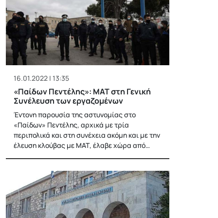
16.01.2022 | 13:35
«Παίδων Πεντέλης»: ΜΑΤ στη Γενική
Συνέλευση των εργαζομένων
Έντονη παρουσία της αστυνομίας στο
«Παίδων» Πεντέλης, αρχικά με τρία
περιπολικά και στη συνέχεια ακόμη και με την
έλευση κλούβας με ΜΑΤ, έλαβε χώρα από…