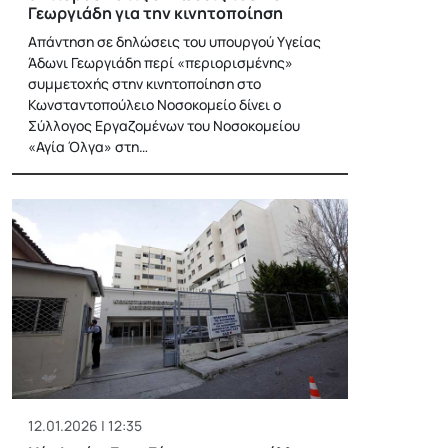
Γεωργιάδη για την κινητοποίηση
Απάντηση σε δηλώσεις του υπουργού Υγείας
Άδωνι Γεωργιάδη περί «περιορισμένης»
συμμετοχής στην κινητοποίηση στο
Κωνσταντοπούλειο Νοσοκομείο δίνει ο
Σύλλογος Εργαζομένων του Νοσοκομείου
«Αγία Όλγα» στη…
12.01.2026 | 12:35