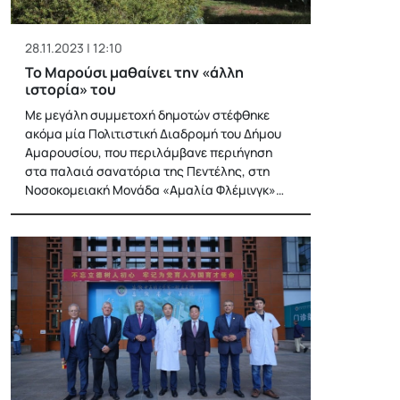
28.11.2023 | 12:10
Το Μαρούσι μαθαίνει την «άλλη
ιστορία» του
Με μεγάλη συμμετοχή δημοτών στέφθηκε
ακόμα μία Πολιτιστική Διαδρομή του Δήμου
Αμαρουσίου, που περιλάμβανε περιήγηση
στα παλαιά σανατόρια της Πεντέλης, στη
Νοσοκομειακή Μονάδα «Αμαλία Φλέμινγκ»…