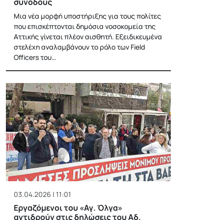
συνοδούς
Μια νέα μορφή υποστήριξης για τους πολίτες
που επισκέπτονται δημόσια νοσοκομεία της
Αττικής γίνεται πλέον αισθητή. Εξειδικευμένα
στελέχη αναλαμβάνουν το ρόλο των Field
Officers του…
03.04.2026 | 11:01
Εργαζόμενοι του «Αγ. Όλγα»
αντιδρούν στις δηλώσεις του Αδ.