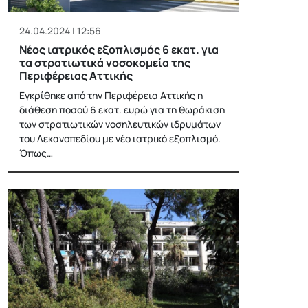
24.04.2024 | 12:56
Νέος ιατρικός εξοπλισμός 6 εκατ. για
τα στρατιωτικά νοσοκομεία της
Περιφέρειας Αττικής
Εγκρίθηκε από την Περιφέρεια Αττικής η
διάθεση ποσού 6 εκατ. ευρώ για τη θωράκιση
των στρατιωτικών νοσηλευτικών ιδρυμάτων
του Λεκανοπεδίου με νέο ιατρικό εξοπλισμό.
Όπως…