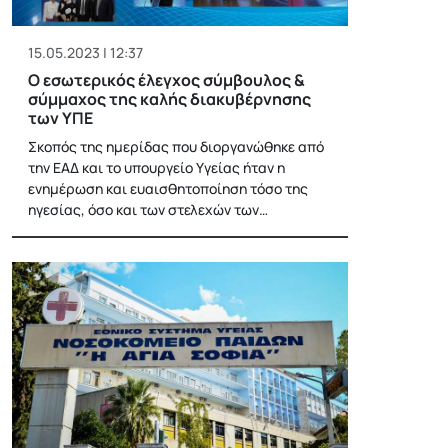
15.05.2023 | 12:37
Ο εσωτερικός έλεγχος σύμβουλος &
σύμμαχος της καλής διακυβέρνησης
των ΥΠΕ
Σκοπός της ημερίδας που διοργανώθηκε από
την ΕΑΔ και το υπουργείο Υγείας ήταν η
ενημέρωση και ευαισθητοποίηση τόσο της
ηγεσίας, όσο και των στελεχών των…