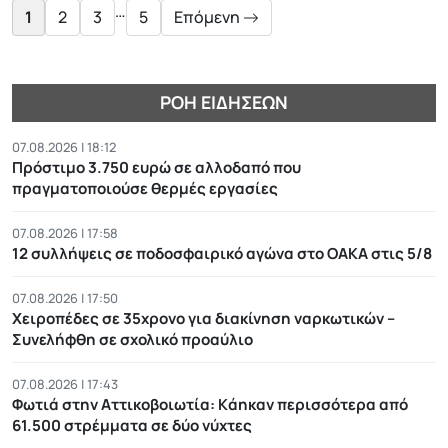
…
1
2
3
5
Επόμενη
ΡΟΉ ΕΙΔΉΣΕΩΝ
07.08.2026 | 18:12
Πρόστιμο 3.750 ευρώ σε αλλοδαπό που
πραγματοποιούσε θερμές εργασίες
07.08.2026 | 17:58
12 συλλήψεις σε ποδοσφαιρικό αγώνα στο ΟΑΚΑ στις 5/8
07.08.2026 | 17:50
Χειροπέδες σε 35χρονο για διακίνηση ναρκωτικών –
Συνελήφθη σε σχολικό προαύλιο
07.08.2026 | 17:43
Φωτιά στην Αττικοβοιωτία: Kάηκαν περισσότερα από
61.500 στρέμματα σε δύο νύχτες