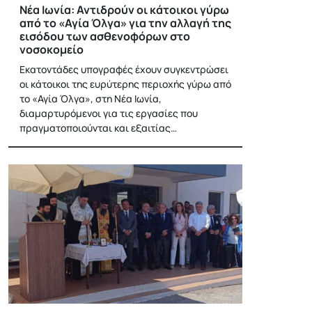
Νέα Ιωνία: Αντιδρούν οι κάτοικοι γύρω
από το «Αγία Όλγα» για την αλλαγή της
εισόδου των ασθενοφόρων στο
νοσοκομείο
Εκατοντάδες υπογραφές έχουν συγκεντρώσει
οι κάτοικοι της ευρύτερης περιοχής γύρω από
το «Αγία Όλγα», στη Νέα Ιωνία,
διαμαρτυρόμενοι για τις εργασίες που
πραγματοποιούνται και εξαιτίας…