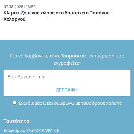
07.08.2026 | 16:59
Κλιματιζόμενος χώρος στο δημαρχείο Παπάγου –
Χολαργού
Για να λαμβάνετε την εβδομαδιαία ενημέρωσή μας
εγγραφείτε:
Έχω διαβάσει και συμφωνώ με τους όρους χρήσης
Ταυτότητα
Επωνυμία:
ΕΝΥΠΟΓΡΑΦΑ Ε.Ε.