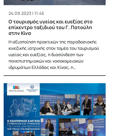
24.09.2023 | 11:45
Ο τουρισμός υγείας και ευεξίας στο
επίκεντρο ταξιδιού του Γ. Πατούλη
στην Κίνα
Η αξιοποίηση πρακτικών της παραδοσιακής
κινεζικής ιατρικής στον τομέα του τουρισμού
υγείας και ευεξίας, η διασύνδεση των
πανεπιστημιακών και νοσοκομειακών
ιδρυμάτων Ελλάδας και Κίνας, η…