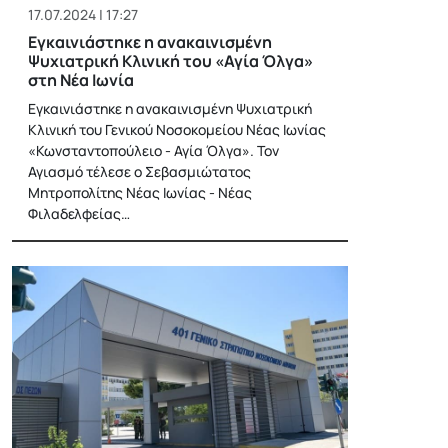
17.07.2024 | 17:27
Εγκαινιάστηκε η ανακαινισμένη
Ψυχιατρική Κλινική του «Αγία Όλγα»
στη Νέα Ιωνία
Εγκαινιάστηκε η ανακαινισμένη Ψυχιατρική
Κλινική του Γενικού Νοσοκομείου Νέας Ιωνίας
«Κωνσταντοπούλειο - Αγία Όλγα». Τον
Αγιασμό τέλεσε ο Σεβασμιώτατος
Μητροπολίτης Νέας Ιωνίας - Νέας
Φιλαδελφείας…