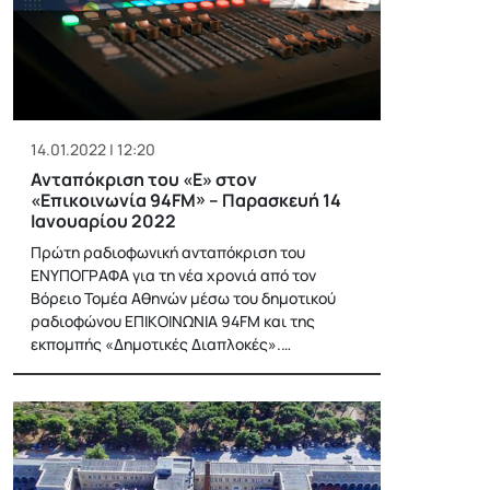
14.01.2022 | 12:20
Ανταπόκριση του «Ε» στον
«Επικοινωνία 94FM» – Παρασκευή 14
Ιανουαρίου 2022
Πρώτη ραδιοφωνική ανταπόκριση του
ΕΝΥΠΟΓΡΑΦΑ για τη νέα χρονιά από τον
Βόρειο Τομέα Αθηνών μέσω του δημοτικού
ραδιοφώνου ΕΠΙΚΟΙΝΩΝΙΑ 94FM και της
εκπομπής «Δημοτικές Διαπλοκές».…