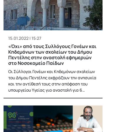
15.01.2022 | 15:27
«Όχι» από τους Συλλόγους Γονέων και
Κηδεμόνων των σχολείων του Δήμου
Πεντέλης στην αναστολή εφημεριών
στο Νοσοκομείο Παίδων
Οι Σύλλογοι Γονέων και Κηδεμόνων σχολείων
του Δήμου Πεντέλης εκφράζουν την ανησυχία
και την αντίθεσή τους στην απόφαση του
υπουργείου Υγείας για αναστολή για 6…