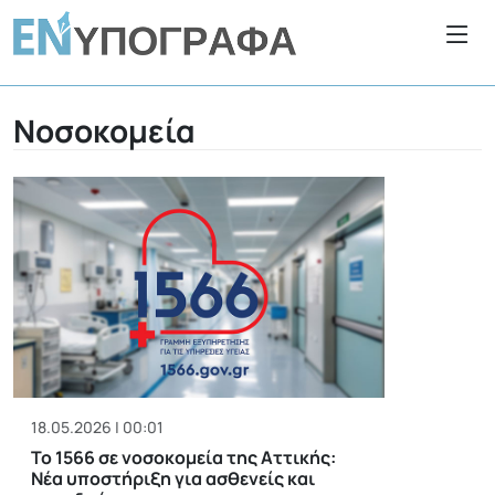
Νοσοκομεία
18.05.2026 | 00:01
Το 1566 σε νοσοκομεία της Αττικής:
Νέα υποστήριξη για ασθενείς και