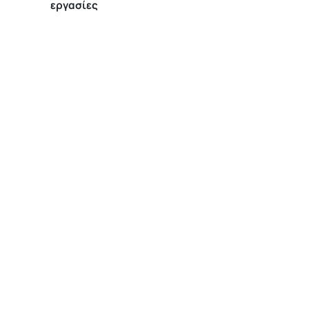
εργασίες