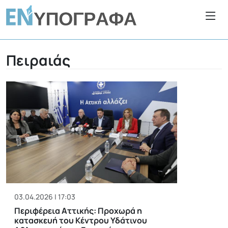
Πειραιάς
03.04.2026 | 17:03
Περιφέρεια Αττικής: Προχωρά η
κατασκευή του Κέντρου Υδάτινου