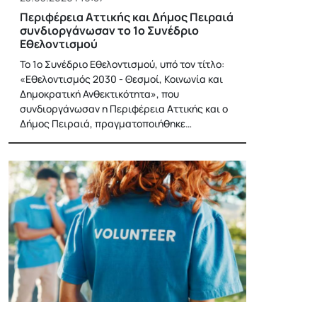
Περιφέρεια Αττικής και Δήμος Πειραιά
συνδιοργάνωσαν το 1ο Συνέδριο
Εθελοντισμού
Το 1ο Συνέδριο Εθελοντισμού, υπό τον τίτλο:
«Εθελοντισμός 2030 - Θεσμοί, Κοινωνία και
Δημοκρατική Ανθεκτικότητα», που
συνδιοργάνωσαν η Περιφέρεια Αττικής και ο
Δήμος Πειραιά, πραγματοποιήθηκε…