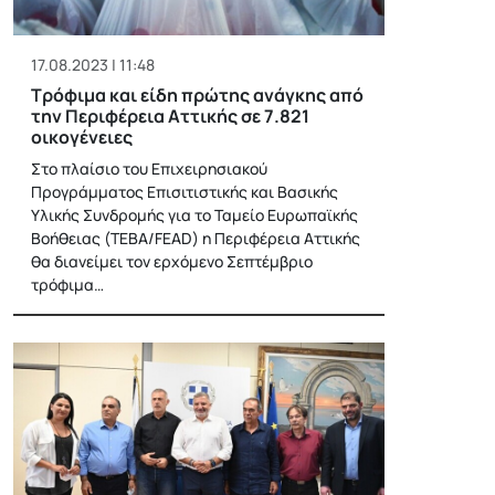
17.08.2023 | 11:48
Τρόφιμα και είδη πρώτης ανάγκης από
την Περιφέρεια Αττικής σε 7.821
οικογένειες
Στο πλαίσιο του Επιχειρησιακού
Προγράμματος Επισιτιστικής και Βασικής
Υλικής Συνδρομής για το Ταμείο Ευρωπαϊκής
Βοήθειας (ΤΕΒΑ/FEAD) η Περιφέρεια Αττικής
θα διανείμει τον ερχόμενο Σεπτέμβριο
τρόφιμα…