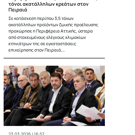
τόνοι ακατάλληλων κρεάτων στον
Πειραιά
Σε κατάσχεση περίπου 3,5 τόνων
ακατάλληλων προϊόντων ζωικής προέλευσης
προχώρησε η Περιφέρεια Αττικής, ύστερα
από στοχευμένους ελέγχους κλιμακίων
κτηνιάτρων της σε εγκαταστάσεις
επιχείρησης στον Πειραιά,…
23.03.2026 | 16:57