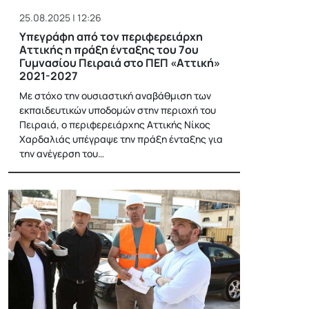
25.08.2025 | 12:26
Υπεγράφη από τον περιφερειάρχη
Αττικής η πράξη ένταξης του 7ου
Γυμνασίου Πειραιά στο ΠΕΠ «Αττική»
2021-2027
Με στόχο την ουσιαστική αναβάθμιση των
εκπαιδευτικών υποδομών στην περιοχή του
Πειραιά, ο περιφερειάρχης Αττικής Νίκος
Χαρδαλιάς υπέγραψε την πράξη ένταξης για
την ανέγερση του…