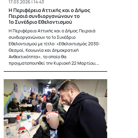
17.03.2026 | 14:43
Η Περιφέρεια Αττικής και ο Δήμος
Πειραιά συνδιοργανώνουν το
1ο Συνέδριο Εθελοντισμού
Η Περιφέρεια Αττικής και ο Δήμος Πειραιά
συνδιοργανώνουν το 1ο Συνέδριο
Εθελοντισμού με τίτλο: «Εθελοντισμός 2030:
Θεσμοί, Κοινωνία και Δημοκρατική
Ανθεκτικότητα», το οποίο θα
πραγματοποιηθεί την Κυριακή 22 Μαρτίου,…