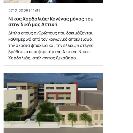
27.12.2025 | 11:31
Νίκος Χαρδαλιάς: Κανένας μόνος του
στην δική μας Αττική
Δίπλα στους ανθρώπους που δοκιμάζονται
καθημερινά από τον κοινωνικό αποκλεισμό,
την ακραία φτώχεια και την έλλειψη στέγης
βρέθηκε ο περιφερειάρχης Αττικής Νίκος
Χαρδαλιάς, στέλνοντας ξεκάθαρο…