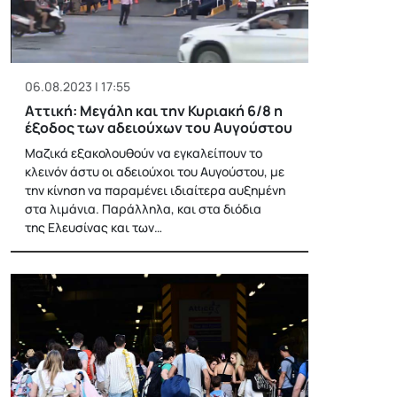
06.08.2023 | 17:55
Αττική: Μεγάλη και την Κυριακή 6/8 η
έξοδος των αδειούχων του Αυγούστου
Μαζικά εξακολουθούν να εγκαλείπουν το
κλεινόν άστυ οι αδειούχοι του Αυγούστου, με
την κίνηση να παραμένει ιδιαίτερα αυξημένη
στα λιμάνια. Παράλληλα, και στα διόδια
της Ελευσίνας και των…