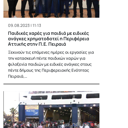
09.08.2023 | 11:13
Παιδικές χαρές για παιδιά με ειδικές
ανάγκες χρηματοδοτεί η Περιφέρεια
Αττικής στην Π.Ε. Πειραιά
Ξεκινούν τις επόμενες ημέρες οι εργασίες για
την κατασκευή πέντε παιδικών χαρών για
φιλοξενία παιδιών με ειδικές ανάγκες στους
πέντε δήμους της Περιφερειακής Ενότητας
Πειραιά,…