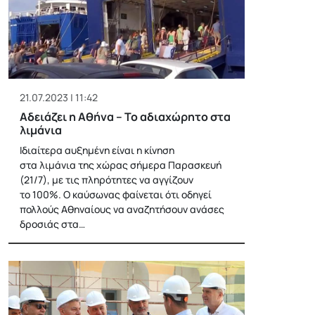
21.07.2023 | 11:42
Αδειάζει η Αθήνα – Το αδιαχώρητο στα
λιμάνια
Ιδιαίτερα αυξημένη είναι η κίνηση
στα λιμάνια της χώρας σήμερα Παρασκευή
(21/7), με τις πληρότητες να αγγίζουν
το 100%. Ο καύσωνας φαίνεται ότι οδηγεί
πολλούς Αθηναίους να αναζητήσουν ανάσες
δροσιάς στα…