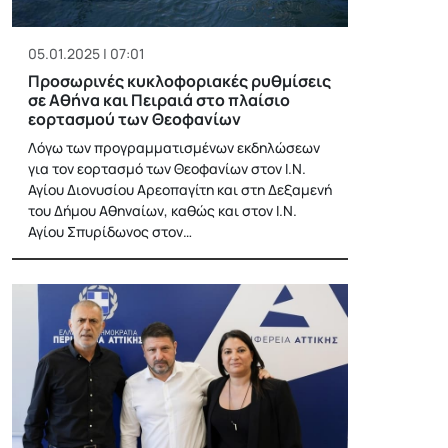
05.01.2025 | 07:01
Προσωρινές κυκλοφοριακές ρυθμίσεις
σε Αθήνα και Πειραιά στο πλαίσιο
εορτασμού των Θεοφανίων
Λόγω των προγραμματισμένων εκδηλώσεων
για τον εορτασμό των Θεοφανίων στον Ι.Ν.
Αγίου Διονυσίου Αρεοπαγίτη και στη Δεξαμενή
του Δήμου Αθηναίων, καθώς και στον Ι.Ν.
Αγίου Σπυρίδωνος στον…