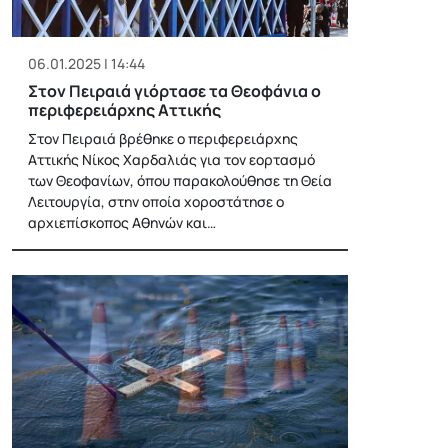
06.01.2025 | 14:44
Στον Πειραιά γιόρτασε τα Θεοφάνια ο
περιφερειάρχης Αττικής
Στον Πειραιά βρέθηκε ο περιφερειάρχης
Αττικής Νίκος Χαρδαλιάς για τον εορτασμό
των Θεοφανίων, όπου παρακολούθησε τη Θεία
Λειτουργία, στην οποία χοροστάτησε ο
αρχιεπίσκοπος Αθηνών και…