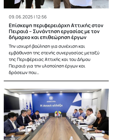
09.06.2025 | 12:56
Επίσκεψη περιφερειάρχη Αττικής στον
Πειραιά – Συνάντηση εργασίας με τον
δήμαρχο και επιθεώρηση έργων
Την ισχυρή βούληση για συνέχιση και
εμβάθυνση της στενής συνεργασίας μεταξύ
της Περιφέρειας Αττικής και του Δήμου
Πειραιά για την υλοποίηση έργων και
δράσεων που…