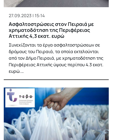
27.09.2023 | 15:14
Ασφαλτοστρώσεις στον Πειραιά με
χρηματοδότηση της Περιφέρειας
Αττικής 4,3 εκατ. ευρώ
Συνεχίζονται τα έργα ασφαλτοστρώσεων σε
δρόμους του Πειραιά, τα οποία εκτελούνται
από τον Δήμο Πειραιά, με χρηματοδότηση της
Περιφέρειας Αττικής ύψους περίπου 4.3 εκατ.
ευρώ.…