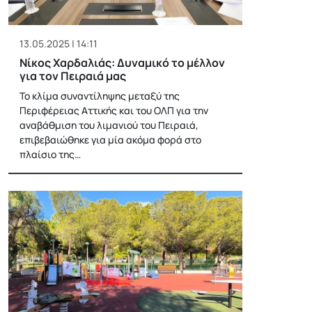
13.05.2025 | 14:11
Νίκος Χαρδαλιάς: Δυναμικό το μέλλον
για τον Πειραιά μας
Το κλίμα συναντίληψης μεταξύ της
Περιφέρειας Αττικής και του ΟΛΠ για την
αναβάθμιση του λιμανιού του Πειραιά,
επιβεβαιώθηκε για μία ακόμα φορά στο
πλαίσιο της…