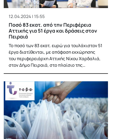
12.04.2024 | 15:55
Ποσό 83 εκατ. από την Περιφέρεια
Αττικής για 51 έργα και δράσεις στον
Πειραιά
Το ποσό των 83 εκατ. ευρώ για τουλάχιστον 51
έργα διατίθενται, με απόφαση εκχώρησης
του περιφερειάρχη Αττικής Νίκου Χαρδαλιά,
στον Δήμο Πειραιά, στο πλαίσιο της…