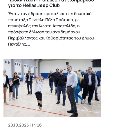
για το Hellas Jeep Club
Έντονη αντίδραση προκάλεσε στη δημοτική
παράταξη Πεντέλη Πόλη Πρότυπο, με
επικεφαλής τον Κώστα Αποστολίδη, η
πρόσφατη δήλωση του αντιδημάρχου
Περιβάλλοντος και Καθαριότητας του Δήμου
Πεντέλης,…
20.10.2025 | 14:26