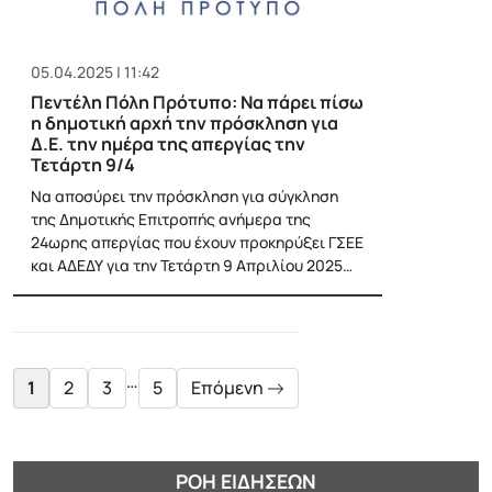
05.04.2025 | 11:42
Πεντέλη Πόλη Πρότυπο: Να πάρει πίσω
η δημοτική αρχή την πρόσκληση για
Δ.Ε. την ημέρα της απεργίας την
Τετάρτη 9/4
Να αποσύρει την πρόσκληση για σύγκληση
της Δημοτικής Επιτροπής ανήμερα της
24ωρης απεργίας που έχουν προκηρύξει ΓΣΕΕ
και ΑΔΕΔΥ για την Τετάρτη 9 Απριλίου 2025…
Posts
pagination
…
1
2
3
5
Επόμενη
ΡΟΉ ΕΙΔΉΣΕΩΝ