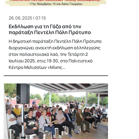
26.06.2025 | 07:15
Εκδήλωση για τη Γάζα από την
παράταξη Πεντέλη Πόλη Πρότυπο
Η δημοτική παράταξη Πεντέλη Πόλη Πρότυπο
διοργανώνει ανοιχτή εκδήλωση αλληλεγγύης
στον παλαιστινιακό λαό, την Τετάρτη 2
Ιουλίου 2025, στις 19:30, στο Πολιτιστικό
Κέντρο Μελισσίων «Μίκης…