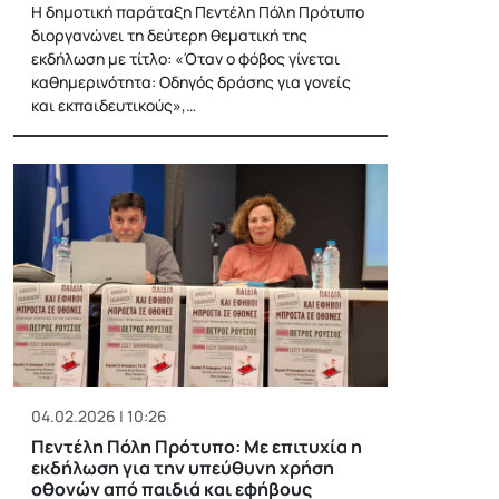
Η δημοτική παράταξη Πεντέλη Πόλη Πρότυπο
διοργανώνει τη δεύτερη θεματική της
εκδήλωση με τίτλο: «Όταν ο φόβος γίνεται
καθημερινότητα: Οδηγός δράσης για γονείς
και εκπαιδευτικούς»,…
04.02.2026 | 10:26
Πεντέλη Πόλη Πρότυπο: Με επιτυχία η
εκδήλωση για την υπεύθυνη χρήση
οθονών από παιδιά και εφήβους