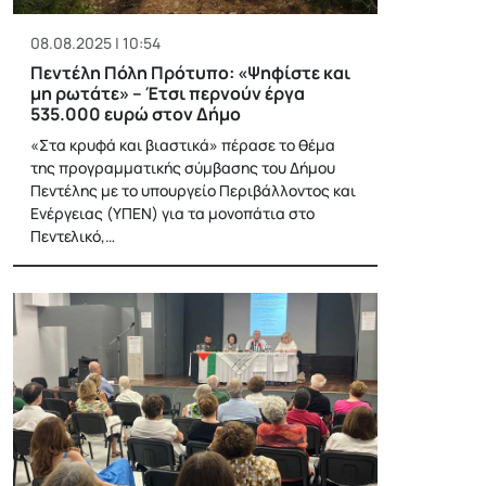
08.08.2025 | 10:54
Πεντέλη Πόλη Πρότυπο: «Ψηφίστε και
μη ρωτάτε» – Έτσι περνούν έργα
535.000 ευρώ στον Δήμο
«Στα κρυφά και βιαστικά» πέρασε το θέμα
της προγραμματικής σύμβασης του Δήμου
Πεντέλης με το υπουργείο Περιβάλλοντος και
Ενέργειας (ΥΠΕΝ) για τα μονοπάτια στο
Πεντελικό,…