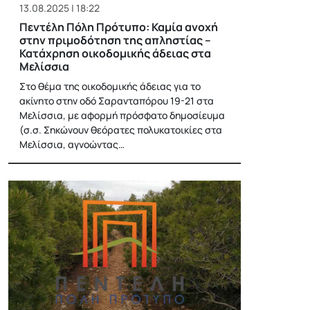
13.08.2025 | 18:22
Πεντέλη Πόλη Πρότυπο: Καμία ανοχή
στην πριμοδότηση της απληστίας –
Κατάχρηση οικοδομικής άδειας στα
Μελίσσια
Στο θέμα της οικοδομικής άδειας για το
ακίνητο στην οδό Σαρανταπόρου 19-21 στα
Μελίσσια, με αφορμή πρόσφατο δημοσίευμα
(σ.σ. Σηκώνουν θεόρατες πολυκατοικίες στα
Μελίσσια, αγνοώντας…