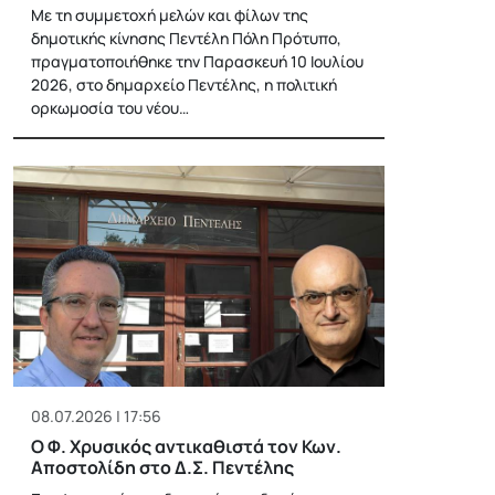
Με τη συμμετοχή μελών και φίλων της
δημοτικής κίνησης Πεντέλη Πόλη Πρότυπο,
πραγματοποιήθηκε την Παρασκευή 10 Ιουλίου
2026, στο δημαρχείο Πεντέλης, η πολιτική
ορκωμοσία του νέου…
08.07.2026 | 17:56
Ο Φ. Χρυσικός αντικαθιστά τον Κων.
Αποστολίδη στο Δ.Σ. Πεντέλης