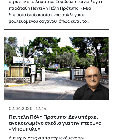
αιρετών στο Δημοτικό Συμβούλιο κάνει λόγο η
παράταξη Πεντέλη Πόλη Πρότυπο. «Μια
δημόσια διαδικασία ενός συλλογικού
βουλευόμενου οργάνου, όπως είναι το…
02.04.2026 | 12:44
Πεντέλη Πόλη Πρότυπο: Δεν υπάρχει
ανακοινωμένο σχέδιο για την πτέρυγα
«Μπόμπολα»
Διευκρινίσεις για το περιεχόμενο του