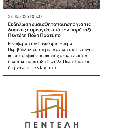
27.05.2025 | 06:37
Εκδήλωση ευαισθητοποίησης για τις
δασικές πυρκαγιές από την παράταξη
Πεντέλη Πόλη Πρότυπο
Με αφορμή την Παγκόσμια Ημέρα
Περιβάλλοντος και με τη μνήμη της περσινής
καταστροφικής πυρκαγιάς ακόμη νωπή, η
δημοτική παράταξη Πεντέλη Πόλη Πρότυπο
διοργανώνει την Κυριακή…