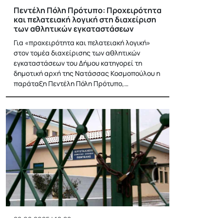
Πεντέλη Πόλη Πρότυπο: Προχειρότητα
και πελατειακή λογική στη διαχείριση
των αθλητικών εγκαταστάσεων
Για «προχειρότητα και πελατειακή λογική»
στον τομέα διαχείρισης των αθλητικών
εγκαταστάσεων του Δήμου κατηγορεί τη
δημοτική αρχή της Νατάσσας Κοσμοπούλου η
παράταξη Πεντέλη Πόλη Πρότυπο,…