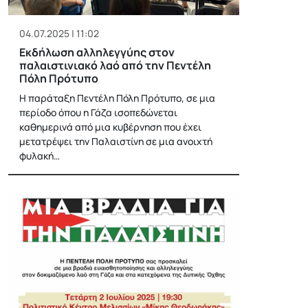
04.07.2025 | 11:02
Εκδήλωση αλληλεγγύης στον
παλαιστινιακό λαό από την Πεντέλη
Πόλη Πρότυπο
Η παράταξη Πεντέλη Πόλη Πρότυπο, σε μια
περίοδο όπου η Γάζα ισοπεδώνεται
καθημερινά από μια κυβέρνηση που έχει
μετατρέψει την Παλαιστίνη σε μια ανοιχτή
φυλακή…