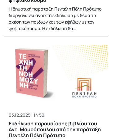
Η δημοτική παράταξη Πεντέλη Πόλη Πρότυπο
διοργανώνει ανοιχτή εκδήλωση με θέμα τη
σχέση των παιδιών και των εφήβων με τον
ψηφιακό κόσμο. Η εκδήλωση θα…
03.12.2025 | 14:50
Εκδήλωση παρουσίασης βιβλίου του
Αντ. Μαυρόπουλου από την παράταξη
Πεντέλη Πόλη Πρότυπο