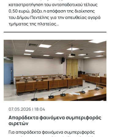
καταστρατήγηση του ανταποδοτικού τέλους
0,50 ευρώ, βάζει η απόφαση της διοίκησης
του Δήμου Πεντέλης για την απευθείας αγορά
τμήματος της πλατείας…
07.05.2026 | 18:04
Aπαράδεκτα φαινόμενα συμπεριφοράς
αιρετών
Για απαράδεκτα φαινόμενα συμπεριφοράς