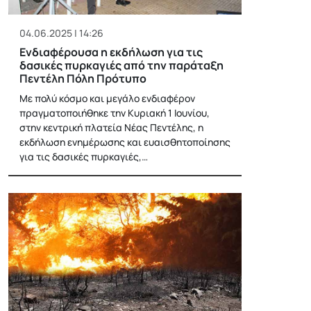
04.06.2025 | 14:26
Ενδιαφέρουσα η εκδήλωση για τις
δασικές πυρκαγιές από την παράταξη
Πεντέλη Πόλη Πρότυπο
Με πολύ κόσμο και μεγάλο ενδιαφέρον
πραγματοποιήθηκε την Κυριακή 1 Ιουνίου,
στην κεντρική πλατεία Νέας Πεντέλης, η
εκδήλωση ενημέρωσης και ευαισθητοποίησης
για τις δασικές πυρκαγιές,…