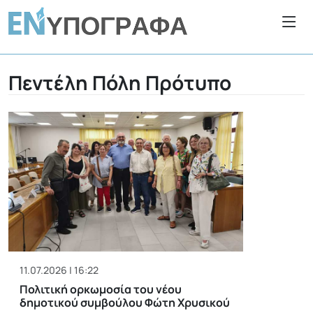
Πεντέλη Πόλη Πρότυπο
11.07.2026 | 16:22
Πολιτική ορκωμοσία του νέου
δημοτικού συμβούλου Φώτη Χρυσικού