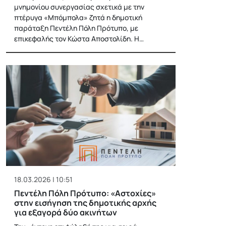
μνημονίου συνεργασίας σχετικά με την
πτέρυγα «Μπόμπολα» ζητά η δημοτική
παράταξη Πεντέλη Πόλη Πρότυπο, με
επικεφαλής τον Κώστα Αποστολίδη. Η…
18.03.2026 | 10:51
Πεντέλη Πόλη Πρότυπο: «Αστοχίες»
στην εισήγηση της δημοτικής αρχής
για εξαγορά δύο ακινήτων