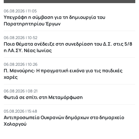
06.08.2026 | 11:05
Υπεγράφη η σύμβαση για τη δημιουργία του
Παρατηρητηρίου Έργων
06.08.2026 | 10:52
Ποια θέματα ανέδειξε στη συνεδρίαση του Δ.Σ. στις 5/8
η ΛΑ.ΣΥ. Νέας Ιωνίας
06.08.2026 | 10:26
Π. Μανούρης: H πραγματική εικόνα για τις παιδικές
χαρές
06.08.2026 | 08:21
Φωτιά σε σπίτι στη Μεταμόρφωση
05.08.2026 | 15:48
Αντιπροσωπεία Ουκρανών δημάρχων στο δημαρχείο
Χολαργού