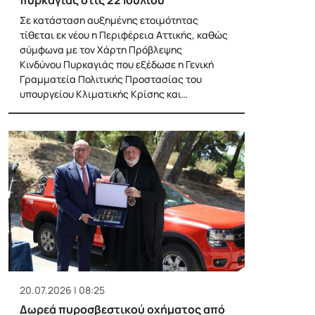
Σε κατάσταση αυξημένης ετοιμότητας
τίθεται εκ νέου η Περιφέρεια Αττικής, καθώς
σύμφωνα με τον Χάρτη Πρόβλεψης
Κινδύνου Πυρκαγιάς που εξέδωσε η Γενική
Γραμματεία Πολιτικής Προστασίας του
υπουργείου Κλιματικής Κρίσης και…
20.07.2026 | 08:25
Δωρεά πυροσβεστικού οχήματος από