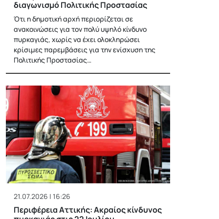
διαγωνισμό Πολιτικής Προστασίας
Ότι η δημοτική αρχή περιορίζεται σε
ανακοινώσεις για τον πολύ υψηλό κίνδυνο
πυρκαγιάς, χωρίς να έχει ολοκληρώσει
κρίσιμες παρεμβάσεις για την ενίσχυση της
Πολιτικής Προστασίας…
21.07.2026 | 16:26
Περιφέρεια Αττικής: Ακραίος κίνδυνος
πυρκαγιάς στις 22 Ιουλίου