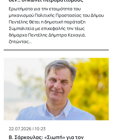
Ερωτήματα για την ετοιμότητα του
μηχανισμού Πολιτικής Προστασίας του Δήμου
Πεντέλης θέτει η δημοτική παράταξη
Συμπολιτεία με επικεφαλής την τέως
δήμαρχο Πεντέλης Δήμητρα Κεχαγιά,
ζητώντας…
22.07.2026 | 10:23
Β. Σάρκουλας: «Σιωπή» για τον