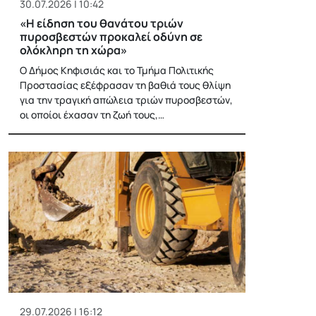
30.07.2026 | 10:42
«Η είδηση του θανάτου τριών
πυροσβεστών προκαλεί οδύνη σε
ολόκληρη τη χώρα»
Ο Δήμος Κηφισιάς και το Τμήμα Πολιτικής
Προστασίας εξέφρασαν τη βαθιά τους θλίψη
για την τραγική απώλεια τριών πυροσβεστών,
οι οποίοι έχασαν τη ζωή τους,…
29.07.2026 | 16:12