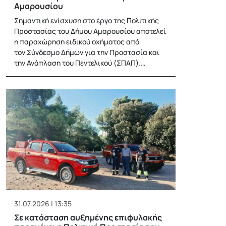
Αμαρουσίου
Σημαντική ενίσχυση στο έργο της Πολιτικής
Προστασίας του Δήμου Αμαρουσίου αποτελεί
η παραχώρηση ειδικού οχήματος από
τον Σύνδεσμο Δήμων για την Προστασία και
την Ανάπλαση του Πεντελικού (ΣΠΑΠ).…
31.07.2026 | 13:35
Σε κατάσταση αυξημένης επιφυλακής