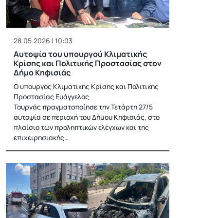
28.05.2026 | 10:03
Αυτοψία του υπουργού Κλιματικής
Κρίσης και Πολιτικής Προστασίας στον
Δήμο Κηφισιάς
Ο υπουργός Κλιματικής Κρίσης και Πολιτικής
Προστασίας Ευάγγελος
Τουρνάς πραγματοποίησε την Τετάρτη 27/5
αυτοψία σε περιοχή του Δήμου Κηφισιάς, στο
πλαίσιο των προληπτικών ελέγχων και της
επιχειρησιακής…