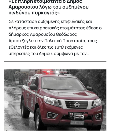
«Σε πλήρη ετοιμότητα ο Δήμος
Αμαρουσίου λόγω του αυξημένου
κινδύνου πυρκαγιάς»
Σε κατάσταση αυξημένης επιφυλακής και
πλήρους επιχειρησιακής ετοιμότητας έθεσε ο
δήμαρχος Αμαρουσίου Θεόδωρος
Αμπατζόγλου την Πολιτική Προστασία, τους
εθελοντές και όλες τις εμπλεκόμενες
υπηρεσίες του Δήμου, σύμφωνα με τον…