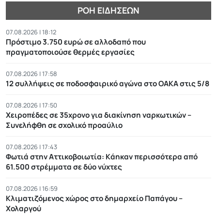
ΡΟΉ ΕΙΔΉΣΕΩΝ
07.08.2026 | 18:12
Πρόστιμο 3.750 ευρώ σε αλλοδαπό που
πραγματοποιούσε θερμές εργασίες
07.08.2026 | 17:58
12 συλλήψεις σε ποδοσφαιρικό αγώνα στο ΟΑΚΑ στις 5/8
07.08.2026 | 17:50
Χειροπέδες σε 35χρονο για διακίνηση ναρκωτικών –
Συνελήφθη σε σχολικό προαύλιο
07.08.2026 | 17:43
Φωτιά στην Αττικοβοιωτία: Kάηκαν περισσότερα από
61.500 στρέμματα σε δύο νύχτες
07.08.2026 | 16:59
Κλιματιζόμενος χώρος στο δημαρχείο Παπάγου –
Χολαργού