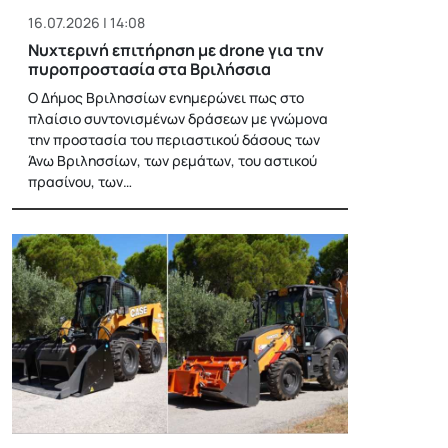
16.07.2026 | 14:08
Νυχτερινή επιτήρηση με drone για την
πυροπροστασία στα Βριλήσσια
Ο Δήμος Βριλησσίων ενημερώνει πως στο
πλαίσιο συντονισμένων δράσεων με γνώμονα
την προστασία του περιαστικού δάσους των
Άνω Βριλησσίων, των ρεμάτων, του αστικού
πρασίνου, των…