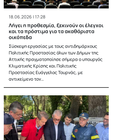
18.06.2026 | 17:28
Λήγει η προθεσμία, ξεκινούν οι έλεγχοι
και τα πρόστιμα για τα ακαθάριστα
οικόπεδα
Σύσκεψη εργασίας με τους αντιδημάρχους
Πολιτικής Προστασίας όλων των Δήμων της
Αττικής πραγματοποίησε σήμερα ο υπουργός
Κλιματικής Κρίσης και Πολιτικής
Προστασίας Ευάγγελος Τουρνάς, με
αντικείμενο τον…