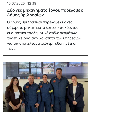
15.07.2026 | 12:39
Δύο νέα μηχανήματα έργου παρέλαβε ο
Δήμος Βριλησσίων
Ο Δήμος Βριλησσίων παρέλαβε δύο νέα
σύγχρονα μηχανήματα έργου, ενισχύοντας
ουσιαστικά τον δημοτικό στόλο οχημάτων,
την επιχειρησιακή ικανότητα των υπηρεσιών
για την αποτελεσματικότερη εξυπηρέτηση
των…