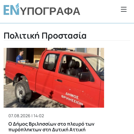
Πολιτική Προστασία
07.08.2026 | 14:02
Ο Δήμος Βριλησσίων στο πλευρό των
πυρόπληκτων στη Δυτική Αττική