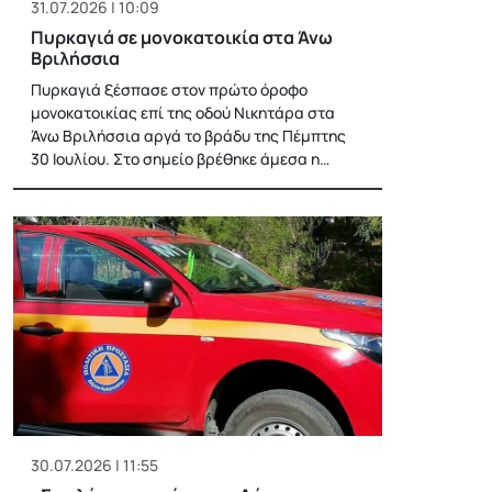
31.07.2026 | 10:09
Πυρκαγιά σε μονοκατοικία στα Άνω
Βριλήσσια
Πυρκαγιά ξέσπασε στον πρώτο όροφο
μονοκατοικίας επί της οδού Νικητάρα στα
Άνω Βριλήσσια αργά το βράδυ της Πέμπτης
30 Ιουλίου. Στο σημείο βρέθηκε άμεσα η…
30.07.2026 | 11:55