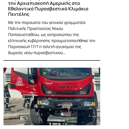
την Αρχιεπισκοπή Αμερικής στο
Εθελοντικό Πυροσβεστικό Κλιμάκιο
Πεντέλης
Με την παρουσία του γενικού γραμματέα
Πολιτικής Προστασίας Νίκου
Παπαευσταθίου, ως εκπροσώπου της
ελληνικής κυβέρνησης πραγματοποιήθηκε την
Παρασκευή 17/7 η τελετή αγιασμού της
δωρεάς νέου πυροσβεστικού…