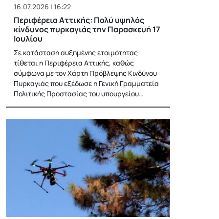
16.07.2026 | 16:22
Περιφέρεια Αττικής: Πολύ υψηλός
κίνδυνος πυρκαγιάς την Παρασκευή 17
Ιουλίου
Σε κατάσταση αυξημένης ετοιμότητας
τίθεται η Περιφέρεια Αττικής, καθώς
σύμφωνα με τον Χάρτη Πρόβλεψης Κινδύνου
Πυρκαγιάς που εξέδωσε η Γενική Γραμματεία
Πολιτικής Προστασίας του υπουργείου…