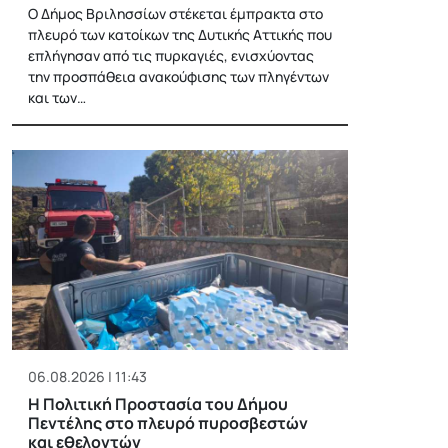
Ο Δήμος Βριλησσίων στέκεται έμπρακτα στο
πλευρό των κατοίκων της Δυτικής Αττικής που
επλήγησαν από τις πυρκαγιές, ενισχύοντας
την προσπάθεια ανακούφισης των πληγέντων
και των…
06.08.2026 | 11:43
Η Πολιτική Προστασία του Δήμου
Πεντέλης στο πλευρό πυροσβεστών
και εθελοντών