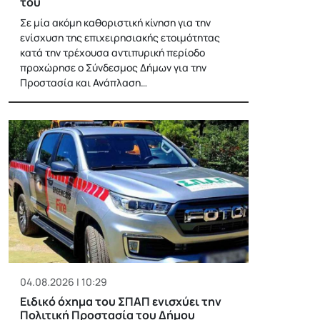
του
Σε μία ακόμη καθοριστική κίνηση για την
ενίσχυση της επιχειρησιακής ετοιμότητας
κατά την τρέχουσα αντιπυρική περίοδο
προχώρησε ο Σύνδεσμος Δήμων για την
Προστασία και Ανάπλαση…
04.08.2026 | 10:29
Ειδικό όχημα του ΣΠΑΠ ενισχύει την
Πολιτική Προστασία του Δήμου