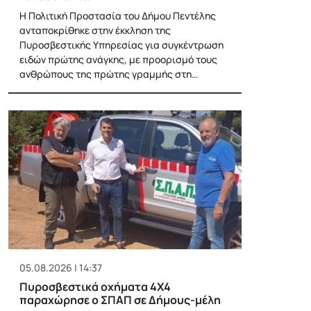
Η Πολιτική Προστασία του Δήμου Πεντέλης
ανταποκρίθηκε στην έκκληση της
Πυροσβεστικής Υπηρεσίας για συγκέντρωση
ειδών πρώτης ανάγκης, με προορισμό τους
ανθρώπους της πρώτης γραμμής στη…
05.08.2026 | 14:37
Πυροσβεστικά οχήματα 4Χ4
παραχώρησε ο ΣΠΑΠ σε Δήμους-μέλη