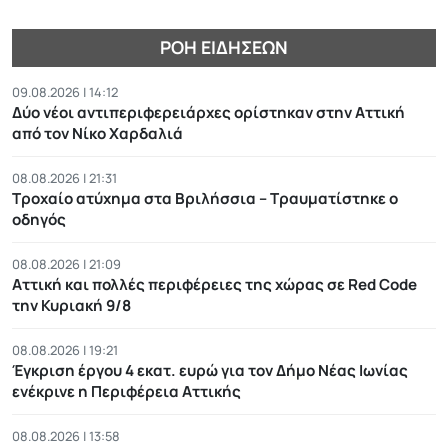
ΡΟΉ ΕΙΔΉΣΕΩΝ
09.08.2026 | 14:12
Δύο νέοι αντιπεριφερειάρχες ορίστηκαν στην Αττική
από τον Νίκο Χαρδαλιά
08.08.2026 | 21:31
Τροχαίο ατύχημα στα Βριλήσσια – Τραυματίστηκε ο
οδηγός
08.08.2026 | 21:09
Αττική και πολλές περιφέρειες της χώρας σε Red Code
την Κυριακή 9/8
08.08.2026 | 19:21
Έγκριση έργου 4 εκατ. ευρώ για τον Δήμο Νέας Ιωνίας
ενέκρινε η Περιφέρεια Αττικής
08.08.2026 | 13:58