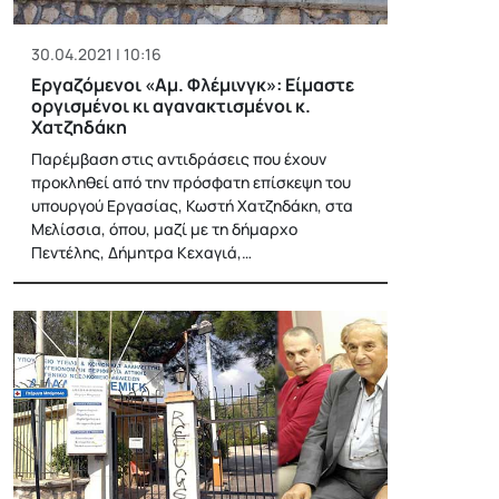
30.04.2021 | 10:16
Εργαζόμενοι «Αμ. Φλέμινγκ»: Είμαστε
οργισμένοι κι αγανακτισμένοι κ.
Χατζηδάκη
Παρέμβαση στις αντιδράσεις που έχουν
προκληθεί από την πρόσφατη επίσκεψη του
υπουργού Εργασίας, Κωστή Χατζηδάκη, στα
Μελίσσια, όπου, μαζί με τη δήμαρχο
Πεντέλης, Δήμητρα Κεχαγιά,…