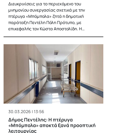
Διευκρινίσεις για το περιεχόμενο του
μνημονίου συνεργασίας σχετικά με την
πτέρυγα «Μπόμπολα» ζητά η δημοτική
παράταξη Πεντέλη Πόλη Πρότυπο, με
επικεφαλής τον Κώστα Αποστολίδη. Η…
30.03.2026 | 13:56
Δήμος Πεντέλης: Η πτέρυγα
«Μπόμπολα» αποκτά ξανά προοπτική
λειτουργίας