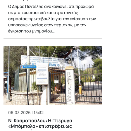
Ο Δήμος Πεντέλης ανακοινώνει ότι προχωρά
σε μία «ουσιαστική και στρατηγικής
σημασίας πρωτοβουλία για την ενίσχυση των
υπηρεσιών υγείας στην περιοχή», με την
έγκριση του μνημονίου…
06.03.2026 | 15:32
Ν. Κοσμοπούλου: Η Πτέρυγα
«Μπόμπολα» επιστρέφει ως