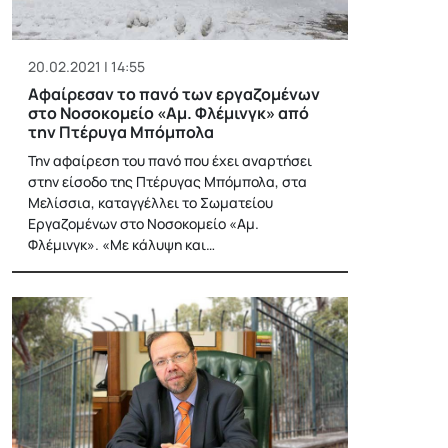
20.02.2021 | 14:55
Αφαίρεσαν το πανό των εργαζομένων
στο Νοσοκομείο «Αμ. Φλέμινγκ» από
την Πτέρυγα Μπόμπολα
Την αφαίρεση του πανό που έχει αναρτήσει
στην είσοδο της Πτέρυγας Μπόμπολα, στα
Μελίσσια, καταγγέλλει το Σωματείου
Εργαζομένων στο Νοσοκομείο «Αμ.
Φλέμινγκ». «Με κάλυψη και…