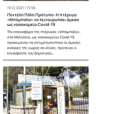
19.12.2021 | 13:58
Πεντέλη Πόλη Πρότυπο: Η πτέρυγα
«Μπόμπολα» να λειτουργήσει άμεσα
ως νοσοκομείο Covid-19
Την επαναφορά της πτέρυγας «Μπόμπολα»,
στα Μελίσσια, ως νοσοκομείου Covid-19,
προκειμένου να αντιμετωπιστούν οι άμεσες
ανάγκες της χώρας σε κλίνες, προτείνει ο
επικεφαλής του δημοτικού…