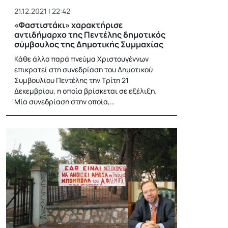
21.12.2021 | 22:42
«Φαστιστάκι» χαρακτήρισε
αντιδήμαρχο της Πεντέλης δημοτικός
σύμβουλος της Δημοτικής Συμμαχίας
Κάθε άλλο παρά πνεύμα Χριστουγέννων
επικρατεί στη συνεδρίαση του Δημοτικού
Συμβουλίου Πεντέλης την Τρίτη 21
Δεκεμβρίου, η οποία βρίσκεται σε εξέλιξη.
Μία συνεδρίαση στην οποία,…