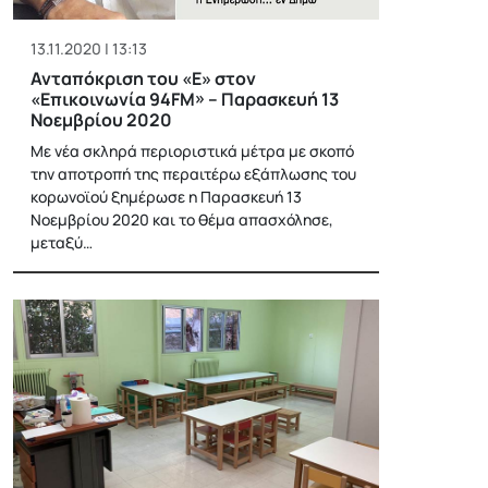
13.11.2020 | 13:13
Ανταπόκριση του «Ε» στον
«Επικοινωνία 94FM» – Παρασκευή 13
Νοεμβρίου 2020
Με νέα σκληρά περιοριστικά μέτρα με σκοπό
την αποτροπή της περαιτέρω εξάπλωσης του
κορωνοϊού ξημέρωσε η Παρασκευή 13
Νοεμβρίου 2020 και το θέμα απασχόλησε,
μεταξύ…