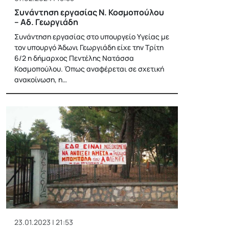
Συνάντηση εργασίας Ν. Κοσμοπούλου
– Αδ. Γεωργιάδη
Συνάντηση εργασίας στο υπουργείο Υγείας με
τον υπουργό Άδωνι Γεωργιάδη είχε την Τρίτη
6/2 η δήμαρχος Πεντέλης Νατάσσα
Κοσμοπούλου. Όπως αναφέρεται σε σχετική
ανακοίνωση, η…
23.01.2023 | 21:53