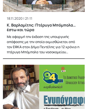
18.11.2020 | 21:11
Κ. Βαρλαμίτης: Πτέρυγα Μπόμπολα…
έστω και τώρα
Με αφορμή την έκδοση της υπουργικής
απόφασης με την οποία εκμισθώνεται από
τον ΕΦΚΑ στον Δήμο Πεντέλης για 12 χρόνια η
πτέρυγα Μπόμπολα του νοσοκομείου…