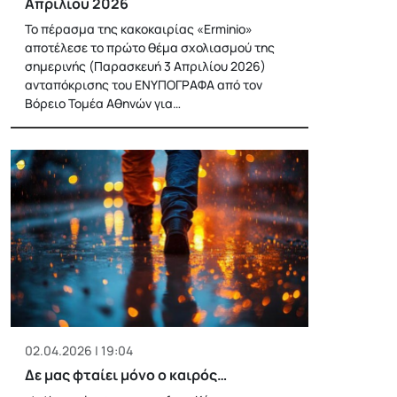
Απριλίου 2026
Το πέρασμα της κακοκαιρίας «Erminio»
αποτέλεσε το πρώτο θέμα σχολιασμού της
σημερινής (Παρασκευή 3 Απριλίου 2026)
ανταπόκρισης του ΕΝΥΠΟΓΡΑΦΑ από τον
Βόρειο Τομέα Αθηνών για…
02.04.2026 | 19:04
Δε μας φταίει μόνο ο καιρός…