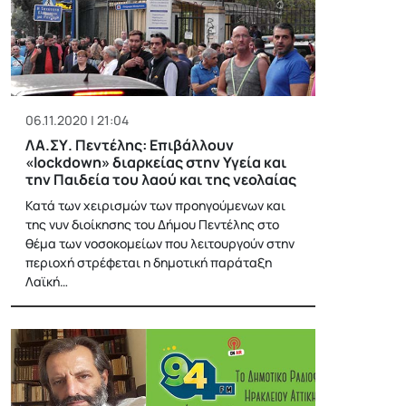
06.11.2020 | 21:04
ΛΑ.ΣΥ. Πεντέλης: Επιβάλλουν
«lockdown» διαρκείας στην Υγεία και
την Παιδεία του λαού και της νεολαίας
Κατά των χειρισμών των προηγούμενων και
της νυν διοίκησης του Δήμου Πεντέλης στο
θέμα των νοσοκομείων που λειτουργούν στην
περιοχή στρέφεται η δημοτική παράταξη
Λαϊκή…