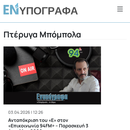
Πτέρυγα Μπόμπολα
03.04.2026 | 12:26
Ανταπόκριση του «Ε» στον
«Επικοινωνία 94FM» – Παρασκευή 3