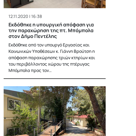
12.11.2020 | 16:38
Εκδόθηκε η υπουργική απόφαση για
την παραχώρηση της πτ. Μπόμπολα
στον Δήμο Πεντέλης
Εκδόθηκε από τον υπουργό Εργασίας και
Κοινωνικών Υποθέσεων κ. Γιάννη Βρούτση η
απόφαση παραχώρησης τριών κτηρίων και
του περιβάλλοντος χώρου της πτέρυγας
Μπόμπολα προς τον…