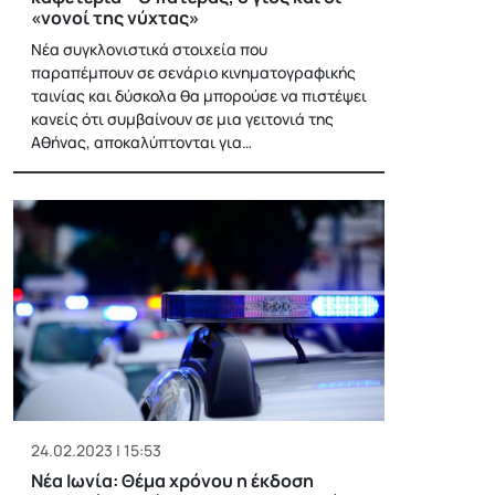
«νονοί της νύχτας»
Νέα συγκλονιστικά στοιχεία που
παραπέμπουν σε σενάριο κινηματογραφικής
ταινίας και δύσκολα θα μπορούσε να πιστέψει
κανείς ότι συμβαίνουν σε μια γειτονιά της
Αθήνας, αποκαλύπτονται για…
24.02.2023 | 15:53
Νέα Ιωνία: Θέμα χρόνου η έκδοση