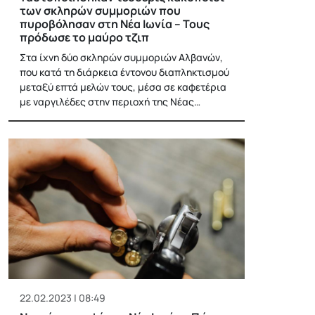
των σκληρών συμμοριών που
πυροβόλησαν στη Νέα Ιωνία – Τους
πρόδωσε το μαύρο τζιπ
Στα ίχνη δύο σκληρών συμμοριών Αλβανών,
που κατά τη διάρκεια έντονου διαπληκτισμού
μεταξύ επτά μελών τους, μέσα σε καφετέρια
με ναργιλέδες στην περιοχή της Νέας…
22.02.2023 | 08:49