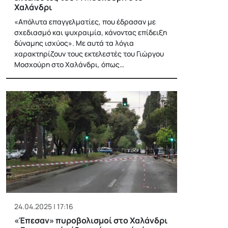
Χαλάνδρι
«Απόλυτα επαγγελματίες, που έδρασαν με
σχεδιασμό και ψυχραιμία, κάνοντας επίδειξη
δύναμης ισχύος». Με αυτά τα λόγια
χαρακτηρίζουν τους εκτελεστές του Γιώργου
Μοσχούρη στο Χαλάνδρι, όπως…
24.04.2025 | 17:16
«Έπεσαν» πυροβολισμοί στο Χαλάνδρι