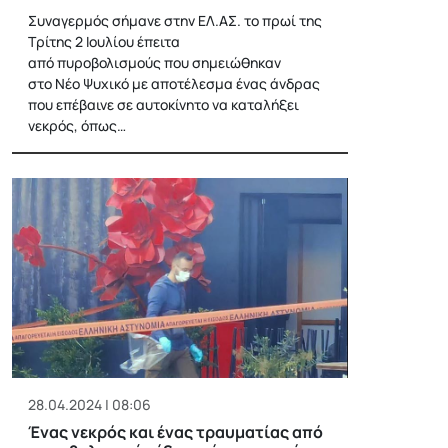
Συναγερμός σήμανε στην ΕΛ.ΑΣ. το πρωί της
Τρίτης 2 Ιουλίου έπειτα
από πυροβολισμούς που σημειώθηκαν
στο Νέο Ψυχικό με αποτέλεσμα ένας άνδρας
που επέβαινε σε αυτοκίνητο να καταλήξει
νεκρός, όπως…
28.04.2024 | 08:06
Ένας νεκρός και ένας τραυματίας από