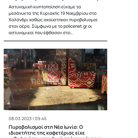
Αστυνομική κινητοποίηση είχαμε τα
μεσάνυχτα της Κυριακής 19 Νοεμβρίου στο
Χαλάνδρι καθώς ακούστηκαν πυροβολισμοί
στον αέρα. Σύμφωνα με το policenet.gr οι
αστυνομικοί που έφθασαν στο…
08.03.2023 | 09:45
Πυροβολισμοί στη Νέα Ιωνία: Ο
ιδιοκτήτης της καφετέριας είχε