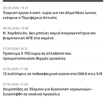
08.08.2026 | 19:21
Έγκριση έργου 4 εκατ. ευρώ για τον Δήμο Νέας Ιωνίας
ενέκρινε η Περιφέρεια Αττικής
08.08.2026 | 13:58
Ν. Χαρδαλιάς: Δεν μπαίνει καμιά ανεμογεννήτρια και
βιομηχανική ΑΠΕ στα καμένα
07.08.2026 | 18:12
Πρόστιμο 3.750 ευρώ σε αλλοδαπό που
πραγματοποιούσε θερμές εργασίες
07.08.2026 | 17:58
12 συλλήψεις σε ποδοσφαιρικό αγώνα στο ΟΑΚΑ στις 5/8
07.08.2026 | 17:50
Χειροπέδες σε 35χρονο για διακίνηση ναρκωτικών –
Συνελήφθη σε σχολικό προαύλιο