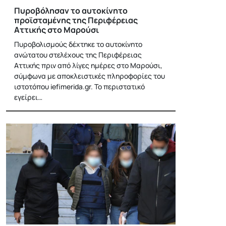
Πυροβόλησαν το αυτοκίνητο
προϊσταμένης της Περιφέρειας
Αττικής στο Μαρούσι
Πυροβολισμούς δέχτηκε το αυτοκίνητο
ανώτατου στελέχους της Περιφέρειας
Αττικής πριν από λίγες ημέρες στο Μαρούσι,
σύμφωνα με αποκλειστικές πληροφορίες του
ιστοτόπου iefimerida.gr. Το περιστατικό
εγείρει…