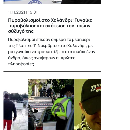
11.11.2021 | 15:01
Πυροβολισμοί στο Χαλάνδρι: Γυναίκα
πυροβόλησε και σκότωσε τον πρώην
σύζυγό της
Πυροβολισμοί έπεσαν σήμερα το μεσημέρι
της Πέμπτης 11 Νοεμβρίου στο Χαλάνδρι, με
μια γυναίκα να τραυματίζει στο στομάχι έναν
άνδρα, όπως αναφέρουν οι πρώτες
πληροφορίες.…