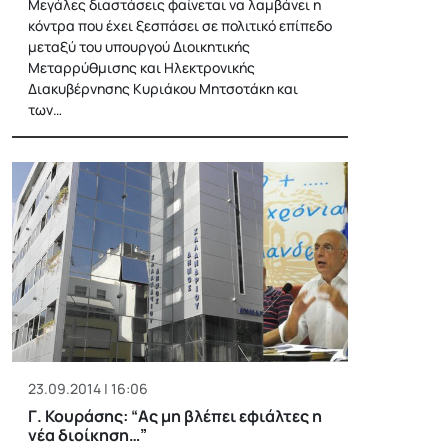
Μεγάλες διαστάσεις φαίνεται να λαμβάνει η
κόντρα που έχει ξεσπάσει σε πολιτικό επίπεδο
μεταξύ του υπουργού Διοικητικής
Μεταρρύθμισης και Ηλεκτρονικής
Διακυβέρνησης Κυριάκου Μητσοτάκη και
των…
23.09.2014 | 16:06
Γ. Κουράσης: “Ας μη βλέπει εφιάλτες η
νέα διοίκηση…”