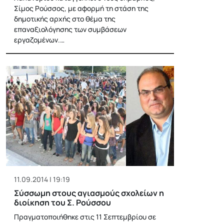
Σίμος Ρούσσος, με αφορμή τη στάση της
δημοτικής αρχής στο θέμα της
επαναξιολόγησης των συμβάσεων
εργαζομένων.…
11.09.2014 | 19:19
Σύσσωμη στους αγιασμούς σχολείων η
διοίκηση του Σ. Ρούσσου
Πραγματοποιήθηκε στις 11 Σεπτεμβρίου σε