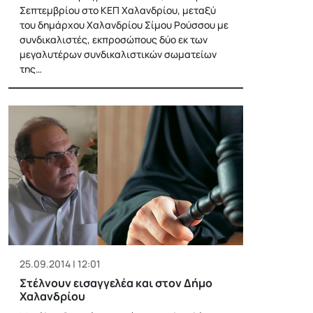
Σεπτεμβρίου στο ΚΕΠ Χαλανδρίου, μεταξύ
του δημάρχου Χαλανδρίου Σίμου Ρούσσου με
συνδικαλιστές, εκπροσώπους δύο εκ των
μεγαλυτέρων συνδικαλιστικών σωματείων
της…
25.09.2014 | 12:01
Στέλνουν εισαγγελέα και στον Δήμο
Χαλανδρίου