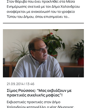
Στον θόρυβο που έχει προκληθεί στα Μέσα
Ενημέρωσης σχετικά με τον Δήμο Χαλανδρίου
αναφέρεται με ανακοίνωσή του το γραφείο
Τύπου του Δήμου, όπου επισημαίνει το…
21.09.2014 | 13:46
Σίμος Ρούσσος: “Μας εκβιάζουν με
πρακτικές σικελικής μαφίας”!
Εκβιαστικές πρακτικές στον Δήμο
Χαλανδρίου καταγγέλλει ο νέος δήμαρχος,