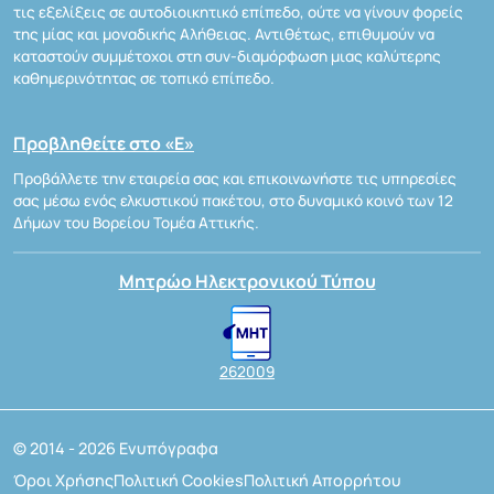
τις εξελίξεις σε αυτοδιοικητικό επίπεδο, ούτε να γίνουν φορείς
της μίας και μοναδικής Αλήθειας. Αντιθέτως, επιθυμούν να
καταστούν συμμέτοχοι στη συν-διαμόρφωση μιας καλύτερης
καθημερινότητας σε τοπικό επίπεδο.
Προβληθείτε στο «Ε»
Προβάλλετε την εταιρεία σας και επικοινωνήστε τις υπηρεσίες
σας μέσω ενός ελκυστικού πακέτου, στο δυναμικό κοινό των 12
Δήμων του Βορείου Τομέα Αττικής.
Μητρώο Ηλεκτρονικού Τύπου
262009
© 2014 - 2026 Ενυπόγραφα
Όροι Χρήσης
Πολιτική Cookies
Πολιτική Απορρήτου