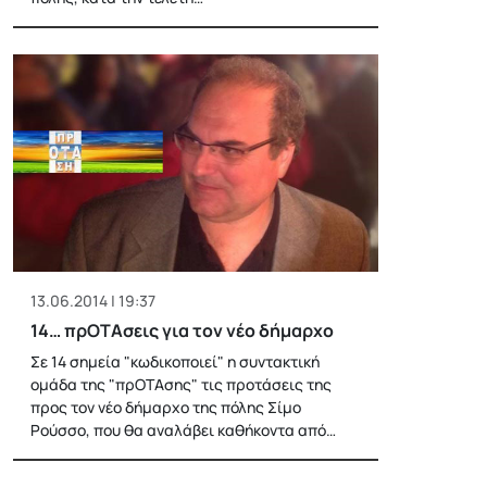
13.06.2014 | 19:37
14… πρΟΤΑσεις για τον νέο δήμαρχο
Σε 14 σημεία "κωδικοποιεί" η συντακτική
ομάδα της "πρΟΤΑσης" τις προτάσεις της
προς τον νέο δήμαρχο της πόλης Σίμο
Ρούσσο, που θα αναλάβει καθήκοντα από…