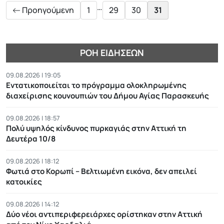
…
Προηγούμενη
1
29
30
31
ΡΟΉ ΕΙΔΉΣΕΩΝ
09.08.2026 | 19:05
Εντατικοποιείται το πρόγραμμα ολοκληρωμένης
διαχείρισης κουνουπιών του Δήμου Αγίας Παρασκευής
09.08.2026 | 18:57
Πολύ υψηλός κίνδυνος πυρκαγιάς στην Αττική τη
Δευτέρα 10/8
09.08.2026 | 18:12
Φωτιά στο Κορωπί – Βελτιωμένη εικόνα, δεν απειλεί
κατοικίες
09.08.2026 | 14:12
Δύο νέοι αντιπεριφερειάρχες ορίστηκαν στην Αττική