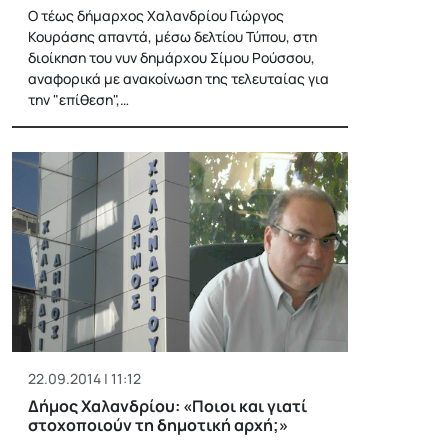
Ο τέως δήμαρχος Χαλανδρίου Γιώργος
Κουράσης απαντά, μέσω δελτίου Τύπου, στη
διοίκηση του νυν δημάρχου Σίμου Ρούσσου,
αναφορικά με ανακοίνωση της τελευταίας για
την "επίθεση",…
22.09.2014 | 11:12
Δήμος Χαλανδρίου: «Ποιοι και γιατί
στοχοποιούν τη δημοτική αρχή;»