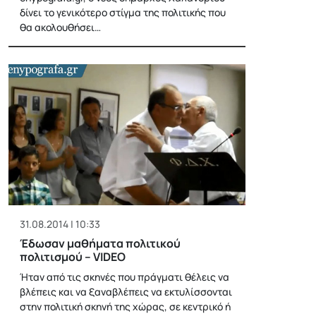
δίνει το γενικότερο στίγμα της πολιτικής που
θα ακολουθήσει…
31.08.2014 | 10:33
Έδωσαν μαθήματα πολιτικού
πολιτισμού – VIDEO
Ήταν από τις σκηνές που πράγματι θέλεις να
βλέπεις και να ξαναβλέπεις να εκτυλίσσονται
στην πολιτική σκηνή της χώρας, σε κεντρικό ή