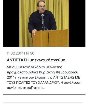
11.02.2014 | 14:50
ΑΝΤΙΣΤΑΣΗ με ενωτικό πνεύμα
Με συμμετοχή δεκάδων μελών της
πραγματοποιήθηκε Κυριακή 9 Φεβρουαρίου
2014 η γενική συνέλευση της ΑΝΤΊΣΤΑΣΗΣ ΜΕ
ΤΟΥΣ ΠΟΛΙΤΕΣ ΤΟΥ ΧΑΛΑΝΔΡΙΟΥ. Η συνέλευση
συνέχισε τη συζήτηση…
Posts
pagination