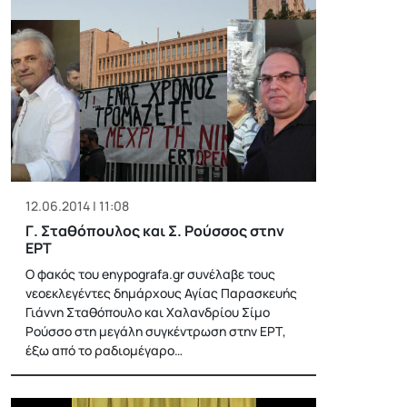
12.06.2014 | 11:08
Γ. Σταθόπουλος και Σ. Ρούσσος στην
ΕΡΤ
Ο φακός του enypografa.gr συνέλαβε τους
νεοεκλεγέντες δημάρχους Αγίας Παρασκευής
Γιάννη Σταθόπουλο και Χαλανδρίου Σίμο
Ρούσσο στη μεγάλη συγκέντρωση στην ΕΡΤ,
έξω από το ραδιομέγαρο…