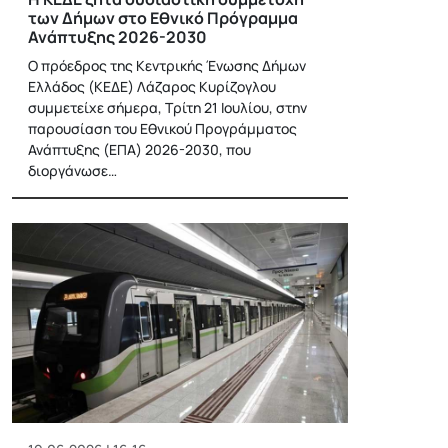
των Δήμων στο Εθνικό Πρόγραμμα
Ανάπτυξης 2026-2030
Ο πρόεδρος της Κεντρικής Ένωσης Δήμων
Ελλάδος (ΚΕΔΕ) Λάζαρος Κυρίζογλου
συμμετείχε σήμερα, Τρίτη 21 Ιουλίου, στην
παρουσίαση του Εθνικού Προγράμματος
Ανάπτυξης (ΕΠΑ) 2026-2030, που
διοργάνωσε…