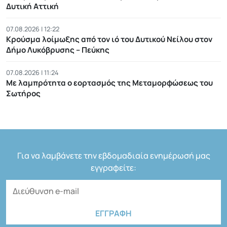
Δυτική Αττική
07.08.2026 | 12:22
Κρούσμα λοίμωξης από τον ιό του Δυτικού Νείλου στον
Δήμο Λυκόβρυσης – Πεύκης
07.08.2026 | 11:24
Με λαμπρότητα ο εορτασμός της Μεταμορφώσεως του
Σωτήρος
Για να λαμβάνετε την εβδομαδιαία ενημέρωσή μας
εγγραφείτε: