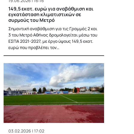
19.06.2026 | 16:16
149,5 εκατ. ευρώ για αναβάθμιση και
εγκατάσταση κλιματιστικών σε
συρμούς του Μετρό
Σημαντική αναβάθμιση για τις Γραμμές 2 και
3 του Μετρό Αθήνας δρομολογείται μέσω του
ΕΣΠΑ 2021-2027, με έργο ύψους 149,5 εκατ.
ευρώ που προβλέπει τον…
03.02.2026 | 17:02