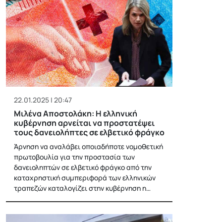
22.01.2025 | 20:47
Μιλένα Αποστολάκη: Η ελληνική
κυβέρνηση αρνείται να προστατέψει
τους δανειολήπτες σε ελβετικό φράγκο
Άρνηση να αναλάβει οποιαδήποτε νομοθετική
πρωτοβουλία για την προστασία των
δανειοληπτών σε ελβετικό φράγκο από την
καταχρηστική συμπεριφορά των ελληνικών
τραπεζών καταλογίζει στην κυβέρνηση η…