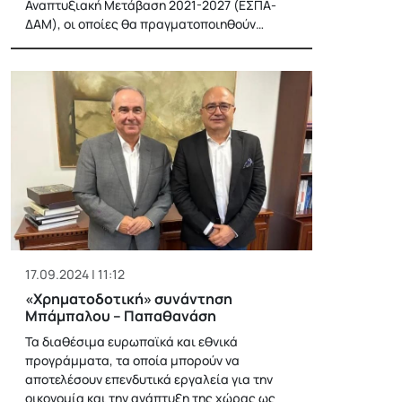
Αναπτυξιακή Μετάβαση 2021-2027 (ΕΣΠΑ-
ΔΑΜ), οι οποίες θα πραγματοποιηθούν…
17.09.2024 | 11:12
«Χρηματοδοτική» συνάντηση
Μπάμπαλου – Παπαθανάση
Τα διαθέσιμα ευρωπαϊκά και εθνικά
προγράμματα, τα οποία μπορούν να
αποτελέσουν επενδυτικά εργαλεία για την
οικονομία και την ανάπτυξη της χώρας ως