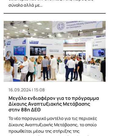
σύνολο αλλά με…
16.09.2024 | 15:08
Μεγάλο ενδιαφέρον για το πρόγραμμα
Δίκαιης Αναπτυξιακής Μετάβασης
στην 88η ΔΕΘ
Το νέο παραγωγικό μοντέλο για τις περιοχές
Δίκαιης Αναπτυξιακής Μετάβασης, το οποίο
προωθείται μέσω της στήριξης της