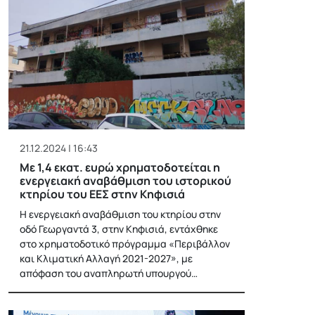
21.12.2024 | 16:43
Με 1,4 εκατ. ευρώ χρηματοδοτείται η
ενεργειακή αναβάθμιση του ιστορικού
κτηρίου του ΕΕΣ στην Κηφισιά
Η ενεργειακή αναβάθμιση του κτηρίου στην
οδό Γεωργαντά 3, στην Κηφισιά, εντάχθηκε
στο χρηματοδοτικό πρόγραμμα «Περιβάλλον
και Κλιματική Αλλαγή 2021-2027», με
απόφαση του αναπληρωτή υπουργού…