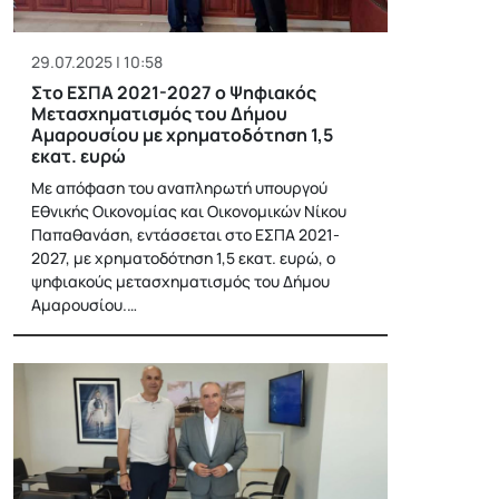
29.07.2025 | 10:58
Στο ΕΣΠΑ 2021-2027 ο Ψηφιακός
Μετασχηματισμός του Δήμου
Αμαρουσίου με χρηματοδότηση 1,5
εκατ. ευρώ
Με απόφαση του αναπληρωτή υπουργού
Εθνικής Οικονομίας και Οικονομικών Νίκου
Παπαθανάση, εντάσσεται στο ΕΣΠΑ 2021-
2027, με χρηματοδότηση 1,5 εκατ. ευρώ, ο
ψηφιακούς μετασχηματισμός του Δήμου
Αμαρουσίου.…