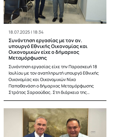
18.07.2025 | 18:34
Συνάντηση εργασίας με τον αν.
υπουργό Εθνικής Οικονομίας και
Οικονομικών είχε ο δήμαρχος
Μεταμόρφωσης
Συνάντηση εργασίας είχε την Παρασκευή 18
Ιουλίου με τον αναπληρωτή υπουργό Εθνικής
Οικονομίας και Οικονομικών Νίκο
Παπαθανάση ο δήμαρχος Μεταμόρφωσης
Στράτος Σαραούδας. Στη διάρκεια της…