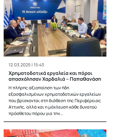
12.03.2025 | 15:43
Χρηματοδοτικά εργαλεία και πόροι
απασχόλησαν Χαρδαλιά – Παπαθανάση
Η πλήρης αξιοποίηση των ήδη
εξασφαλισμένων χρηματοδοτικών εργαλείων
που βρίσκονται στη διάθεση της Περιφέρειας
Αττικής, αλλά και η μόχλευση κάθε δυνατού
πρόσθετου πόρου για την…