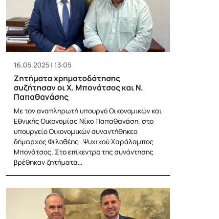
16.05.2025 | 13:05
Ζητήματα χρηματοδότησης
συζήτησαν οι Χ. Μπονάτσος και Ν.
Παπαθανάσης
Με τον αναπληρωτή υπουργό Οικονομικών και
Εθνικής Οικονομίας Νίκο Παπαθανάση, στο
υπουργείο Οικονομικών συναντήθηκεο
δήμαρχος Φιλοθέης -Ψυχικού Χαράλαμπος
Μπονάτσος. Στο επίκεντρο της συνάντησης
βρέθηκαν ζητήματα…