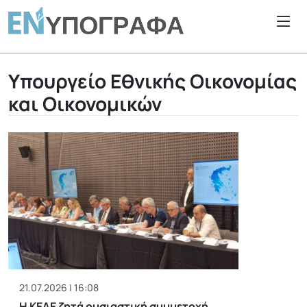
Υπουργείο Εθνικής Οικονομίας
και Οικονομικών
21.07.2026 | 16:08
Η ΚΕΔΕ ζητά ουσιαστική συμμετοχή