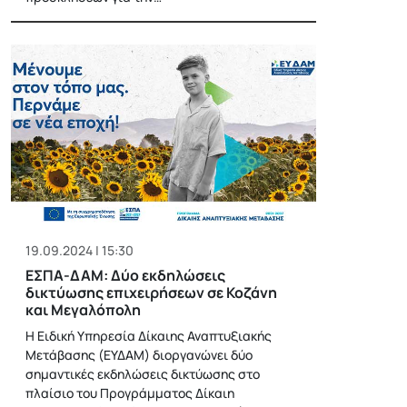
19.09.2024 | 15:30
ΕΣΠΑ-ΔΑΜ: Δύο εκδηλώσεις
δικτύωσης επιχειρήσεων σε Κοζάνη
και Μεγαλόπολη
Η Ειδική Υπηρεσία Δίκαιης Αναπτυξιακής
Μετάβασης (ΕΥΔΑΜ) διοργανώνει δύο
σημαντικές εκδηλώσεις δικτύωσης στο
πλαίσιο του Προγράμματος Δίκαιη