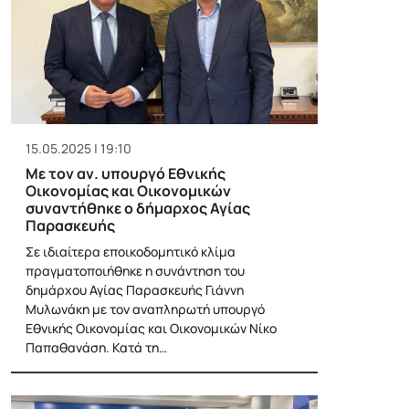
15.05.2025 | 19:10
Με τον αν. υπουργό Εθνικής
Οικονομίας και Οικονομικών
συναντήθηκε ο δήμαρχος Αγίας
Παρασκευής
Σε ιδιαίτερα εποικοδομητικό κλίμα
πραγματοποιήθηκε η συνάντηση του
δημάρχου Αγίας Παρασκευής Γιάννη
Μυλωνάκη με τον αναπληρωτή υπουργό
Εθνικής Οικονομίας και Οικονομικών Νίκο
Παπαθανάση. Κατά τη…