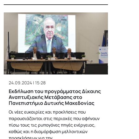
24.09.2024 | 15:28
Εκδήλωση του προγράμματος Δίκαιης
Αναπτυξιακής Μετάβασης στο
Πανεπιστήμιο Δυτικής Μακεδονίας
Οι νέες ευκαιρίες και προκλήσεις που
παρουσιάζονται στις περιοχές που αφήνουν
πίσω τους τις ρυπογόνες πηγές ενέργειας,
καθώς και η διαμόρφωση μελλοντικών
προσκλήσεων για την…