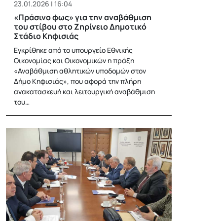
23.01.2026 | 16:04
«Πράσινο φως» για την αναβάθμιση
του στίβου στο Ζηρίνειο Δημοτικό
Στάδιο Κηφισιάς
Εγκρίθηκε από το υπουργείο Εθνικής
Οικονομίας και Οικονομικών η πράξη
«Αναβάθμιση αθλητικών υποδομών στον
Δήμο Κηφισιάς», που αφορά την πλήρη
ανακατασκευή και λειτουργική αναβάθμιση
του…