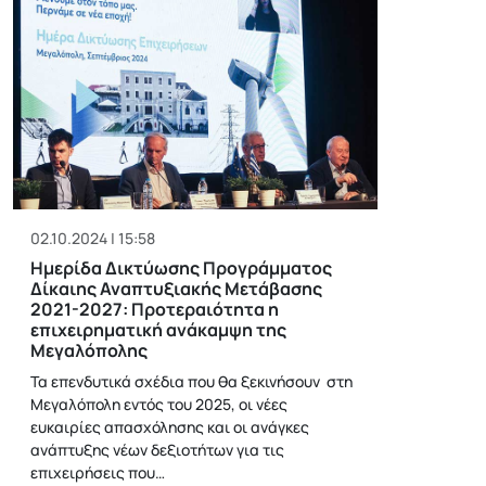
02.10.2024 | 15:58
Ημερίδα Δικτύωσης Προγράμματος
Δίκαιης Αναπτυξιακής Μετάβασης
2021-2027: Προτεραιότητα η
επιχειρηματική ανάκαμψη της
Μεγαλόπολης
Τα επενδυτικά σχέδια που θα ξεκινήσουν στη
Μεγαλόπολη εντός του 2025, οι νέες
ευκαιρίες απασχόλησης και οι ανάγκες
ανάπτυξης νέων δεξιοτήτων για τις
επιχειρήσεις που…