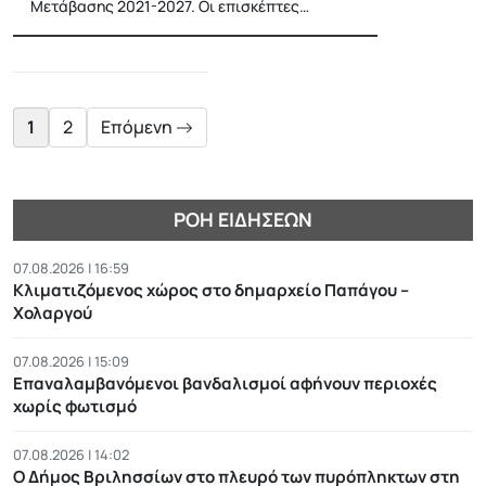
Μετάβασης 2021-2027. Οι επισκέπτες…
Posts
pagination
1
2
Επόμενη
ΡΟΉ ΕΙΔΉΣΕΩΝ
07.08.2026 | 16:59
Κλιματιζόμενος χώρος στο δημαρχείο Παπάγου –
Χολαργού
07.08.2026 | 15:09
Επαναλαμβανόμενοι βανδαλισμοί αφήνουν περιοχές
χωρίς φωτισμό
07.08.2026 | 14:02
Ο Δήμος Βριλησσίων στο πλευρό των πυρόπληκτων στη