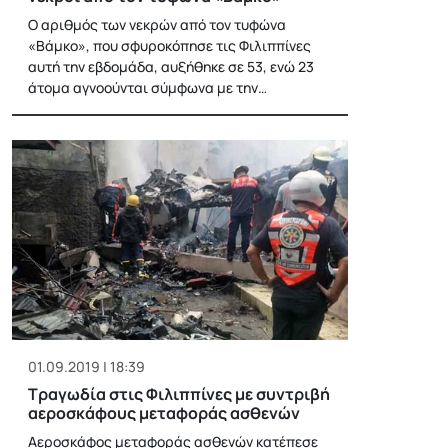
Ο αριθμός των νεκρών από τον τυφώνα
«Βάμκο», που σφυροκόπησε τις Φιλιππίνες
αυτή την εβδομάδα, αυξήθηκε σε 53, ενώ 23
άτομα αγνοούνται σύμφωνα με την…
01.09.2019 | 18:39
Τραγωδία στις Φιλιππίνες με συντριβή
αεροσκάφους μεταφοράς ασθενών
Αεροσκάφος μεταφοράς ασθενών κατέπεσε