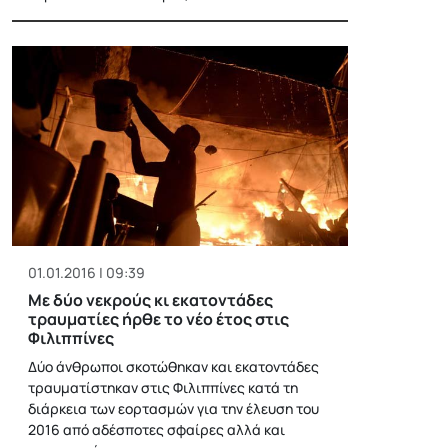
01.01.2016 | 09:39
Με δύο νεκρούς κι εκατοντάδες
τραυματίες ήρθε το νέο έτος στις
Φιλιππίνες
Δύο άνθρωποι σκοτώθηκαν και εκατοντάδες
τραυματίστηκαν στις Φιλιππίνες κατά τη
διάρκεια των εορτασμών για την έλευση του
2016 από αδέσποτες σφαίρες αλλά και