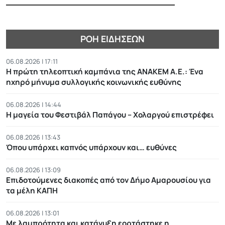
ΡΟΉ ΕΙΔΉΣΕΩΝ
06.08.2026 | 17:11
Η πρώτη τηλεοπτική καμπάνια της ΑΝΑΚΕΜ Α.Ε.: Ένα
ηχηρό μήνυμα συλλογικής κοινωνικής ευθύνης
06.08.2026 | 14:44
Η μαγεία του Φεστιβάλ Παπάγου – Χολαργού επιστρέφει
06.08.2026 | 13:43
Όπου υπάρχει καπνός υπάρχουν και… ευθύνες
06.08.2026 | 13:09
Επιδοτούμενες διακοπές από τον Δήμο Αμαρουσίου για
τα μέλη ΚΑΠΗ
06.08.2026 | 13:01
Με λαμπρότητα και κατάνυξη εορτάστηκε η