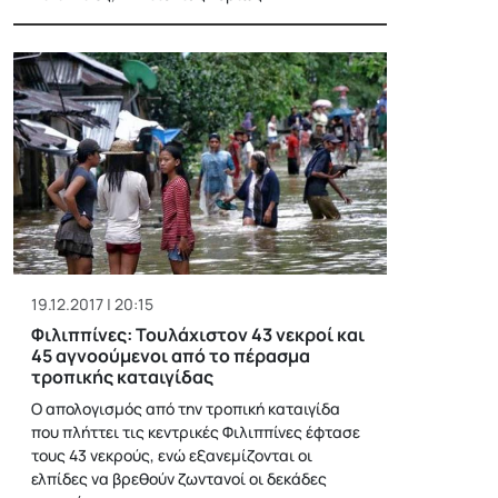
19.12.2017 | 20:15
Φιλιππίνες: Τουλάχιστον 43 νεκροί και
45 αγνοούμενοι από το πέρασμα
τροπικής καταιγίδας
Ο απολογισμός από την τροπική καταιγίδα
που πλήττει τις κεντρικές Φιλιππίνες έφτασε
τους 43 νεκρούς, ενώ εξανεμίζονται οι
ελπίδες να βρεθούν ζωντανοί οι δεκάδες