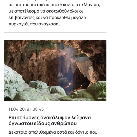
σε μια τουριστική περιοχή κοντά στη Μανίλα,
με αποτέλεσμα να σκοτωθούν όλοι οι
επιβαίνοντες και να προκληθεί μεγάλη
πυρκαγιά, που ανάγκασε…
11.04.2019 | 08:45
Επιστήμονες ανακάλυψαν λείψανα
άγνωστου είδους ανθρώπου
Δεκατρία απολιθωμένα οστά και δόντια που