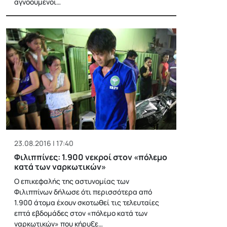
αγνοούμενοι…
23.08.2016 | 17:40
Φιλιππίνες: 1.900 νεκροί στον «πόλεμο
κατά των ναρκωτικών»
Ο επικεφαλής της αστυνομίας των
Φιλιππίνων δήλωσε ότι περισσότερα από
1.900 άτομα έχουν σκοτωθεί τις τελευταίες
επτά εβδομάδες στον «πόλεμο κατά των
ναρκωτικών» που κήρυξε…