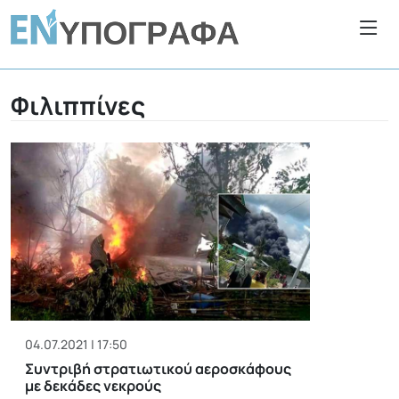
Φιλιππίνες
04.07.2021 | 17:50
Συντριβή στρατιωτικού αεροσκάφους
με δεκάδες νεκρούς