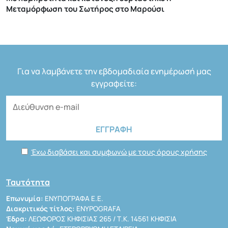
Μεταμόρφωση του Σωτήρος στο Μαρούσι
Για να λαμβάνετε την εβδομαδιαία ενημέρωσή μας
εγγραφείτε:
Έχω διαβάσει και συμφωνώ με τους όρους χρήσης
Ταυτότητα
Επωνυμία:
ΕΝΥΠΟΓΡΑΦΑ Ε.Ε.
Διακριτικός τίτλος:
ENYPOGRAFA
Έδρα:
ΛΕΩΦΟΡΟΣ ΚΗΦΙΣΙΑΣ 265 / Τ.Κ. 14561 ΚΗΦΙΣΙΑ