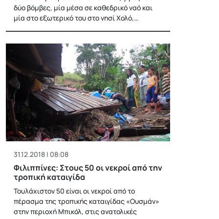
δύο βόμβες, μία μέσα σε καθεδρικό ναό και
μία στο εξωτερικό του στο νησί Χολό,…
31.12.2018 | 08:08
Φιλιππίνες: Στους 50 οι νεκροί από την
τροπική καταιγίδα
Τουλάχιστον 50 είναι οι νεκροί από το
πέρασμα της τροπικής καταιγίδας «Ουσμάν»
στην περιοχή Μπικόλ, στις ανατολικές