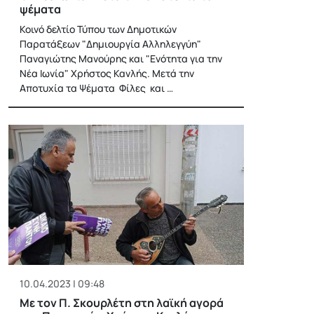
ψέματα
Κοινό δελτίο Τύπου των Δημοτικών
Παρατάξεων "Δημιουργία Αλληλεγγύη"
Παναγιώτης Μανούρης και "Ενότητα για την
Νέα Ιωνία" Χρήστος Κανλής. Μετά την
Αποτυχία τα Ψέματα Φίλες και …
10.04.2023 | 09:48
Με τον Π. Σκουρλέτη στη λαϊκή αγορά