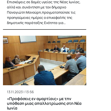
Επισκέψεις σε δομές υγείας της Νέας Ιωνίας,
αλλά και συνάντηση με τον δήμαρχο
Παναγιώτη Μανούρη,πραγματοποίησε τις
προηγούμενες ημέρες ο επικεφαλής της
δημοτικής παράταξης Ενότητα για…
13.11.2023 | 13:56
«Προφάσεις εν αμαρτίαις» με την
υπόθεση μιας απαλλοτρίωσης στη Νέα
Ιωνία