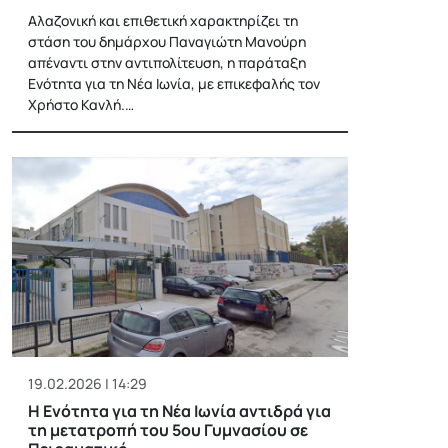
Αλαζονική και επιθετική χαρακτηρίζει τη
στάση του δημάρχου Παναγιώτη Μανούρη
απέναντι στην αντιπολίτευση, η παράταξη
Ενότητα για τη Νέα Ιωνία, με επικεφαλής τον
Χρήστο Κανλή.…
19.02.2026 | 14:29
Η Ενότητα για τη Νέα Ιωνία αντιδρά για
τη μετατροπή του 5ου Γυμνασίου σε