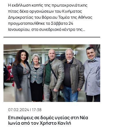
Η εκδήλωση κοπής της πρωτοχρονιάτικης
πίτας δέκα οργανώσεων του Κινήματος
Δημοκρατίας του Βόρειου Τομέα της Αθήνας
πραγματοποιήθηκε το Σάββατο 24
Ιανουαρίου, στο συνεδριακό κέντρο της…
07.02.2024 | 17:38
Επισκέψεις σε δομές υγείας στη Νέα
Ιωνία από τον Χρήστο Κανλή