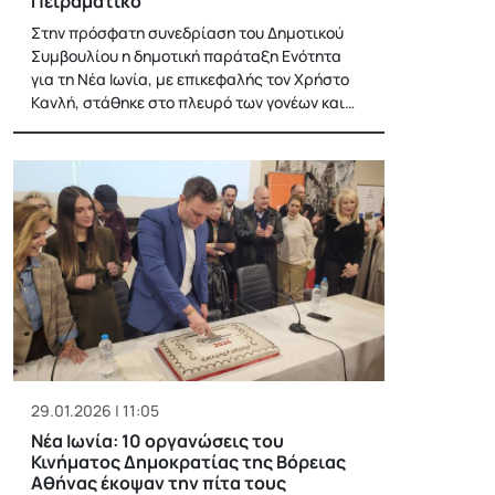
Πειραματικό
Στην πρόσφατη συνεδρίαση του Δημοτικού
Συμβουλίου η δημοτική παράταξη Ενότητα
για τη Νέα Ιωνία, με επικεφαλής τον Χρήστο
Κανλή, στάθηκε στο πλευρό των γονέων και…
29.01.2026 | 11:05
Νέα Ιωνία: 10 οργανώσεις του
Κινήματος Δημοκρατίας της Βόρειας
Αθήνας έκοψαν την πίτα τους