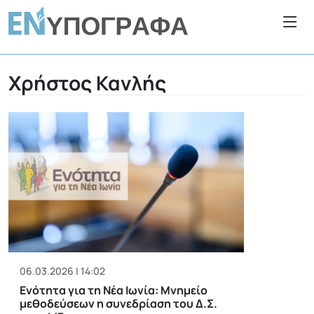
Χρήστος Κανλής
06.03.2026 | 14:02
Ενότητα για τη Νέα Ιωνία: Μνημείο
μεθοδεύσεων η συνεδρίαση του Δ.Σ.