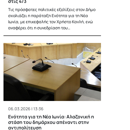
στις 4/3
Tις πρόσφατες πολιτικές εξελίξεις στον Δήμο
σχολιάζει η παράταξη Ενότητα για τη Νέα
Ιωνία, με επικεφαλής τον Χρήστο Κανλή, ενώ
αναφέρει ότι η συνεδρίαση του…
06.03.2026 | 13:36
Ενότητα για τη Νέα Ιωνία: Αλαζονική η
στάση του δημάρχου απέναντι στην
αντιπολίτευση