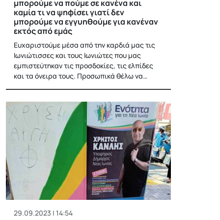
μπορούμε να πούμε σε κανένα και
καμία τι να ψηφίσει γιατί δεν
μπορούμε να εγγυηθούμε για κανέναν
εκτός από εμάς
Ευχαριστούμε μέσα από την καρδιά μας τις
Ιωνιώτισσες και τους Ιωνιώτες που μας
εμπιστεύτηκαν τις προσδοκίες, τις ελπίδες
και τα όνειρα τους. Προσωπικά θέλω να…
29.09.2023 | 14:54