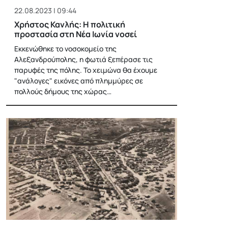
22.08.2023 | 09:44
Χρήστος Κανλής: Η πολιτική
προστασία στη Νέα Ιωνία νοσεί
Εκκενώθηκε το νοσοκομείο της
Αλεξανδρούπολης, η φωτιά ξεπέρασε τις
παρυφές της πόλης. Το χειμώνα θα έχουμε
"ανάλογες" εικόνες από πλημμύρες σε
πολλούς δήμους της χώρας…