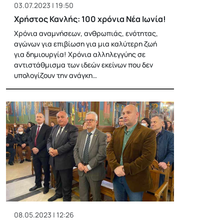
03.07.2023 | 19:50
Χρήστος Κανλής: 100 χρόνια Νέα Ιωνία!
Χρόνια αναμνήσεων, ανθρωπιάς, ενότητας,
αγώνων για επιβίωση για μια καλύτερη ζωή
για δημιουργία! Χρόνια αλληλεγγύης σε
αντιστάθμισμα των ιδεών εκείνων που δεν
υπολογίζουν την ανάγκη…
08.05.2023 | 12:26