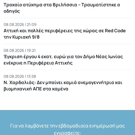
Τροχαίο ατύχημα στα Βριλήσσια – Τραυματίστηκε ο
οδηγός
08.08.2026 | 21:09
Αττική και πολλές περιφέρειες της χώρας σε Red Code
την Κυριακή 9/8
08.08.2026 | 19:21
Έγκριση έργου 4 εκατ. ευρώ για τον Δήμο Νέας Ιωνίας
ενέκρινε η Περιφέρεια Αττικής
08.08.2026 | 13:58
Ν. Χαρδαλιάς: Δεν μπαίνει καμιά ανεμογεννήτρια και
βιομηχανική ΑΠΕ στα καμένα
Για να λαμβάνετε την εβδομαδιαία ενημέρωσή μας
εγγραφείτε: