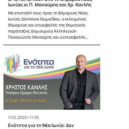
Ιωνίας οι Π. Μανούρης και Χρ. Κανλής
Με επιστολή τους προς τη δήμαρχος Νέας
Ιωνίας Δέσποινα Θωμαΐδου, ο εκλεγμένος
δήμαρχος και επικεφαλής της δημοτικής
παράταξης Δημιουργία Αλληλεγγύη
Παναγιώτης Μανούρης και ο επικεφαλής…
11.10.2023 | 11:35
Ενότητα για τη Νέα Ιωνία: Δεν