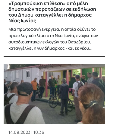
«Τραμπούκικη επίθεση» από μέλη
δημοτικών παρατάξεων σε εκδήλωση
του Δήμου καταγγέλλει η δήμαρχος
Νέας Ιωνίας
Μια πρωτοφανή ενέργεια, η οποία οξύνει το
προεκλογικό κλίμα στη Νέα Ιωνία, ενόψει των
αυτοδιοικητικών εκλογών του Οκτωβρίου,
καταγγέλλει η νυν δήμαρχος -και εκ νέου…
14.09.2023 | 10:36