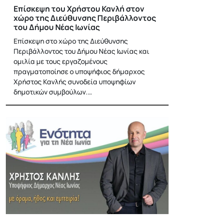
Επίσκεψη του Χρήστου Κανλή στον
χώρο της Διεύθυνσης Περιβάλλοντος
του Δήμου Νέας Ιωνίας
Επίσκεψη στο χώρο της Διεύθυνσης
Περιβάλλοντος του Δήμου Νέας Ιωνίας και
ομιλία με τους εργαζομένους
πραγματοποίησε ο υποψήφιος δήμαρχος
Χρήστος Κανλής συνοδεία υποψηφίων
δημοτικών συμβούλων.…