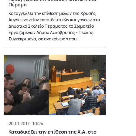
Πέραμα
Καταγγέλλει την επίθεση μελών της Χρυσής
Αυγής εναντίον εκπαιδευτικών και γονέων στο
Δημοτικό Σχολείο Περάματος το Σωματείο
Εργαζομένων Δήμου Λυκόβρυσης - Πεύκης.
Συγκεκριμένα, σε ανακοίνωση που…
20.01.2017 | 10:24
Καταδικάζει την επίθεση της Χ.Α. στο