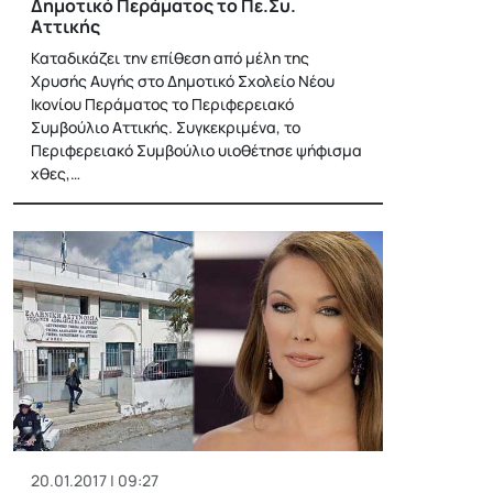
Δημοτικό Περάματος το Πε.Συ.
Αττικής
Καταδικάζει την επίθεση από μέλη της
Χρυσής Αυγής στο Δημοτικό Σχολείο Νέου
Ικονίου Περάματος το Περιφερειακό
Συμβούλιο Αττικής. Συγκεκριμένα, το
Περιφερειακό Συμβούλιο υιοθέτησε ψήφισμα
χθες,…
20.01.2017 | 09:27