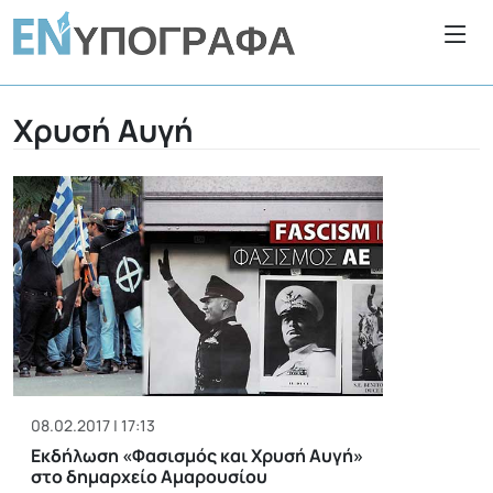
Χρυσή Αυγή
08.02.2017 | 17:13
Εκδήλωση «Φασισμός και Χρυσή Αυγή»
στο δημαρχείο Αμαρουσίου