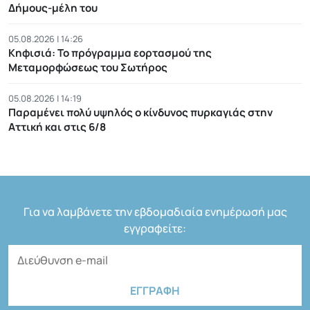
Δήμους-μέλη του
05.08.2026 | 14:26
Κηφισιά: Το πρόγραμμα εορτασμού της
Μεταμορφώσεως του Σωτήρος
05.08.2026 | 14:19
Παραμένει πολύ υψηλός ο κίνδυνος πυρκαγιάς στην
Αττική και στις 6/8
Για να λαμβάνετε την εβδομαδιαία ενημέρωσή μας
εγγραφείτε: