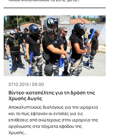
07.10.2015 | 09:00
Βίντεο-καταπέλτης για τη δράση της
Χρυσής Αυγής
Αποκαλυπτικούς διαλόγους για την ιεραρχία
και το πώς έφταναν οι εντολές για τις
επιθέσεις από ανώτερους στην ιεραρχία της
οργάνωσης στα τάγματα εφόδου της
Χρυσής…