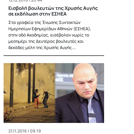
Εισβολή βουλευτών της Χρυσής Αυγής
σε εκδήλωση στην ΕΣΗΕΑ
Στα γραφεία της Ένωσης Συντακτών
Ημερησίων Εφημερίδων Αθηνών (ΕΣΗΕΑ),
στην οδό Ακαδημίας, εισέβαλαν νωρίς το
μεσημέρι της Δευτέρας βουλευτές και
δεκάδες μέλη της Χρυσής Αυγής.…
21.11.2016 | 09:19