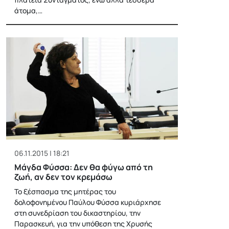
άτομα,…
06.11.2015 | 18:21
Μάγδα Φύσσα: Δεν θα φύγω από τη
ζωή, αν δεν τον κρεμάσω
Το ξέσπασμα της μητέρας του
δολοφονημένου Παύλου Φύσσα κυριάρχησε
στη συνεδρίαση του δικαστηρίου, την
Παρασκευή, για την υπόθεση της Χρυσής