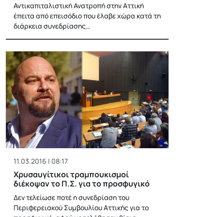
Αντικαπιταλιστική Ανατροπή στην Αττική
έπειτα από επεισόδιο που έλαβε χώρα κατά τη
διάρκεια συνεδρίασης…
11.03.2016 | 08:17
Χρυσαυγίτικοι τραμπουκισμοί
διέκοψαν το Π.Σ. για το προσφυγικό
Δεν τελείωσε ποτέ η συνεδρίαση του
Περιφερειακού Συμβουλίου Αττικής για το