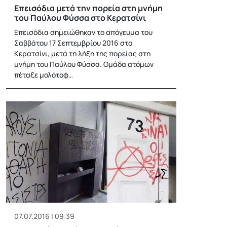
Επεισόδια μετά την πορεία στη μνήμη
του Παύλου Φύσσα στο Κερατσίνι
Επεισόδια σημειώθηκαν το απόγευμα του
Σαββάτου 17 Σεπτεμβρίου 2016 στο
Κερατσίνι, μετά τη λήξη της πορείας στη
μνήμη του Παύλου Φύσσα. Ομάδα ατόμων
πέταξε μολότοφ…
07.07.2016 | 09:39