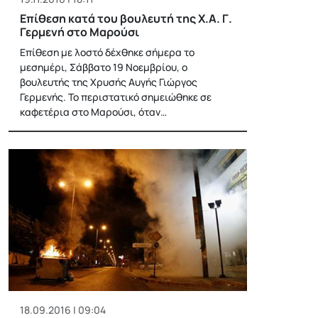
Επίθεση κατά του βουλευτή της Χ.Α. Γ.
Γερμενή στο Μαρούσι
Επίθεση με λοστό δέχθηκε σήμερα το
μεσημέρι, Σάββατο 19 Νοεμβρίου, ο
βουλευτής της Χρυσής Αυγής Γιώργος
Γερμενής. Το περιστατικό σημειώθηκε σε
καφετέρια στο Μαρούσι, όταν…
18.09.2016 | 09:04