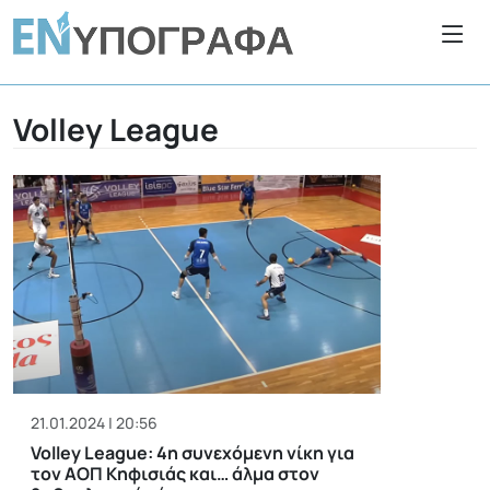
Volley League
21.01.2024 | 20:56
Volley League: 4η συνεχόμενη νίκη για
τον ΑΟΠ Κηφισιάς και… άλμα στον