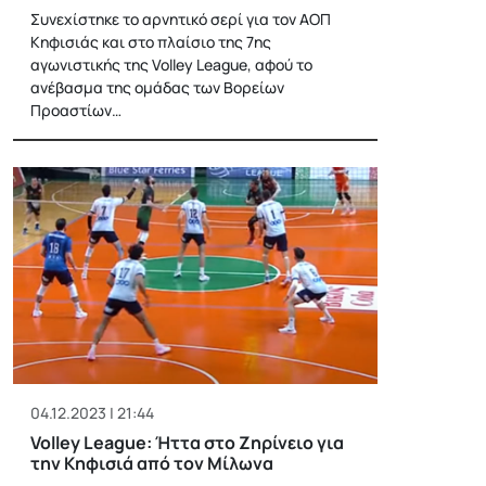
Συνεχίστηκε το αρνητικό σερί για τον ΑΟΠ
Κηφισιάς και στο πλαίσιο της 7ης
αγωνιστικής της Volley League, αφού το
ανέβασμα της ομάδας των Βορείων
Προαστίων…
04.12.2023 | 21:44
Volley League: Ήττα στο Ζηρίνειο για
την Κηφισιά από τον Μίλωνα