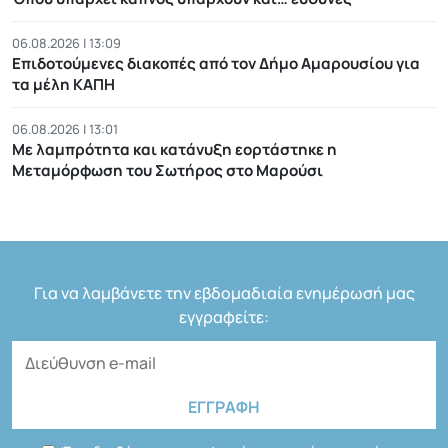
06.08.2026 | 13:09
Επιδοτούμενες διακοπές από τον Δήμο Αμαρουσίου για
τα μέλη ΚΑΠΗ
06.08.2026 | 13:01
Με λαμπρότητα και κατάνυξη εορτάστηκε η
Μεταμόρφωση του Σωτήρος στο Μαρούσι
Για να λαμβάνετε την εβδομαδιαία ενημέρωσή μας
εγγραφείτε: