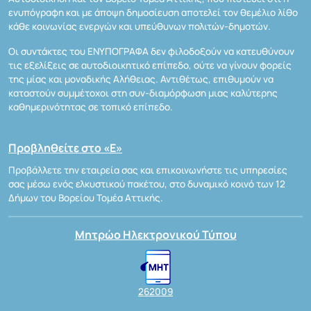
ενυπόγραφη και με άποψη δημοσίευση αποτελεί τον θεμέλιο λίθο
κάθε κοινωνίας ενεργών και υπεύθυνων πολιτών-δημοτών.
Οι συντάκτες του ΕΝΥΠΟΓΡΑΦΑ δεν φιλοδοξούν να κατευθύνουν
τις εξελίξεις σε αυτοδιοικητικό επίπεδο, ούτε να γίνουν φορείς
της μίας και μοναδικής Αλήθειας. Αντιθέτως, επιθυμούν να
καταστούν συμμέτοχοι στη συν-διαμόρφωση μιας καλύτερης
καθημερινότητας σε τοπικό επίπεδο.
Προβληθείτε στο «Ε»
Προβάλλετε την εταιρεία σας και επικοινωνήστε τις υπηρεσίες
σας μέσω ενός ελκυστικού πακέτου, στο δυναμικό κοινό των 12
Δήμων του Βορείου Τομέα Αττικής.
Μητρώο Ηλεκτρονικού Τύπου
262009