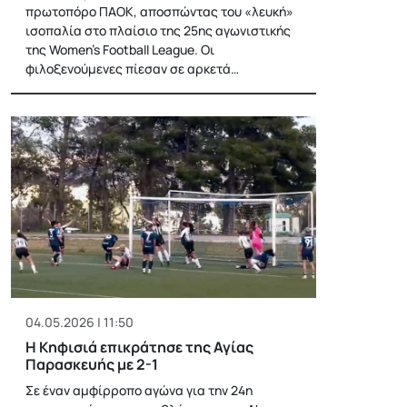
πρωτοπόρο ΠΑΟΚ, αποσπώντας του «λευκή»
ισοπαλία στο πλαίσιο της 25ης αγωνιστικής
της Women’s Football League. Οι
φιλοξενούμενες πίεσαν σε αρκετά…
04.05.2026 | 11:50
Η Κηφισιά επικράτησε της Αγίας
Παρασκευής με 2-1
Σε έναν αμφίρροπο αγώνα για την 24η