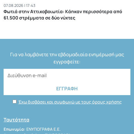
07.08.2026 | 17:43
Φωτιά στην Αττικοβοιωτία: Kάηκαν περισσότερα από
61.500 στρέμματα σε δύο νύχτες
Για να λαμβάνετε την εβδομαδιαία ενημέρωσή μας
εγγραφείτε:
Έχω διαβάσει και συμφωνώ με τους όρους χρήσης
Ταυτότητα
Επωνυμία:
ΕΝΥΠΟΓΡΑΦΑ Ε.Ε.