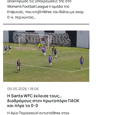
ολοκλήρωσε τις υποχρεώσεις της στη
Women’s Football League η ομάδα της
Κηφισιάς, που επιβλήθηκε του Βόλου με σκορ
0-4, περνώντας…
09.05.2026 | 18:06
Η Santa WFC έκλεισε τους…
διαδρόμους στον πρωτοπόρο ΠΑΟΚ
και πήρε το 0-0
Η Αγία Παρασκευή αντιστάθηκε στον