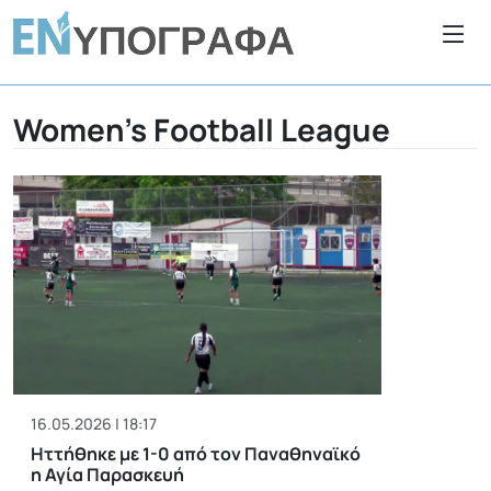
Women’s Football League
16.05.2026 | 18:17
Ηττήθηκε με 1-0 από τον Παναθηναϊκό
η Αγία Παρασκευή