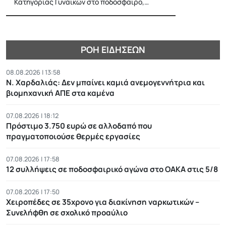
Κατηγορίας Γυναικών στο ποδόσφαιρο,…
ΡΟΉ ΕΙΔΉΣΕΩΝ
08.08.2026 | 13:58
Ν. Χαρδαλιάς: Δεν μπαίνει καμιά ανεμογεννήτρια και
βιομηχανική ΑΠΕ στα καμένα
07.08.2026 | 18:12
Πρόστιμο 3.750 ευρώ σε αλλοδαπό που
πραγματοποιούσε θερμές εργασίες
07.08.2026 | 17:58
12 συλλήψεις σε ποδοσφαιρικό αγώνα στο ΟΑΚΑ στις 5/8
07.08.2026 | 17:50
Χειροπέδες σε 35χρονο για διακίνηση ναρκωτικών –
Συνελήφθη σε σχολικό προαύλιο