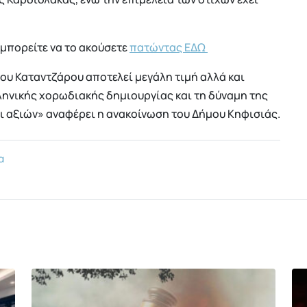
 μπορείτε να το ακούσετε
πατώντας ΕΔΩ
ου Καταντζάρου αποτελεί μεγάλη τιμή αλλά και
ληνικής χορωδιακής δημιουργίας και τη δύναμη της
ι αξιών» αναφέρει η ανακοίνωση του Δήμου Κηφισιάς.
α