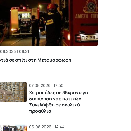
08.2026 | 08:21
τιά σε σπίτι στη Μεταμόρφωση
07.08.2026 | 17:50
Χειροπέδες σε 35χρονο για
διακίνηση ναρκωτικών –
Συνελήφθη σε σχολικό
προαύλιο
06.08.2026 | 14:44