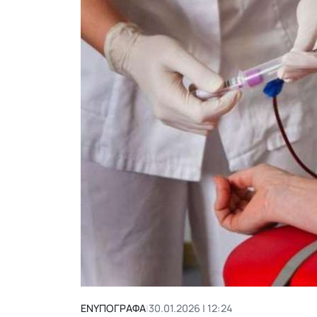
ΕΝΥΠΟΓΡΑΦΑ
|
30.01.2026 | 12:24